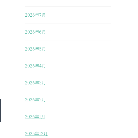
2026年7月
2026年6月
2026年5月
2026年4月
2026年3月
2026年2月
2026年1月
2025年12月