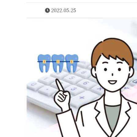
2022.05.25