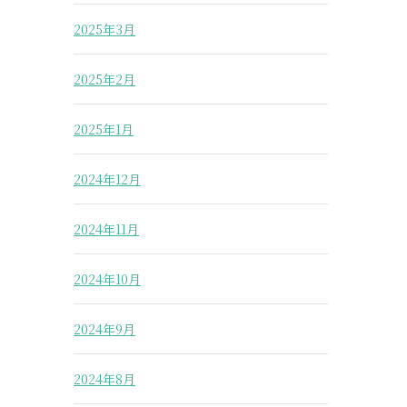
2025年3月
2025年2月
2025年1月
2024年12月
2024年11月
2024年10月
2024年9月
2024年8月