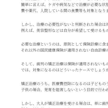
簡単に言えば、ケガや病気などで治療が必要な状
費や薬代、入院している間の食費等も対象となり
しかし、治療の必要性がないと判断された場合は
例えば、美容整形などは自分が希望して受けるも
必要な治療というのは、原則として保険診療に含
それ以外の国民健康保険が適用されない自由診療
そして、歯列の矯正治療は保険が適用されないも
では、対象になるのはどういったケースでしょう
矯正治療のうち、医療費控除になるのは子どもの
子供の場合、発育を阻害しないという目的で行わ
しかし、大人が矯正治療を受ける場合は、単に歯