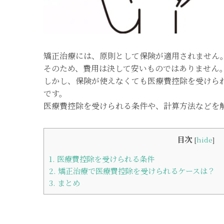
矯正治療には、原則として保険が適用されません
そのため、費用は決して安いものではありません
しかし、保険が使えなくても医療費控除を受けら
です。
医療費控除を受けられる条件や、計算方法などを
目次
[
hide
]
1.
医療費控除を受けられる条件
2.
矯正治療で医療費控除を受けられるケースは？
3.
まとめ