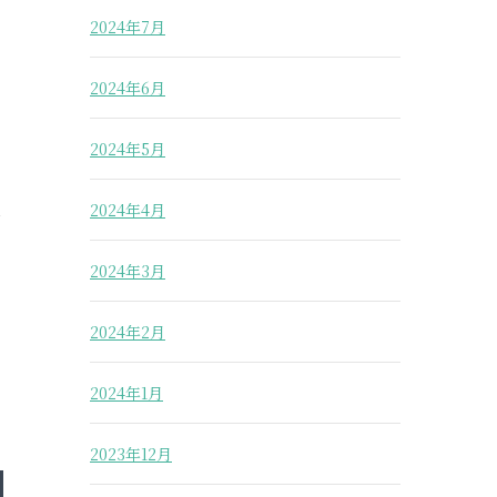
2024年7月
2024年6月
2024年5月
2024年4月
部
2024年3月
2024年2月
2024年1月
2023年12月