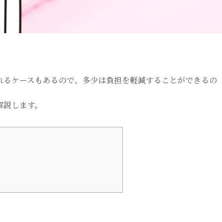
。
。
れるケースもあるので、多少は負担を軽減することができるの
解説します。