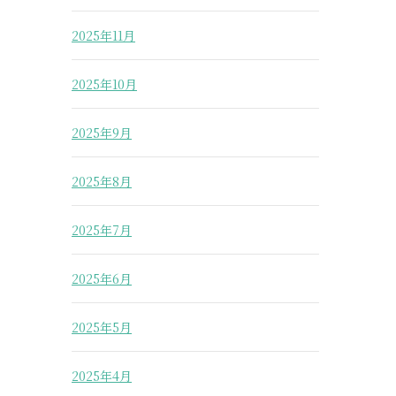
2025年11月
2025年10月
2025年9月
2025年8月
2025年7月
2025年6月
2025年5月
2025年4月