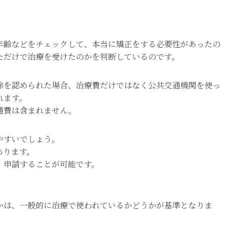
年齢などをチェックして、本当に矯正をする必要性があったの
ただけで治療を受けたのかを判断しているのです。
除を認められた場合、治療費だけではなく公共交通機関を使っ
れます。
通費は含まれません。
やすいでしょう。
あります。
、申請することが可能です。
かは、一般的に治療で使われているかどうかが基準となりま