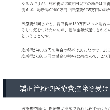
なるのですが、総所得が200万円以下の場合は所
例えば、総所得が400万円で医療費が35万円の場合
医療費が同じでも、総所得が160万円だった場合は、
そして気を付けたいのが、控除金額が還付される
ということです。
総所得が400万円の場合の税率は20％なので、2
総所得が160万円の場合の税率は5％なので、27万
矯正治療で医療費控除を受け
医療費控除は、医療費が高額であれば必ず受けら