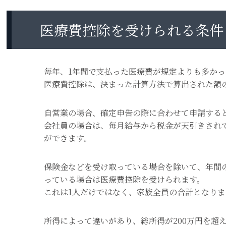
医療費控除を受けられる条件
毎年、1年間で支払った医療費が規定よりも多か
医療費控除は、決まった計算方法で算出された額
自営業の場合、確定申告の際に合わせて申請する
会社員の場合は、毎月給与から税金が天引きされ
ができます。
保険金などを受け取っている場合を除いて、年間の
っている場合は医療費控除を受けられます。
これは1人だけではなく、家族全員の合計となりま
所得によって違いがあり、総所得が200万円を超