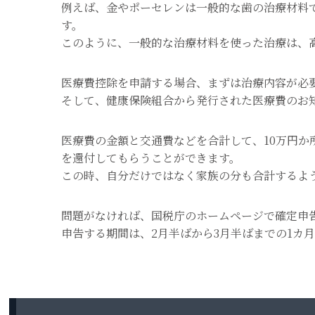
例えば、金やポーセレンは一般的な歯の治療材料
す。
このように、一般的な治療材料を使った治療は、
医療費控除を申請する場合、まずは治療内容が必
そして、健康保険組合から発行された医療費のお
医療費の金額と交通費などを合計して、10万円か
を還付してもらうことができます。
この時、自分だけではなく家族の分も合計するよ
問題がなければ、国税庁のホームページで確定申
申告する期間は、2月半ばから3月半ばまでの1カ