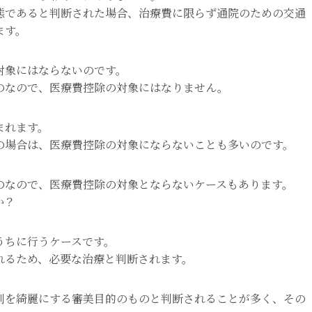
態であると判断された場合、治療費に限らず通院のための交通
ます。
対象にはならないのです。
のなので、医療費控除の対象にはなりません。
まれます。
の場合は、医療費控除の対象にならないことも多いのです。
のなので、医療費控除の対象とならないケースもあります。
か？
うちに行うケースです。
れるため、必要な治療と判断されます。
列を綺麗にする審美目的のものと判断されることが多く、その