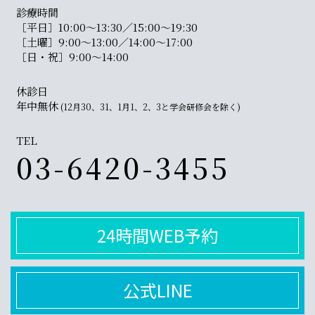
診療時間
［平日］10:00〜13:30／15:00〜19:30
［土曜］9:00〜13:00／14:00〜17:00
［日・祝］9:00〜14:00
休診日
年中無休
(12月30、31、1月1、2、3と学会研修会を除く)
TEL
03-6420-3455
24時間WEB予約
公式LINE