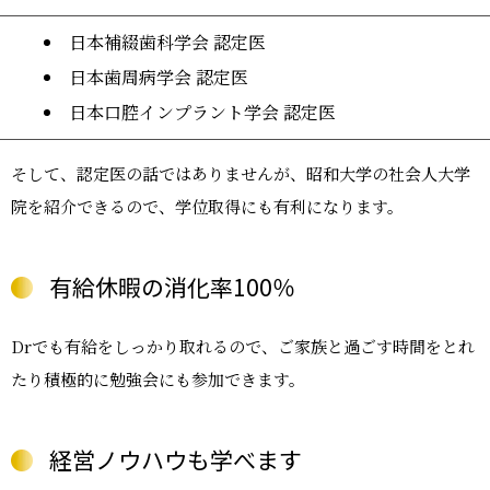
日本補綴歯科学会 認定医
日本歯周病学会 認定医
日本口腔インプラント学会 認定医
そして、認定医の話ではありませんが、昭和大学の社会人大学
院を紹介できるので、学位取得にも有利になります。
有給休暇の消化率100％
Drでも有給をしっかり取れるので、ご家族と過ごす時間をとれ
たり積極的に勉強会にも参加できます。
経営ノウハウも学べます