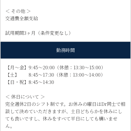
＜ その他 ＞
交通費全額支給
試用期間3ヶ月（条件変更なし）
勤務時間
【月～金】9:45～20:00（休憩：13:30～15:00）
【土】 8:45～17:30（休憩：13:00～14:00）
【日・祝】8:45～14:30
＜ 休日について ＞
完全週休2日のシフト制です。お休みの曜日はDr同士で相
談して決めていただきますが、土日どちらかを休みにし
ても良いですし、休みをすべて平日にしても構いませ
ん。