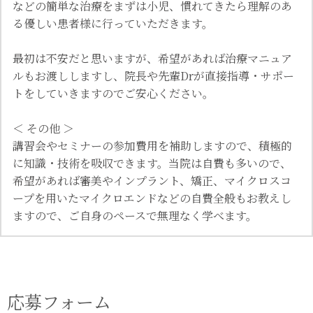
などの簡単な治療をまずは小児、慣れてきたら理解のあ
る優しい患者様に行っていただきます。
最初は不安だと思いますが、希望があれば治療マニュア
ルもお渡ししますし、院長や先輩Drが直接指導・サポー
トをしていきますのでご安心ください。
＜ その他 ＞
講習会やセミナーの参加費用を補助しますので、積極的
に知識・技術を吸収できます。当院は自費も多いので、
希望があれば審美やインプラント、矯正、マイクロスコ
ープを用いたマイクロエンドなどの自費全般もお教えし
ますので、ご自身のペースで無理なく学べます。
応募フォーム