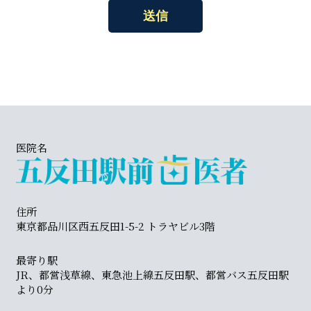
医院名
住所
東京都品川区西五反田1-5-2 トラヤビル3階
最寄り駅
JR、都営浅草線、東急池上線五反田駅、都営バス五反田駅
より0分