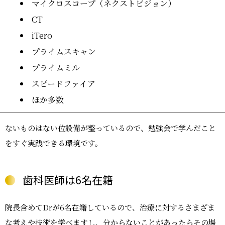
マイクロスコープ（ネクストビジョン）
CT
iTero
プライムスキャン
プライムミル
スピードファイア
ほか多数
ないものはない位設備が整っているので、勉強会で学んだこと
をすぐ実践できる環境です。
歯科医師は6名在籍
院長含めてDrが6名在籍しているので、治療に対するさまざま
な考えや技術を学べますし、分からないことがあったらその場