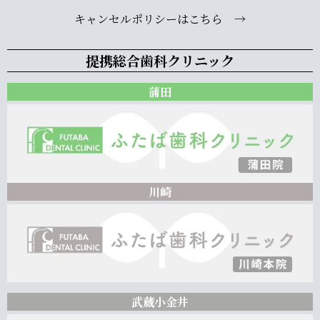
キャンセルポリシーはこちら →
提携総合歯科クリニック
蒲田
川崎
武蔵小金井