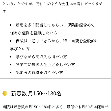
ということですが、特にこのような先生は当院にピッタリで
す！
新患を多く配当してもらい、保険診療含めて
様々な症例を経験したい方
保険は一通りできるから、特に自費を全般的に
学びたい方
学びながら高収入も得たい方
開業前に最後の仕上げをしたい方
認定医の資格を取りたい方
新患数 月150～180名
当院は新患数が月150～180名と多く、最低でも月50名は配当で