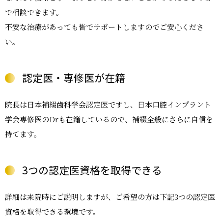
で相談できます。
不安な治療があっても皆でサポートしますのでご安心くださ
い。
認定医・専修医が在籍
院長は日本補綴歯科学会認定医ですし、日本口腔インプラント
学会専修医のDrも在籍しているので、補綴全般にさらに自信を
持てます。
3つの認定医資格を取得できる
詳細は来院時にご説明しますが、ご希望の方は下記3つの認定医
資格を取得できる環境です。