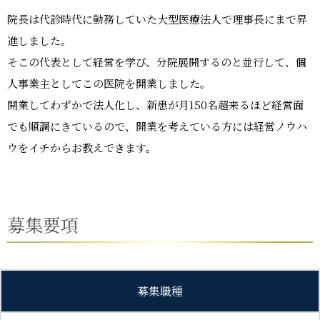
院長は代診時代に勤務していた大型医療法人で理事長にまで昇
進しました。
そこの代表として経営を学び、分院展開するのと並行して、個
人事業主としてこの医院を開業しました。
開業してわずかで法人化し、新患が月150名超来るほど経営面
でも順調にきているので、開業を考えている方には経営ノウハ
ウをイチからお教えできます。
募集要項
募集職種