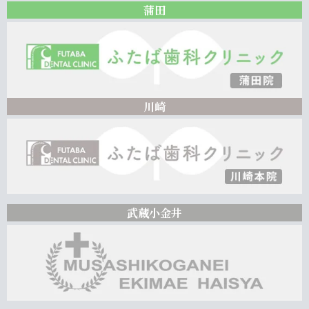
蒲田
川崎
武蔵小金井