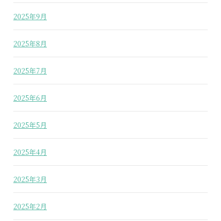
2025年9月
2025年8月
2025年7月
2025年6月
2025年5月
2025年4月
2025年3月
2025年2月