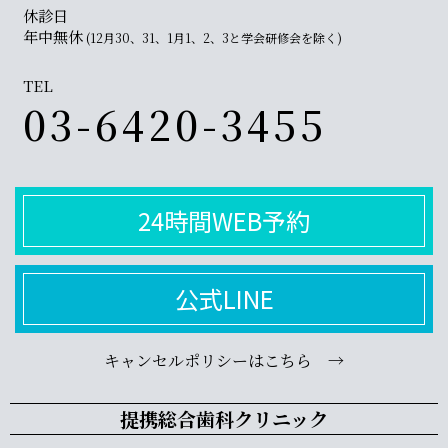
休診日
年中無休
(12月30、31、1月1、2、3と学会研修会を除く)
TEL
03-6420-3455
24時間WEB予約
公式LINE
キャンセルポリシーはこちら →
提携総合歯科クリニック