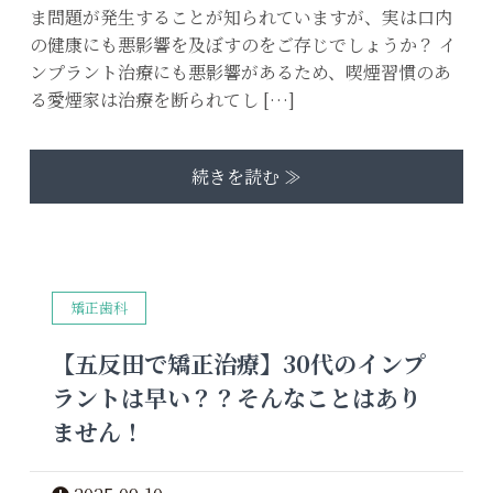
ま問題が発生することが知られていますが、実は口内
の健康にも悪影響を及ぼすのをご存じでしょうか？ イ
ンプラント治療にも悪影響があるため、喫煙習慣のあ
る愛煙家は治療を断られてし […]
続きを読む ≫
矯正歯科
【五反田で矯正治療】30代のインプ
ラントは早い？？そんなことはあり
ません！