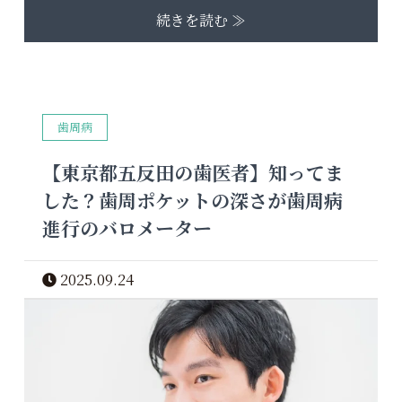
続きを読む ≫
歯周病
【東京都五反田の歯医者】知ってま
した？歯周ポケットの深さが歯周病
進行のバロメーター
2025.09.24