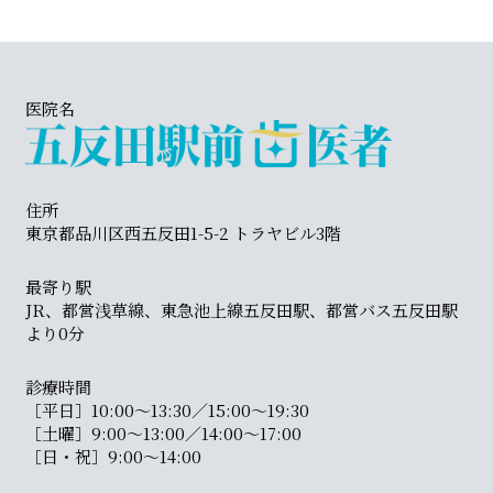
医院名
住所
東京都品川区西五反田1-5-2 トラヤビル3階
最寄り駅
JR、都営浅草線、東急池上線五反田駅、都営バス五反田駅
より0分
診療時間
［平日］10:00〜13:30／15:00〜19:30
［土曜］9:00〜13:00／14:00〜17:00
［日・祝］9:00〜14:00