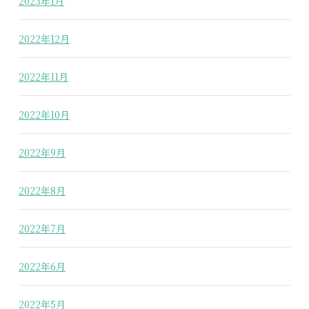
2023年1月
2022年12月
2022年11月
2022年10月
2022年9月
2022年8月
2022年7月
2022年6月
2022年5月