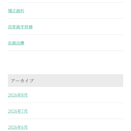
矯正歯科
自家歯牙移植
虫歯治療
アーカイブ
2026年8月
2026年7月
2026年6月