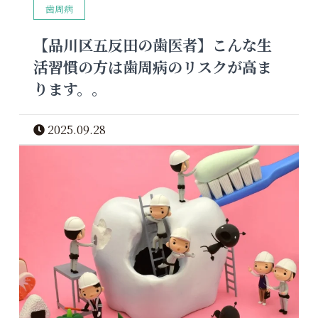
歯周病
【品川区五反田の歯医者】こんな生
活習慣の方は歯周病のリスクが高ま
ります。。
2025.09.28