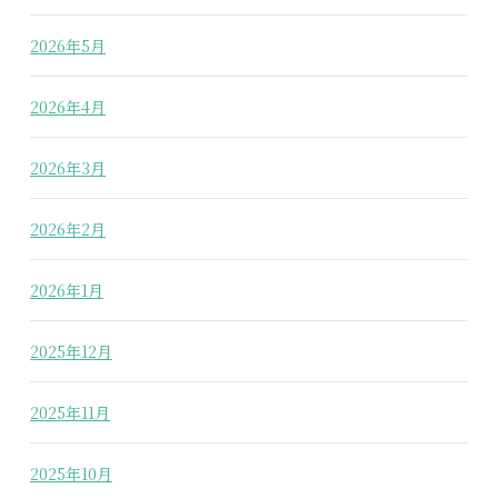
2026年5月
2026年4月
2026年3月
2026年2月
2026年1月
2025年12月
2025年11月
2025年10月