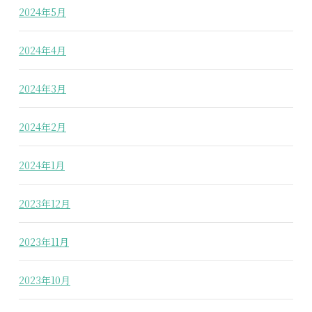
2024年5月
2024年4月
2024年3月
2024年2月
2024年1月
2023年12月
2023年11月
2023年10月