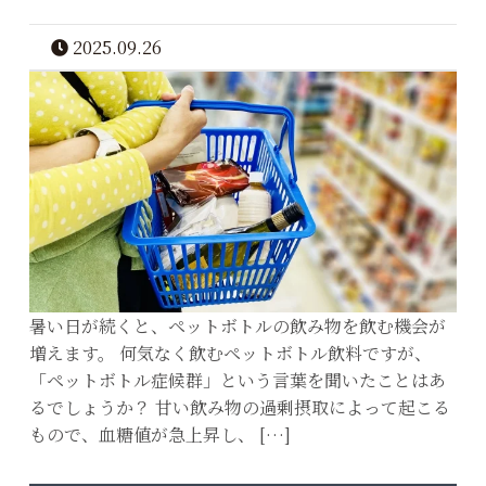
2025.09.26
暑い日が続くと、ペットボトルの飲み物を飲む機会が
増えます。 何気なく飲むペットボトル飲料ですが、
「ペットボトル症候群」という言葉を聞いたことはあ
るでしょうか？ 甘い飲み物の過剰摂取によって起こる
もので、血糖値が急上昇し、 […]