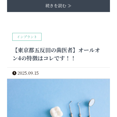
続きを読む ≫
インプラント
【東京都五反田の歯医者】オールオ
ン4の特徴はコレです！！
2025.09.15