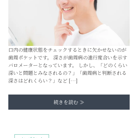
口内の健康状態をチェックするときに欠かせないのが
歯周ポケットです。 深さが歯周病の進行度合いを示す
バロメーターとなっています。 しかし、「どのくらい
深いと問題とみなされるの？」「歯周病と判断される
深さはどれくらい？」など […]
続きを読む ≫