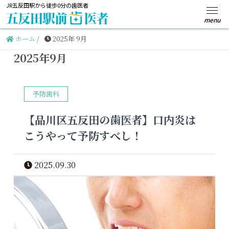
JR五反田駅から徒歩0分の歯医者
ホーム
/
2025年 9月
2025年9月
予防歯科
【品川区五反田の歯医者】口内炎は
こうやって予防すべし！
2025.09.30