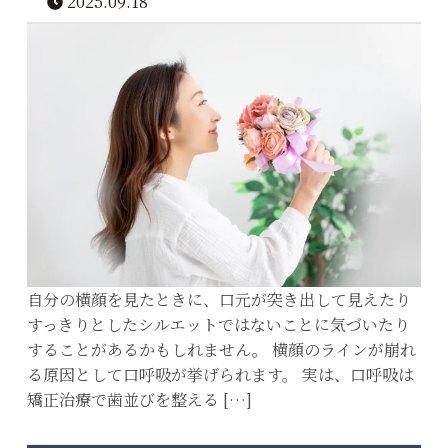
2025.09.18
自分の横顔を見たときに、口元が突き出して見えたり
すっきりとしたシルエットではないことに気づいたり
することがあるかもしれません。 横顔のラインが崩れ
る原因として口呼吸が挙げられます。 実は、口呼吸は
矯正治療で歯並びを整える […]