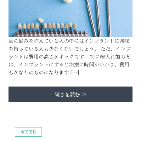
歯の悩みを抱えている人の中にはインプラントに興味
を持っている人も少なくないでしょう。 ただ、インプ
ラントは費用の高さがネックです。 特に総入れ歯の方
は、インプラントにすると治療に時間がかかり、費用
もかなりのものになります […]
続きを読む ≫
矯正歯科