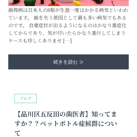
歯周病は日本人の8割が生涯一度はかかる病気といわれ
ています。 歯を失う原因として最も多い病気でもある
のです。 自覚症状が出るようになるのはかなり重症化
してからであり、気が付いたらかなり進行してしまう
ケースも珍しくありませ […]
続きを読む ≫
ブログ
【品川区五反田の歯医者】知ってま
すか？？ペットボトル症候群につい
て