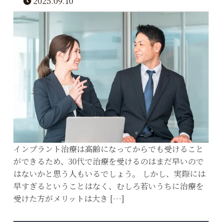
2025.09.10
インプラント治療は高齢になってからでも受けること
ができるため、30代で治療を受けるのはまだ早いので
はないかと思う人もいるでしょう。 しかし、実際には
早すぎるということはなく、むしろ若いうちに治療を
受けた方がメリットは大き […]