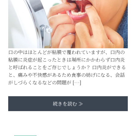
口の中はほとんどが粘膜で覆われていますが、口内の
粘膜に炎症が起こったときは場所にかかわらず口内炎
と呼ばれることをご存じでしょうか？ 口内炎ができる
と、痛みや不快感があるため食事の妨げになる、会話
がしづらくなるなどの問題が […]
続きを読む ≫