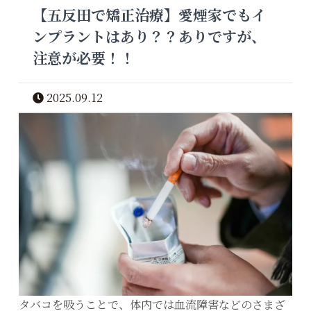
【五反田で矯正治療】愛煙家でもイ
ンプラントはあり？？ありですが、
注意が必要！！
2025.09.12
タバコを吸うことで、体内では血流障害などのさまざ