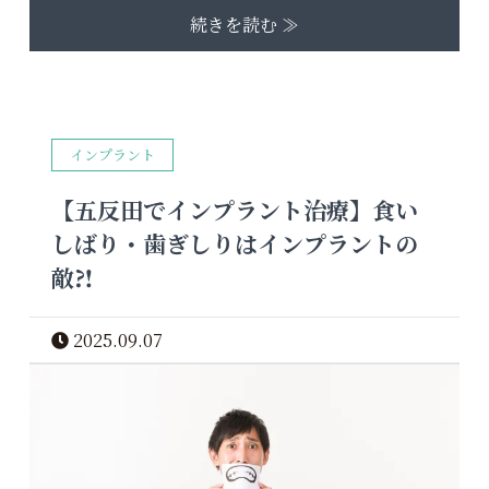
続きを読む ≫
インプラント
【五反田でインプラント治療】食い
しばり・歯ぎしりはインプラントの
敵⁈
2025.09.07