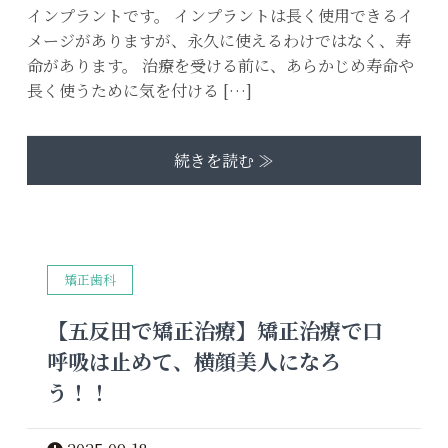
インプラントです。 インプラントは長く使用できるイ
メージがありますが、永久に使えるわけではなく、寿
命があります。 治療を受ける前に、あらかじめ寿命や
長く使うために気を付ける […]
続きを読む ≫
矯正歯科
【五反田で矯正治療】矯正治療で口
呼吸は止めて、横顔美人になろ
う！！