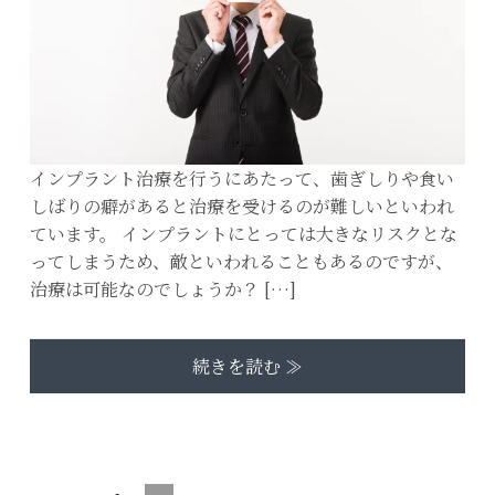
インプラント治療を行うにあたって、歯ぎしりや食い
しばりの癖があると治療を受けるのが難しいといわれ
ています。 インプラントにとっては大きなリスクとな
ってしまうため、敵といわれることもあるのですが、
治療は可能なのでしょうか？ […]
続きを読む ≫