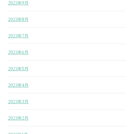
2023年9月
2023年8月
2023年7月
2023年6月
2023年5月
2023年4月
2023年3月
2023年2月