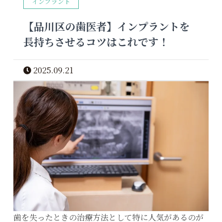
インプラント
【品川区の歯医者】インプラントを
長持ちさせるコツはこれです！
2025.09.21
歯を失ったときの治療方法として特に人気があるのが