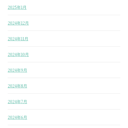
2025年1月
2024年12月
2024年11月
2024年10月
2024年9月
2024年8月
2024年7月
2024年6月