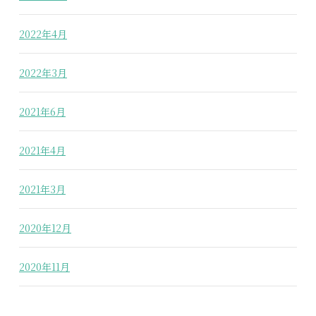
2022年4月
2022年3月
2021年6月
2021年4月
2021年3月
2020年12月
2020年11月