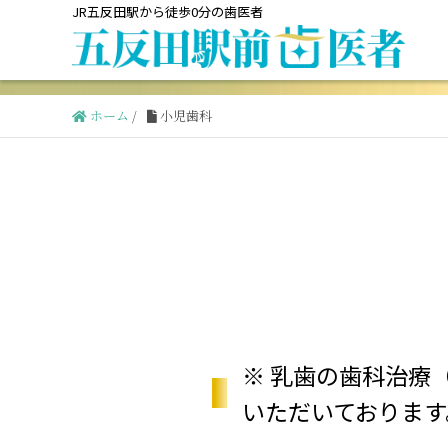
JR五反田駅から徒歩0分の歯医者
ホーム
/
小児歯科
※ 乳歯の歯科治療
いただいております