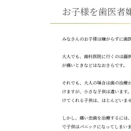
お子様を歯医者
みなさんのお子様は嫌がらずに歯
大人でも、歯科医院に行くのは面
が痛いときなどはなおさらです。
それでも、大人の場合は歯の治療
けますが、小さな子供は違います
けてくれる子供は、ほとんどいま
しかし、痛い虫歯を治療するには
で子供はパニックになってしまい