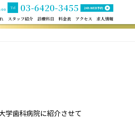
03-6420-3455
Tel
:00
れ
スタッフ紹介
診療科目
料金表
アクセス
求人情報
和大学歯科病院に紹介させて