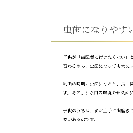
虫歯になりやす
子供が「歯医者に行きたくない」
替わるから、虫歯になっても大丈
乳歯の時期に虫歯になると、長い
す。そのような口内環境で永久歯
子供のうちは、まだ上手に歯磨き
要があるのです。