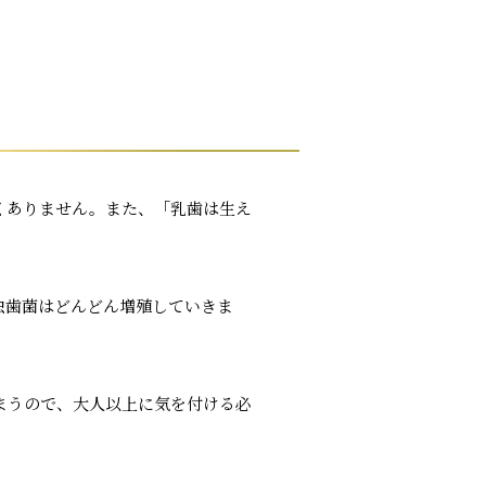
くありません。また、「乳歯は生え
虫歯菌はどんどん増殖していきま
まうので、大人以上に気を付ける必