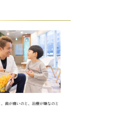
と、歯が痛いのと、治療が嫌なのと