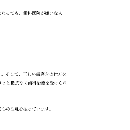
になっても、歯科医院が嫌いな人
う。そして、正しい歯磨きの仕方を
きっと抵抗なく歯科治療を受けられ
細心の注意を払っています。