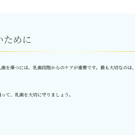
いために
久歯を保つには、乳歯段階からのケアが重要です。最も大切なのは
通って、乳歯を大切に守りましょう。