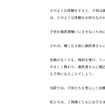
そのような体験をすると、子供は
は、そのような体験をお持ちなの
子供を歯医者嫌いにさせないため
それは、痛くなる前に歯医者さん
虫歯がなくても、検診を受け、フ
やさしく教わり、歯医者さんに親
る子供になることでしょう。
当院では、子供たちも安心して治
私たちは、ご両親とともにお子さ