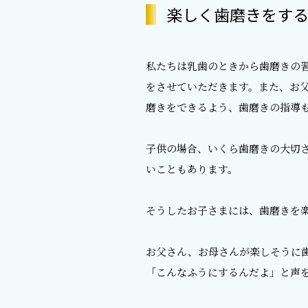
楽しく歯磨きをす
私たちは乳歯のときから歯磨きの
をさせていただきます。また、お
磨きをできるよう、歯磨きの指導
子供の場合、いくら歯磨きの大切
いこともあります。
そうしたお子さまには、歯磨きを
お父さん、お母さんが楽しそうに
「こんなふうにするんだよ」と声