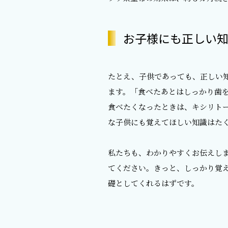
お子様にも正しい知
たとえ、子供であっても、正しい
ます。「食べたあとはしっかり歯
食べたくなったときは、キシリト
な子供にも覚えてほしい知識はた
私たちも、わかりやすくお伝えし
てください。きっと、しっかり覚
礎としてくれるはずです。