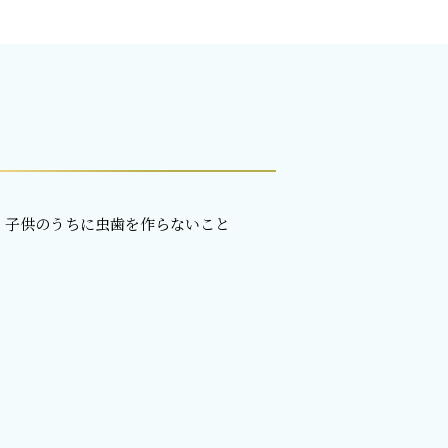
、子供のうちに虫歯を作らないこと