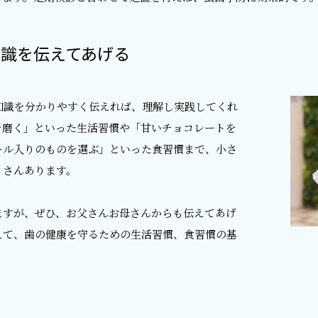
識を伝えてあげる
知識を分かりやすく伝えれば、理解し実践してくれ
を磨く」といった生活習慣や「甘いチョコレートを
ール入りのものを選ぶ」といった食習慣まで、小さ
くさんあります。
ますが、ぜひ、お父さんお母さんからも伝えてあげ
えて、歯の健康を守るための生活習慣、食習慣の基