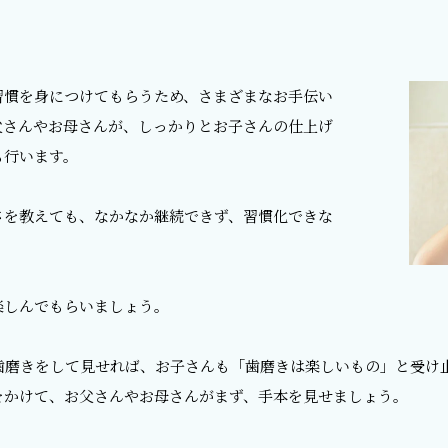
る
習慣を身につけてもらうため、さまざまなお手伝い
父さんやお母さんが、しっかりとお子さんの仕上げ
も行います。
さを教えても、なかなか継続できず、習慣化できな
楽しんでもらいましょう。
歯磨きをして見せれば、お子さんも「歯磨きは楽しいもの」と受け
をかけて、お父さんやお母さんがまず、手本を見せましょう。