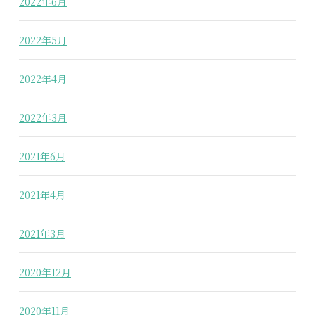
2022年6月
2022年5月
2022年4月
2022年3月
2021年6月
2021年4月
2021年3月
2020年12月
2020年11月