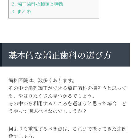
2.
矯正歯科の種類と特徴
3.
まとめ
基本的な矯正歯科の選び方
歯科医院は、数多くあります。
その中で歯列矯正ができる矯正歯科を探そうと思って
も、やはりたくさん見つかるでしょう。
その中から利用するところを選ぼうと思った場合、ど
うやって選ぶべきなのでしょうか？
何よりも重視するべき点は、これまで扱ってきた症例
数でしょう。