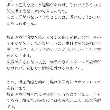
多くの症例を扱った経験があれば、それだけ多くの状
態の矯正治療に対応できるのです。
あまり経験がないようなところは、避けたほうがいい
かもしれません。
矯正治療は治療を終えるまでの期間が長いので、その
間不安やストレスがないように、歯科医院の設備が充
実していて、スタッフのレベルが高いということが重
要となります。
失敗が許されない以上、信頼できるスタッフと設備が
なければ、安心して治療を受けられません。
また、矯正治療を始める際は歯医者とカウンセリング
を行います。
矯正治療は歯科医にすべて任せるものではなく、自分
でも取り組んでいかなければならない二人三脚の治療
です。