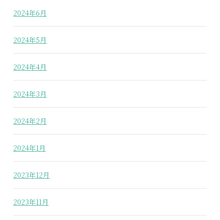
2024年6月
2024年5月
2024年4月
2024年3月
2024年2月
2024年1月
2023年12月
2023年11月