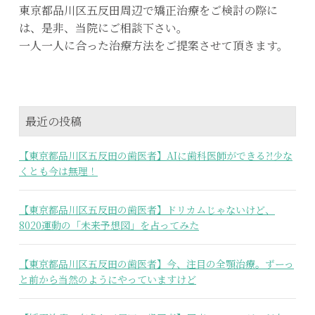
東京都品川区五反田周辺で矯正治療をご検討の際に
は、是非、当院にご相談下さい。
一人一人に合った治療方法をご提案させて頂きます。
最近の投稿
【東京都品川区五反田の歯医者】AIに歯科医師ができる⁈少な
くとも今は無理！
【東京都品川区五反田の歯医者】ドリカムじゃないけど、
8020運動の「未来予想図」を占ってみた
【東京都品川区五反田の歯医者】今、注目の全顎治療。ずーっ
と前から当然のようにやっていますけど