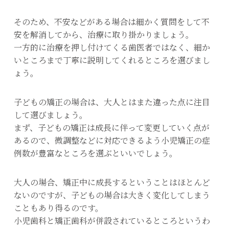
そのため、不安などがある場合は細かく質問をして不
安を解消してから、治療に取り掛かりましょう。
一方的に治療を押し付けてくる歯医者ではなく、細か
いところまで丁寧に説明してくれるところを選びまし
ょう。
子どもの矯正の場合は、大人とはまた違った点に注目
して選びましょう。
まず、子どもの矯正は成長に伴って変更していく点が
あるので、微調整などに対応できるよう小児矯正の症
例数が豊富なところを選ぶといいでしょう。
大人の場合、矯正中に成長するということはほとんど
ないのですが、子どもの場合は大きく変化してしまう
こともあり得るのです。
小児歯科と矯正歯科が併設されているところというわ