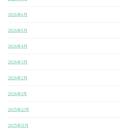
2026年6月
2026年5月
2026年4月
2026年3月
2026年2月
2026年1月
2025年12月
2025年11月