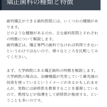
矯正歯科の種類と特徴
歯列矯正ができる歯科医院には、いくつかの種類があ
ります。
どのような種類があるのか、主な歯科医院とそれぞれ
の特徴について解説します。
歯列矯正は、矯正専門の歯科でなければ利用できない
というわけではないので、様々なところを比較してみ
てください。
まず、大学病院にある矯正歯科の特徴を解説します。
大学病院の場合は、治療機器が充実していて最先端の
技術を使っているというイメージがあるかもしれませ
んが、実際には研修医を教育することを重視している
ので、教授などが指導をして研修医が施術する、とい
うことも多いのです。