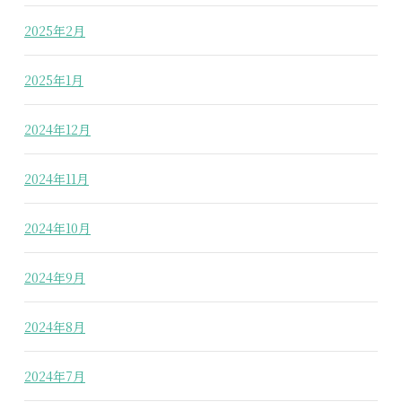
2025年2月
2025年1月
2024年12月
2024年11月
2024年10月
2024年9月
2024年8月
2024年7月