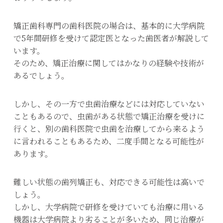
矯正歯科専門の歯科医院の場合は、基本的に大学病院
で5年間研修を受けて認定医となった歯医者が解説して
います。
そのため、矯正治療に関してはかなりの経験や技術が
あるでしょう。
しかし、その一方で虫歯治療などには対応していない
こともあるので、虫歯がある状態で矯正治療を受けに
行くと、別の歯科医院で虫歯を治療してから来るよう
に言われることもあるため、二度手間となる可能性が
あります。
難しい状態の歯列矯正も、対応できる可能性は高いで
しょう。
しかし、大学病院で研修を受けていても治療に用いる
機器は大学病院より劣ることが多いため、同じ治療が