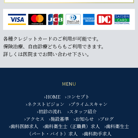
各種クレジットカードのご利用が可能です。
保険治療、自由診療どちらもご利用できます。
詳しくは医院までお問い合わせ下さい。
MENU
›HOME
›コンセプト
›ネクストビジョン
›プライムスキャン
›初診の流れ
›スタッフ紹介
›アクセス
›施設基準
›お知らせ
›ブログ
›歯科医師求人
›歯科衛生士（正職員）求人
›歯科衛生士
（パート・バイト）求人
›歯科助手求人