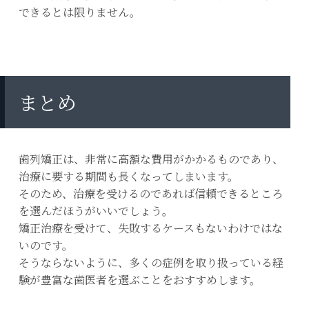
できるとは限りません。
まとめ
歯列矯正は、非常に高額な費用がかかるものであり、
治療に要する期間も長くなってしまいます。
そのため、治療を受けるのであれば信頼できるところ
を選んだほうがいいでしょう。
矯正治療を受けて、失敗するケースもないわけではな
いのです。
そうならないように、多くの症例を取り扱っている経
験が豊富な歯医者を選ぶことをおすすめします。