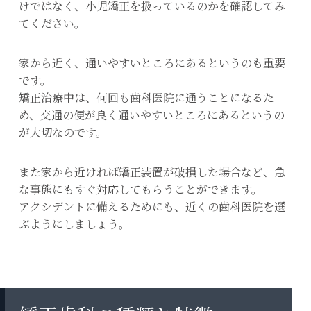
けではなく、小児矯正を扱っているのかを確認してみ
てください。
家から近く、通いやすいところにあるというのも重要
です。
矯正治療中は、何回も歯科医院に通うことになるた
め、交通の便が良く通いやすいところにあるというの
が大切なのです。
また家から近ければ矯正装置が破損した場合など、急
な事態にもすぐ対応してもらうことができます。
アクシデントに備えるためにも、近くの歯科医院を選
ぶようにしましょう。