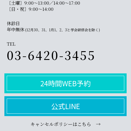
［土曜］9:00〜13:00／14:00〜17:00
［日・祝］9:00〜14:00
休診日
年中無休
(12月30、31、1月1、2、3と学会研修会を除く)
TEL
03-6420-3455
24時間WEB予約
公式LINE
キャンセルポリシーはこちら →