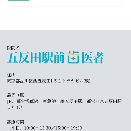
医院名
住所
東京都品川区西五反田1-5-2 トラヤビル3階
最寄り駅
JR、都営浅草線、東急池上線五反田駅、都営バス五反田駅
より0分
診療時間
［平日］10:00〜13:30／15:00〜19:30