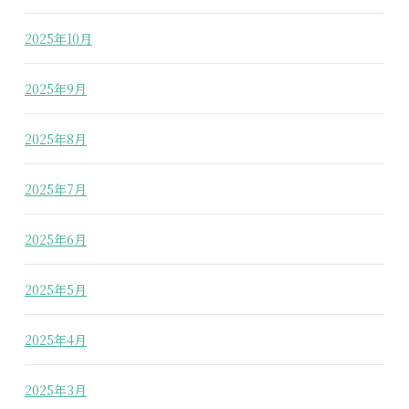
2025年10月
2025年9月
2025年8月
2025年7月
2025年6月
2025年5月
2025年4月
2025年3月