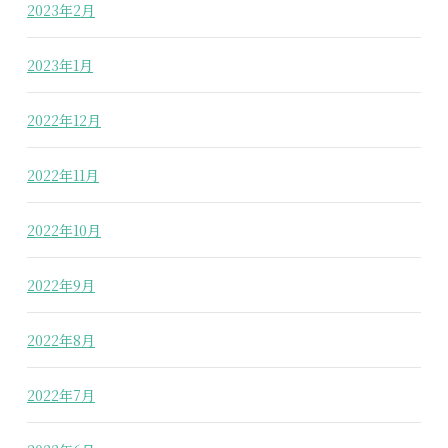
2023年2月
2023年1月
2022年12月
2022年11月
2022年10月
2022年9月
2022年8月
2022年7月