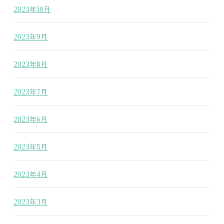
2023年10月
2023年9月
2023年8月
2023年7月
2023年6月
2023年5月
2023年4月
2023年3月