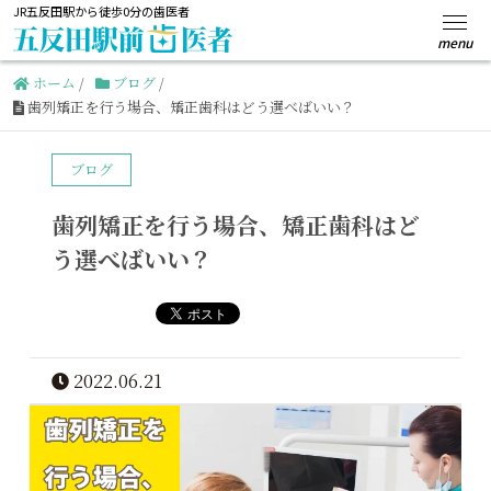
JR五反田駅から徒歩0分の歯医者
ホーム
/
ブログ
/
歯列矯正を行う場合、矯正歯科はどう選べばいい？
ブログ
歯列矯正を行う場合、矯正歯科はど
う選べばいい？
2022.06.21