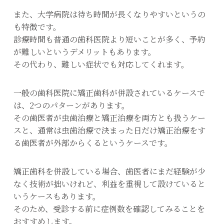
また、大学病院は待ち時間が長くなりやすいというの
も特徴です。
診療時間も普通の歯科医院より短いことが多く、予約
が難しいというデメリットもあります。
その代わり、難しい症状でも対応してくれます。
一般の歯科医院に矯正歯科が併設されているケースで
は、2つのパターンがあります。
その歯医者が虫歯治療と矯正治療を両方とも扱うケー
スと、通常は虫歯治療で決まった日だけ矯正治療をす
る歯医者が外部からくるというケースです。
矯正歯科を併設している場合、歯医者にまだ経験が少
なく技術が拙いけれど、利益を重視して設けていると
いうケースもあります。
そのため、受診する前に症例数を確認してみることを
おすすめします。