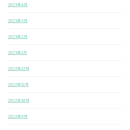
2023年4月
2023年3月
2023年2月
2023年1月
2022年12月
2022年11月
2022年10月
2022年9月