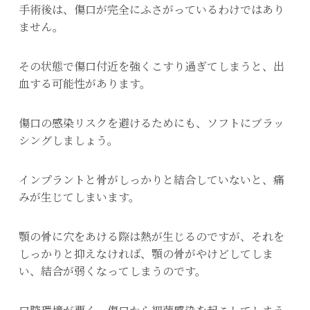
手術後は、傷口が完全にふさがっているわけではあり
ません。
その状態で傷口付近を強くこすり過ぎてしまうと、出
血する可能性があります。
傷口の感染リスクを避けるためにも、ソフトにブラッ
シングしましょう。
インプラントと骨がしっかりと結合していないと、痛
みが生じてしまいます。
顎の骨に穴をあける際は熱が生じるのですが、それを
しっかりと抑えなければ、顎の骨がやけどしてしま
い、結合が弱くなってしまうのです。