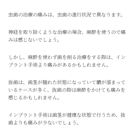
虫歯の治療の痛みは、虫歯の進行状況で異なります。
神経を取り除くような治療の場合、麻酔を使うので痛
みは感じないでしょう。
しかし、麻酔を使わず歯を削る治療をする際は、イン
プラント手術より痛みがあるかもしれません。
抜歯は、歯茎が腫れた状態になっていて膿が溜まって
いるケースが多く、抜歯の際は麻酔をかけても痛みを
感じるかもしれません。
インプラント手術は歯茎が健康な状態で行うため、抜
歯よりも痛みが少ないでしょう。