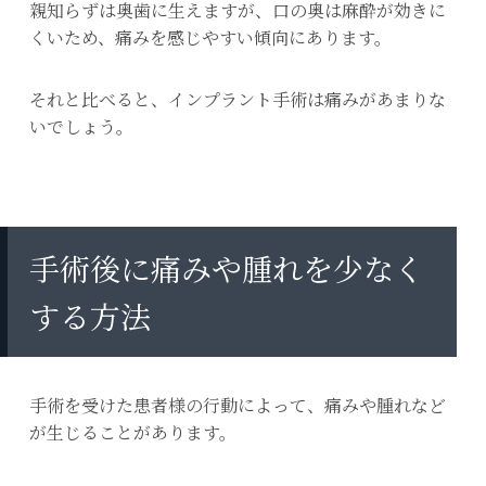
親知らずは奥歯に生えますが、口の奥は麻酔が効きに
くいため、痛みを感じやすい傾向にあります。
それと比べると、インプラント手術は痛みがあまりな
いでしょう。
手術後に痛みや腫れを少なく
する方法
手術を受けた患者様の行動によって、痛みや腫れなど
が生じることがあります。