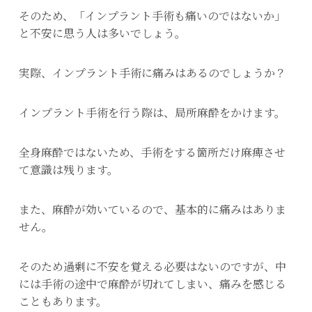
そのため、「インプラント手術も痛いのではないか」
と不安に思う人は多いでしょう。
実際、インプラント手術に痛みはあるのでしょうか？
インプラント手術を行う際は、局所麻酔をかけます。
全身麻酔ではないため、手術をする箇所だけ麻痺させ
て意識は残ります。
また、麻酔が効いているので、基本的に痛みはありま
せん。
そのため過剰に不安を覚える必要はないのですが、中
には手術の途中で麻酔が切れてしまい、痛みを感じる
こともあります。