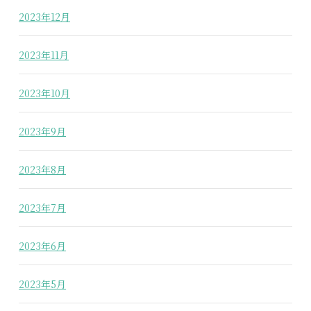
2023年12月
2023年11月
2023年10月
2023年9月
2023年8月
2023年7月
2023年6月
2023年5月