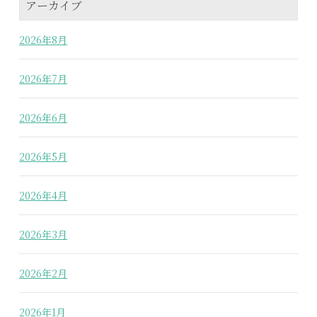
アーカイブ
2026年8月
2026年7月
2026年6月
2026年5月
2026年4月
2026年3月
2026年2月
2026年1月