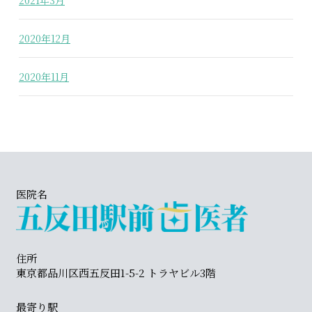
2021年3月
2020年12月
2020年11月
医院名
住所
東京都品川区西五反田1-5-2 トラヤビル3階
最寄り駅