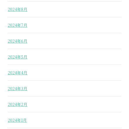
2024年8月
2024年7月
2024年6月
2024年5月
2024年4月
2024年3月
2024年2月
2024年1月