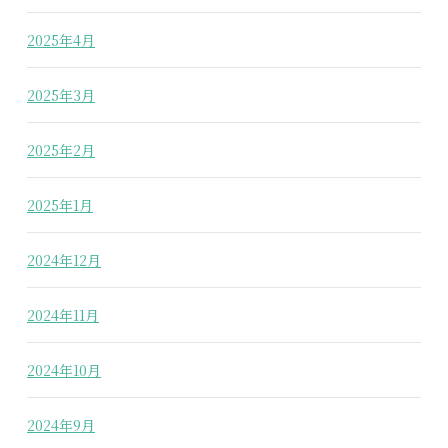
2025年4月
2025年3月
2025年2月
2025年1月
2024年12月
2024年11月
2024年10月
2024年9月