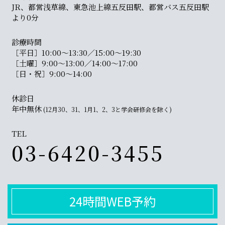
JR、都営浅草線、東急池上線五反田駅、都営バス五反田駅
より0分
診療時間
［平日］10:00〜13:30／15:00〜19:30
［土曜］9:00〜13:00／14:00〜17:00
［日・祝］9:00〜14:00
休診日
年中無休
(12月30、31、1月1、2、3と学会研修会を除く)
TEL
03-6420-3455
24時間WEB予約