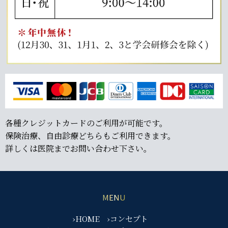
各種クレジットカードのご利用が可能です。
保険治療、自由診療どちらもご利用できます。
詳しくは医院までお問い合わせ下さい。
MENU
›HOME
›コンセプト