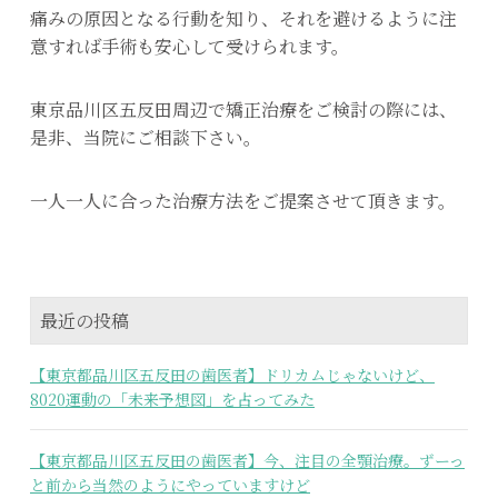
痛みの原因となる行動を知り、それを避けるように注
意すれば手術も安心して受けられます。
東京品川区五反田周辺で矯正治療をご検討の際には、
是非、当院にご相談下さい。
一人一人に合った治療方法をご提案させて頂きます。
最近の投稿
【東京都品川区五反田の歯医者】ドリカムじゃないけど、
8020運動の「未来予想図」を占ってみた
【東京都品川区五反田の歯医者】今、注目の全顎治療。ずーっ
と前から当然のようにやっていますけど