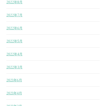
2022年8月
2022年7月
2022年6月
2022年5月
2022年4月
2022年3月
2021年6月
2021年4月