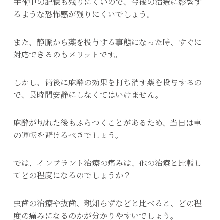
手術中の記憶も残りにくいので、今後の治療に影響す
るような恐怖感が残りにくいでしょう。
また、静脈から薬を投与する事態になった時、すぐに
対応できるのもメリットです。
しかし、術後に麻酔の効果を打ち消す薬を投与するの
で、長時間安静にしなくてはいけません。
麻酔が切れた後もふらつくことがあるため、当日は車
の運転を避けるべきでしょう。
では、インプラント治療の痛みは、他の治療と比較し
てどの程度になるのでしょうか？
虫歯の治療や抜歯、親知らずなどと比べると、どの程
度の痛みになるのかが分かりやすいでしょう。