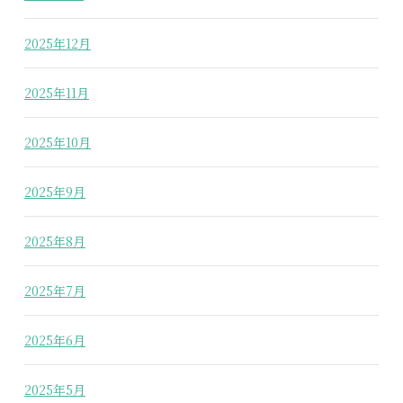
2025年12月
2025年11月
2025年10月
2025年9月
2025年8月
2025年7月
2025年6月
2025年5月