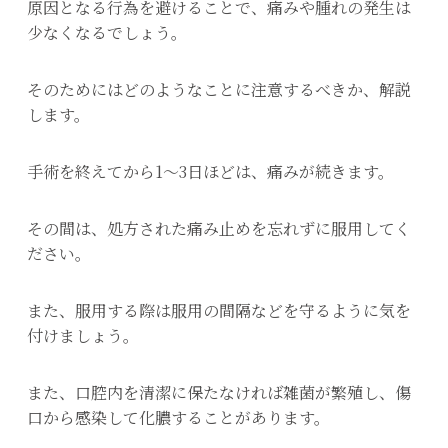
原因となる行為を避けることで、痛みや腫れの発生は
少なくなるでしょう。
そのためにはどのようなことに注意するべきか、解説
します。
手術を終えてから1～3日ほどは、痛みが続きます。
その間は、処方された痛み止めを忘れずに服用してく
ださい。
また、服用する際は服用の間隔などを守るように気を
付けましょう。
また、口腔内を清潔に保たなければ雑菌が繁殖し、傷
口から感染して化膿することがあります。