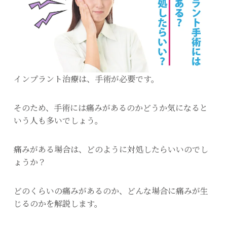
インプラント治療は、手術が必要です。
そのため、手術には痛みがあるのかどうか気になると
いう人も多いでしょう。
痛みがある場合は、どのように対処したらいいのでし
ょうか？
どのくらいの痛みがあるのか、どんな場合に痛みが生
じるのかを解説します。