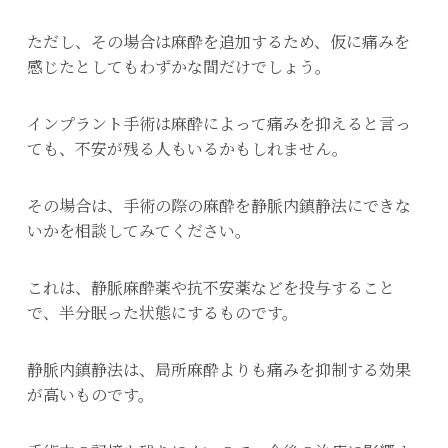
ただし、その場合は麻酔を追加するため、仮に痛みを
感じたとしてもわずかな間だけでしょう。
インプラント手術は麻酔によって痛みを抑えると言っ
ても、不安が残る人もいるかもしれません。
その場合は、手術の際の麻酔を静脈内鎮静法にできな
いかを相談してみてください。
これは、静脈麻酔薬や抗不安薬などを投与すること
で、半分眠った状態にするものです。
静脈内鎮静法は、局所麻酔よりも痛みを抑制する効果
が高いものです。