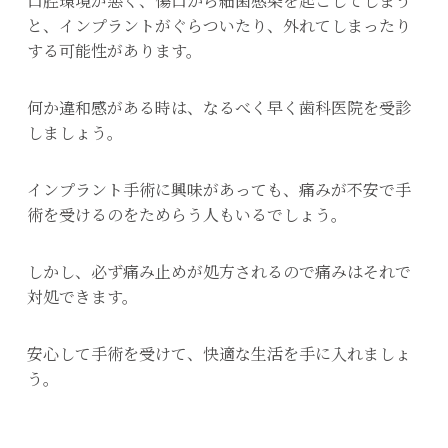
口腔環境が悪く、傷口から細菌感染を起こしてしまう
と、インプラントがぐらついたり、外れてしまったり
する可能性があります。
何か違和感がある時は、なるべく早く歯科医院を受診
しましょう。
インプラント手術に興味があっても、痛みが不安で手
術を受けるのをためらう人もいるでしょう。
しかし、必ず痛み止めが処方されるので痛みはそれで
対処できます。
安心して手術を受けて、快適な生活を手に入れましょ
う。