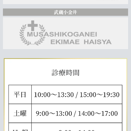
武蔵小金井