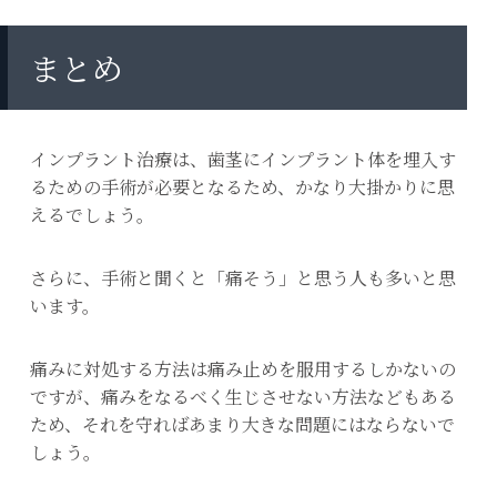
まとめ
インプラント治療は、歯茎にインプラント体を埋入す
るための手術が必要となるため、かなり大掛かりに思
えるでしょう。
さらに、手術と聞くと「痛そう」と思う人も多いと思
います。
痛みに対処する方法は痛み止めを服用するしかないの
ですが、痛みをなるべく生じさせない方法などもある
ため、それを守ればあまり大きな問題にはならないで
しょう。