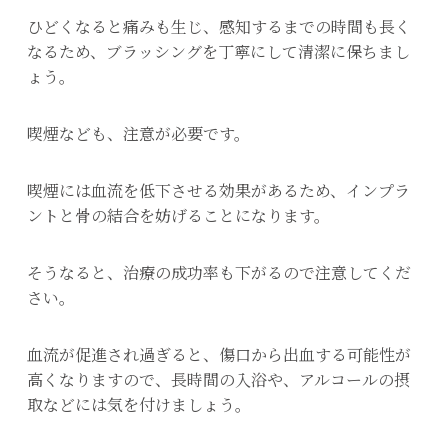
ひどくなると痛みも生じ、感知するまでの時間も長く
なるため、ブラッシングを丁寧にして清潔に保ちまし
ょう。
喫煙なども、注意が必要です。
喫煙には血流を低下させる効果があるため、インプラ
ントと骨の結合を妨げることになります。
そうなると、治療の成功率も下がるので注意してくだ
さい。
血流が促進され過ぎると、傷口から出血する可能性が
高くなりますので、長時間の入浴や、アルコールの摂
取などには気を付けましょう。