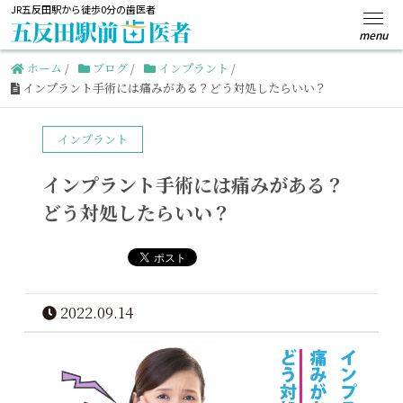
JR五反田駅から徒歩0分の歯医者
ホーム
/
ブログ
/
インプラント
/
インプラント手術には痛みがある？どう対処したらいい？
インプラント
インプラント手術には痛みがある？
どう対処したらいい？
2022.09.14