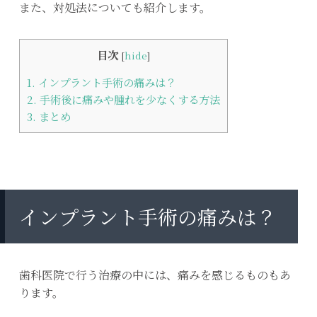
また、対処法についても紹介します。
目次
[
hide
]
1.
インプラント手術の痛みは？
2.
手術後に痛みや腫れを少なくする方法
3.
まとめ
インプラント手術の痛みは？
歯科医院で行う治療の中には、痛みを感じるものもあ
ります。