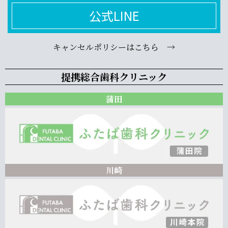
公式LINE
キャンセルポリシーはこちら →
提携総合歯科クリニック
蒲田
川崎