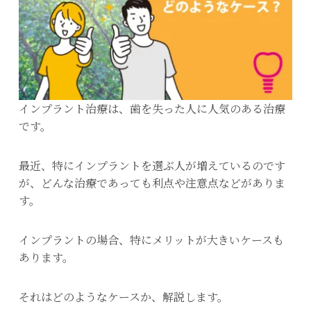
インプラント治療は、歯を失った人に人気のある治療
です。
最近、特にインプラントを選ぶ人が増えているのです
が、どんな治療であっても利点や注意点などがありま
す。
インプラントの場合、特にメリットが大きいケースも
あります。
それはどのようなケースか、解説します。