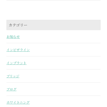
カテゴリー
お知らせ
インビザライン
インプラント
ブリッジ
ブログ
ホワイトニング