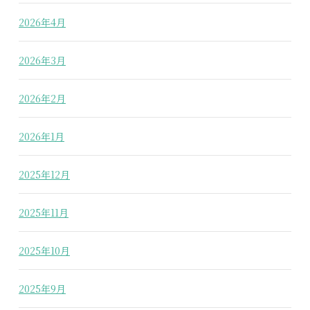
2026年4月
2026年3月
2026年2月
2026年1月
2025年12月
2025年11月
2025年10月
2025年9月