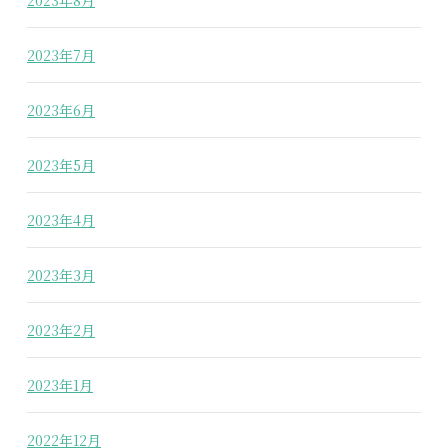
2023年7月
2023年6月
2023年5月
2023年4月
2023年3月
2023年2月
2023年1月
2022年12月