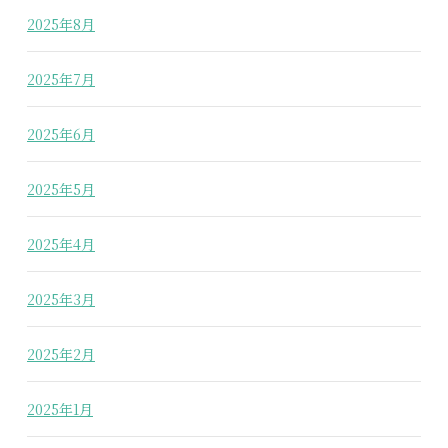
2025年8月
2025年7月
2025年6月
2025年5月
2025年4月
2025年3月
2025年2月
2025年1月