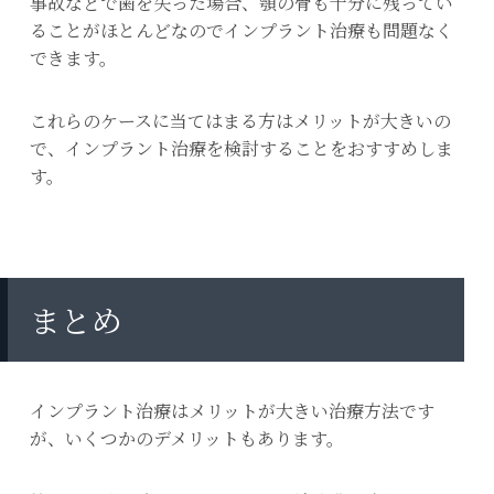
事故などで歯を失った場合、顎の骨も十分に残ってい
ることがほとんどなのでインプラント治療も問題なく
できます。
これらのケースに当てはまる方はメリットが大きいの
で、インプラント治療を検討することをおすすめしま
す。
まとめ
インプラント治療はメリットが大きい治療方法です
が、いくつかのデメリットもあります。