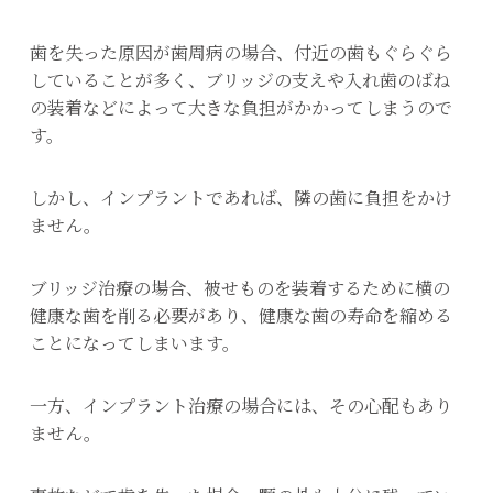
歯を失った原因が歯周病の場合、付近の歯もぐらぐら
していることが多く、ブリッジの支えや入れ歯のばね
の装着などによって大きな負担がかかってしまうので
す。
しかし、インプラントであれば、隣の歯に負担をかけ
ません。
ブリッジ治療の場合、被せものを装着するために横の
健康な歯を削る必要があり、健康な歯の寿命を縮める
ことになってしまいます。
一方、インプラント治療の場合には、その心配もあり
ません。