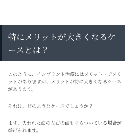
特にメリットが大きくなるケ
ースとは？
このように、インプラント治療にはメリット・デメリ
ットがありますが、メリットが特に大きくなるケース
があります。
それは、どのようなケースでしょうか？
まず、失われた歯の左右の歯もぐらついている場合が
挙げられます。