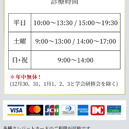
各種クレジットカードのご利用が可能です。