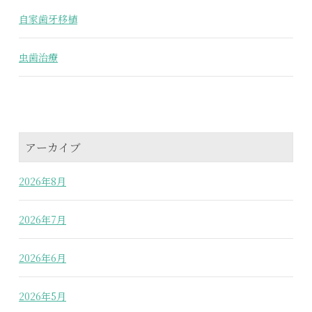
自家歯牙移植
虫歯治療
アーカイブ
2026年8月
2026年7月
2026年6月
2026年5月