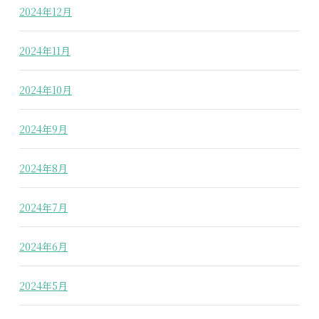
2024年12月
2024年11月
2024年10月
2024年9月
2024年8月
2024年7月
2024年6月
2024年5月