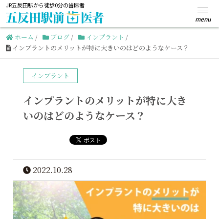
JR五反田駅から徒歩0分の歯医者
ホーム
/
ブログ
/
インプラント
/
インプラントのメリットが特に大きいのはどのようなケース？
インプラント
インプラントのメリットが特に大き
いのはどのようなケース？
2022.10.28