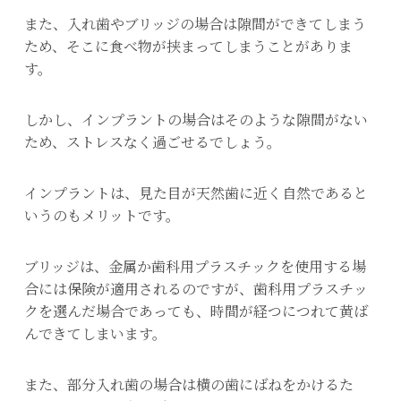
また、入れ歯やブリッジの場合は隙間ができてしまう
ため、そこに食べ物が挟まってしまうことがありま
す。
しかし、インプラントの場合はそのような隙間がない
ため、ストレスなく過ごせるでしょう。
インプラントは、見た目が天然歯に近く自然であると
いうのもメリットです。
ブリッジは、金属か歯科用プラスチックを使用する場
合には保険が適用されるのですが、歯科用プラスチッ
クを選んだ場合であっても、時間が経つにつれて黄ば
んできてしまいます。
また、部分入れ歯の場合は横の歯にばねをかけるた