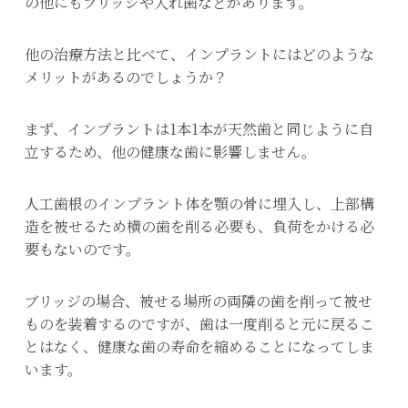
の他にもブリッジや入れ歯などがあります。
他の治療方法と比べて、インプラントにはどのような
メリットがあるのでしょうか？
まず、インプラントは1本1本が天然歯と同じように自
立するため、他の健康な歯に影響しません。
人工歯根のインプラント体を顎の骨に埋入し、上部構
造を被せるため横の歯を削る必要も、負荷をかける必
要もないのです。
ブリッジの場合、被せる場所の両隣の歯を削って被せ
ものを装着するのですが、歯は一度削ると元に戻るこ
とはなく、健康な歯の寿命を縮めることになってしま
います。