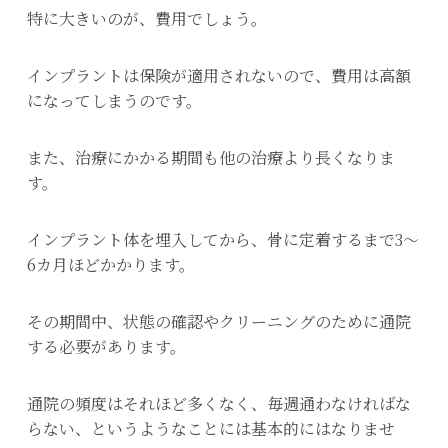
特に大きいのが、費用でしょう。
インプラントは保険が適用されないので、費用は高額
になってしまうのです。
また、治療にかかる期間も他の治療より長くなりま
す。
インプラント体を埋入してから、骨に定着するまで3～
6カ月ほどかかります。
その期間中、状態の確認やクリーニングのために通院
する必要があります。
通院の頻度はそれほど多くなく、毎週通わなければな
らない、というようなことには基本的にはなりませ