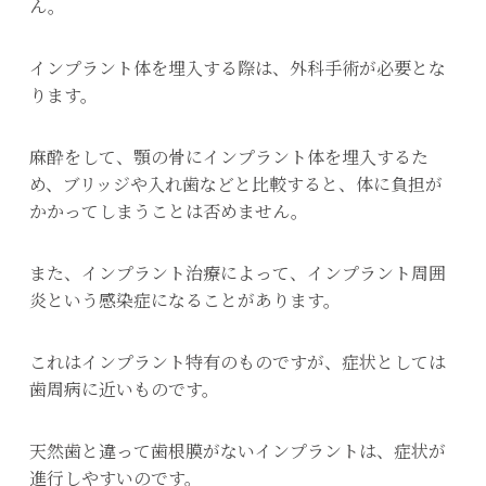
ん。
インプラント体を埋入する際は、外科手術が必要とな
ります。
麻酔をして、顎の骨にインプラント体を埋入するた
め、ブリッジや入れ歯などと比較すると、体に負担が
かかってしまうことは否めません。
また、インプラント治療によって、インプラント周囲
炎という感染症になることがあります。
これはインプラント特有のものですが、症状としては
歯周病に近いものです。
天然歯と違って歯根膜がないインプラントは、症状が
進行しやすいのです。