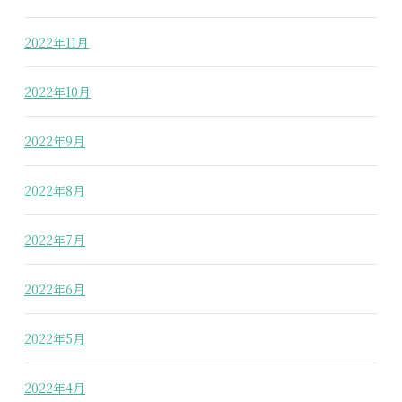
2022年11月
2022年10月
2022年9月
2022年8月
2022年7月
2022年6月
2022年5月
2022年4月