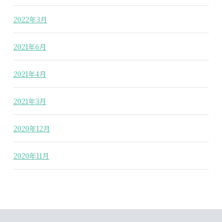
2022年3月
2021年6月
2021年4月
2021年3月
2020年12月
2020年11月