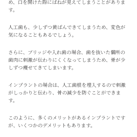
め、口を開けた際にばねが見えてしまうことがありま
す。
人工歯も、少しずつ黄ばんできてしまうため、変色が
気になることもあるでしょう。
さらに、ブリッジや入れ歯の場合、歯を抜いた個所の
歯肉に刺激が伝わりにくくなってしまうため、骨が少
しずつ痩せてきてしまいます。
インプラントの場合は、人工歯根を埋入するので刺激
がしっかりと伝わり、骨の減少を防ぐことができま
す。
このように、多くのメリットがあるインプラントです
が、いくつかのデメリットもあります。