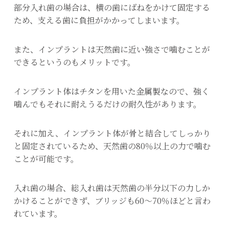
部分入れ歯の場合は、横の歯にばねをかけて固定する
ため、支える歯に負担がかかってしまいます。
また、インプラントは天然歯に近い強さで噛むことが
できるというのもメリットです。
インプラント体はチタンを用いた金属製なので、強く
噛んでもそれに耐えうるだけの耐久性があります。
それに加え、インプラント体が骨と結合してしっかり
と固定されているため、天然歯の80％以上の力で噛む
ことが可能です。
入れ歯の場合、総入れ歯は天然歯の半分以下の力しか
かけることができず、ブリッジも60～70％ほどと言わ
れています。