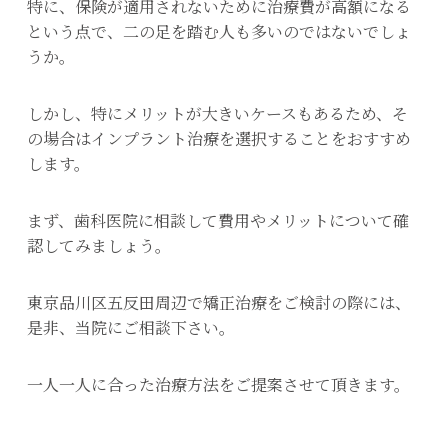
特に、保険が適用されないために治療費が高額になる
という点で、二の足を踏む人も多いのではないでしょ
うか。
しかし、特にメリットが大きいケースもあるため、そ
の場合はインプラント治療を選択することをおすすめ
します。
まず、歯科医院に相談して費用やメリットについて確
認してみましょう。
東京品川区五反田周辺で矯正治療をご検討の際には、
是非、当院にご相談下さい。
一人一人に合った治療方法をご提案させて頂きます。