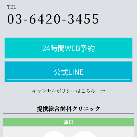
TEL
03-6420-3455
24時間WEB予約
公式LINE
キャンセルポリシーはこちら →
提携総合歯科クリニック
蒲田