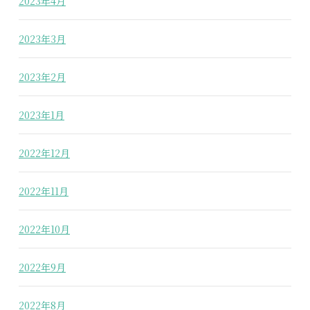
2023年4月
2023年3月
2023年2月
2023年1月
2022年12月
2022年11月
2022年10月
2022年9月
2022年8月