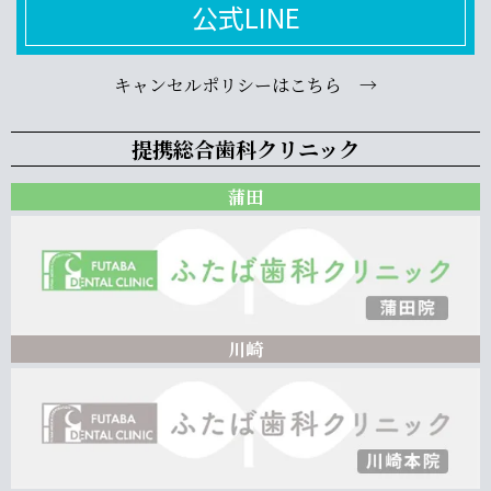
公式LINE
キャンセルポリシーはこちら →
提携総合歯科クリニック
蒲田
川崎