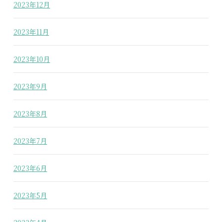
2023年12月
2023年11月
2023年10月
2023年9月
2023年8月
2023年7月
2023年6月
2023年5月