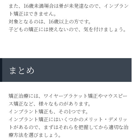
また、16歳未満場合は骨が未発達なので、インプラン
ト矯正はできません。
対象となるのは、16歳以上の方です。
子どもの矯正には使えないので、気を付けましょう。
まとめ
矯正治療には、ワイヤーブラケット矯正やマウスピー
ス矯正など、様々なものがあります。
インプラント矯正も、その1つです。
インプラント矯正にはいくつかのメリット・デメリッ
トがあるので、まずはそれらを把握してから適切な治
療方法を選びましょう。