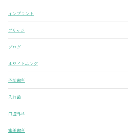
インプラント
ブリッジ
ブログ
ホワイトニング
予防歯科
入れ歯
口腔外科
審美歯科