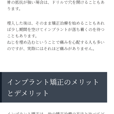
骨の抵抗が強い場合は、ドリルで穴を開けることもあ
ります。
埋入した後は、そのまま矯正治療を始めることもあれ
ば少し期間を空けてインプラントが落ち着くのを待つ
こともあります。
ねじを埋め込むということで痛みを心配する人も多い
のですが、実際にはそれほど痛みがありません。
インプラント矯正のメリット
とデメリット
インプラント矯正は、他の矯正治療の方法と比べてど