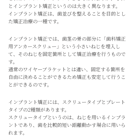
とインプラント矯正というのは大きく異なります。
インプラント矯正は、歯並びを整えることを目的とし
た矯正治療の一種です。
インプラント矯正では、歯茎の骨の部分に「歯科矯正
用アンカースクリュー」という小さいねじを埋入し
て、そのねじを固定箇所として矯正治療を行うもので
す。
通常のワイヤーブラケットとは違い、固定する箇所を
自由に決めることができるため矯正も安定して行うこ
とができるのです。
インプラント矯正には、スクリュータイプとプレート
タイプの2種類があります。
スクリュータイプというのは、ねじを用いるインプラ
ントであり、歯を比較的短い距離動かす場合に用いら
れます。