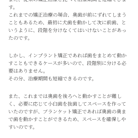
す。
これまでの矯正治療の場合、奥歯が前にずれてしまう
こともあるため、最初に犬歯を動かして次に前歯、と
いうように、段階を分けなくてはいけないことがあっ
たのです。
しかし、インプラント矯正であれば歯をまとめて動か
すこともできるケースが多いので、段階別に分ける必
要はありません。
その分、治療期間も短縮できるのです。
また、これまでは奥歯を後ろへと動かすことが難し
く、必要に応じて小臼歯を抜歯してスペースを作って
いたのですが、ブランケット矯正であれば奥歯の奥ま
で歯を動かすことができるため、スペースを確保しや
すいのです。