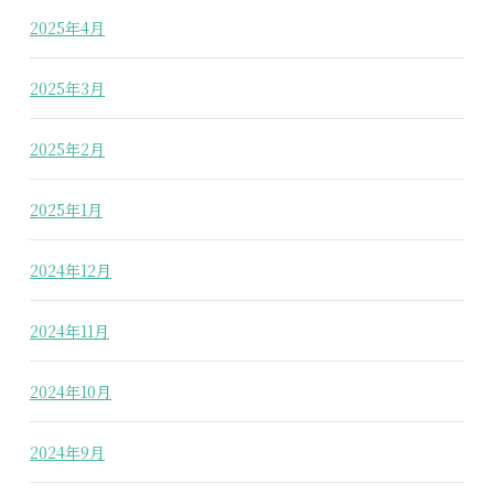
2025年4月
2025年3月
2025年2月
2025年1月
2024年12月
2024年11月
2024年10月
2024年9月