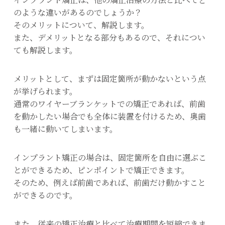
のような違いがあるのでしょうか？
そのメリットについて、解説します。
また、デメリットとなる部分もあるので、それについ
ても解説します。
メリットとして、まずは固定箇所が動かないという点
が挙げられます。
通常のワイヤーブランケットでの矯正であれば、前歯
を動かしたい場合でも全体に装置を付けるため、奥歯
も一緒に動いてしまいます。
インプラント矯正の場合は、固定箇所を自由に選ぶこ
とができるため、ピンポイントで矯正できます。
そのため、例えば前歯であれば、前歯だけ動かすこと
ができるのです。
また、従来の矯正治療と比べて治療期間を短縮できま