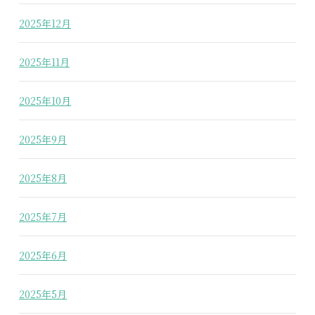
2025年12月
2025年11月
2025年10月
2025年9月
2025年8月
2025年7月
2025年6月
2025年5月