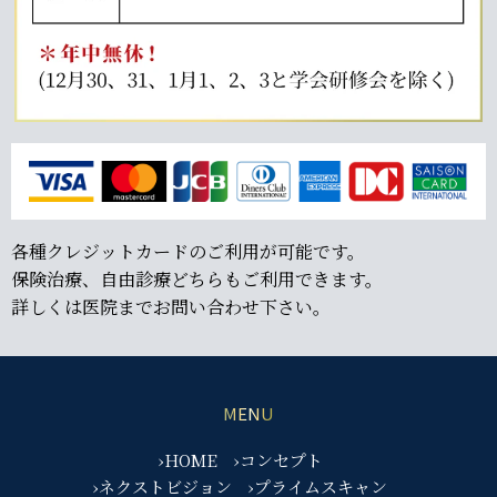
各種クレジットカードのご利用が可能です。
保険治療、自由診療どちらもご利用できます。
詳しくは医院までお問い合わせ下さい。
MENU
›HOME
›コンセプト
›ネクストビジョン
›プライムスキャン