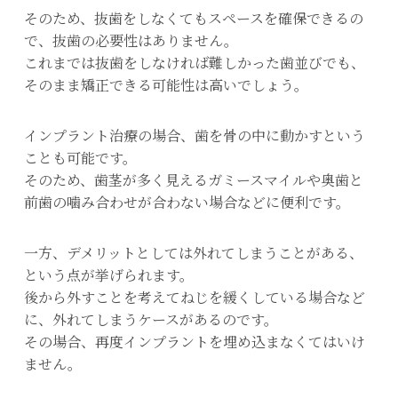
そのため、抜歯をしなくてもスペースを確保できるの
で、抜歯の必要性はありません。
これまでは抜歯をしなければ難しかった歯並びでも、
そのまま矯正できる可能性は高いでしょう。
インプラント治療の場合、歯を骨の中に動かすという
ことも可能です。
そのため、歯茎が多く見えるガミースマイルや奥歯と
前歯の噛み合わせが合わない場合などに便利です。
一方、デメリットとしては外れてしまうことがある、
という点が挙げられます。
後から外すことを考えてねじを緩くしている場合など
に、外れてしまうケースがあるのです。
その場合、再度インプラントを埋め込まなくてはいけ
ません。