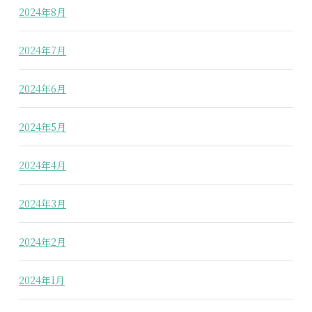
2024年8月
2024年7月
2024年6月
2024年5月
2024年4月
2024年3月
2024年2月
2024年1月