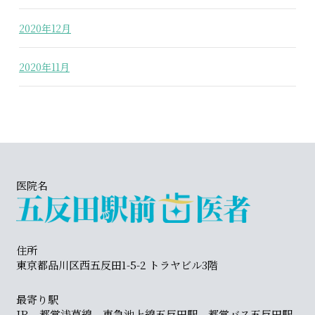
2020年12月
2020年11月
医院名
住所
東京都品川区西五反田1-5-2 トラヤビル3階
最寄り駅
JR、都営浅草線、東急池上線五反田駅、都営バス五反田駅