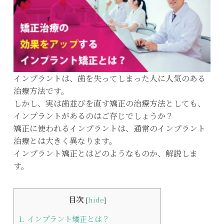
インプラントは、歯を失ってしまった人に人気のある
治療方法です。
しかし、実は歯並びを直す矯正の治療方法としても、
インプラントがあるのはご存じでしょうか？
矯正に使われるインプラントは、通常のインプラント
治療とは大きく異なります。
インプラント矯正とはどのようなものか、解説しま
す。
目次
[
hide
]
1.
インプラント矯正とは？