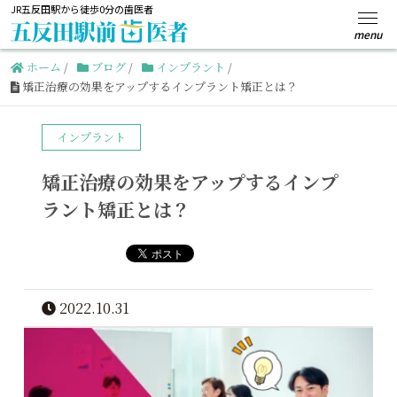
JR五反田駅から徒歩0分の歯医者
ホーム
/
ブログ
/
インプラント
/
矯正治療の効果をアップするインプラント矯正とは？
インプラント
矯正治療の効果をアップするインプ
ラント矯正とは？
2022.10.31