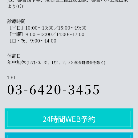
より0分
診療時間
［平日］10:00〜13:30／15:00〜19:30
［土曜］9:00〜13:00／14:00〜17:00
［日・祝］9:00〜14:00
休診日
年中無休
(12月30、31、1月1、2、3と学会研修会を除く)
TEL
03-6420-3455
24時間WEB予約