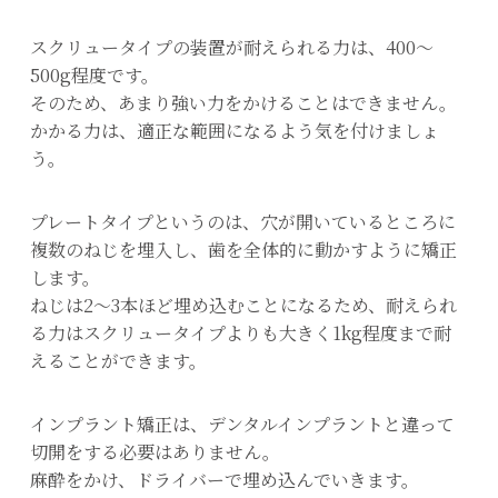
スクリュータイプの装置が耐えられる力は、400～
500g程度です。
そのため、あまり強い力をかけることはできません。
かかる力は、適正な範囲になるよう気を付けましょ
う。
プレートタイプというのは、穴が開いているところに
複数のねじを埋入し、歯を全体的に動かすように矯正
します。
ねじは2～3本ほど埋め込むことになるため、耐えられ
る力はスクリュータイプよりも大きく1kg程度まで耐
えることができます。
インプラント矯正は、デンタルインプラントと違って
切開をする必要はありません。
麻酔をかけ、ドライバーで埋め込んでいきます。