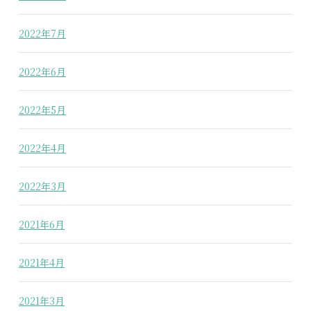
2022年7月
2022年6月
2022年5月
2022年4月
2022年3月
2021年6月
2021年4月
2021年3月