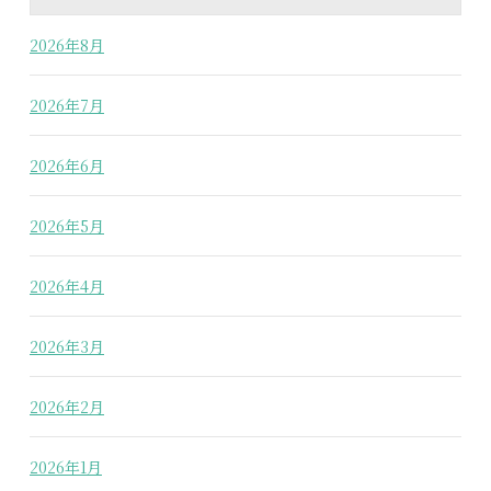
2026年8月
2026年7月
2026年6月
2026年5月
2026年4月
2026年3月
2026年2月
2026年1月