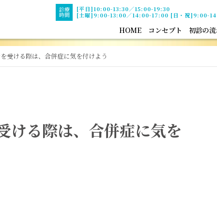
[平日]10:00-13:30／15:00-19:30
診療
時間
[土曜]9:00-13:00／14:00-17:00 [日・祝]9:00-14
HOME
コンセプト
初診の流
術を受ける際は、合併症に気を付けよう
受ける際は、合併症に気を