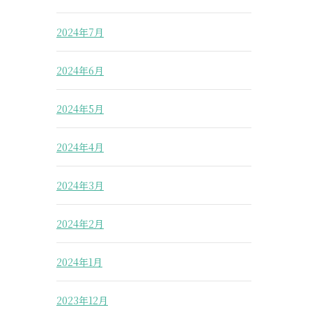
2024年7月
2024年6月
2024年5月
2024年4月
2024年3月
2024年2月
2024年1月
2023年12月