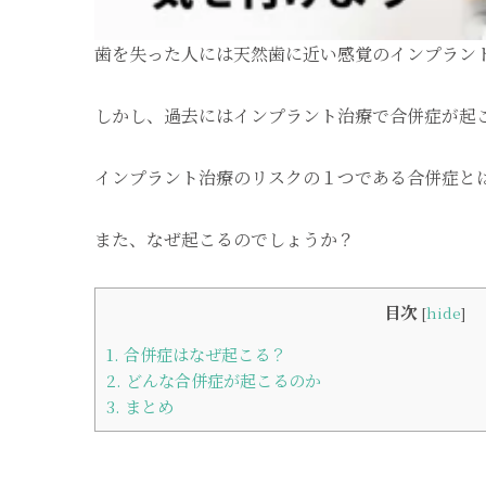
歯を失った人には天然歯に近い感覚のインプラン
しかし、過去にはインプラント治療で合併症が起
インプラント治療のリスクの１つである合併症と
また、なぜ起こるのでしょうか？
目次
[
hide
]
1.
合併症はなぜ起こる？
2.
どんな合併症が起こるのか
3.
まとめ