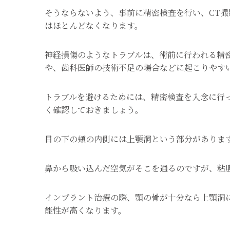
そうならないよう、事前に精密検査を行い、CT
はほとんどなくなります。
神経損傷のようなトラブルは、術前に行われる精
や、歯科医師の技術不足の場合などに起こりやす
トラブルを避けるためには、精密検査を入念に行
く確認しておきましょう。
目の下の頬の内側には上顎洞という部分がありま
鼻から吸い込んだ空気がそこを通るのですが、粘
インプラント治療の際、顎の骨が十分なら上顎洞
能性が高くなります。