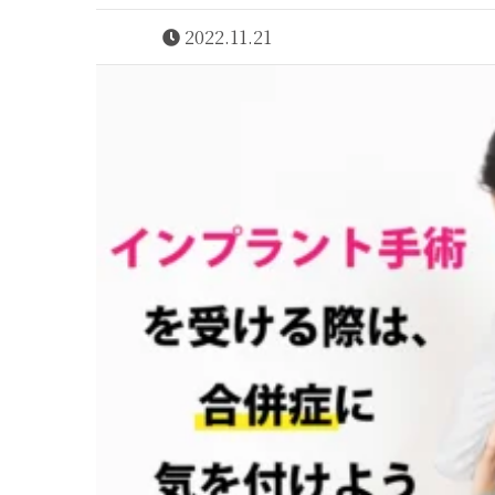
2022.11.21