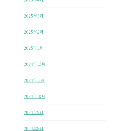
2025年3月
2025年2月
2025年1月
2024年12月
2024年11月
2024年10月
2024年9月
2024年8月