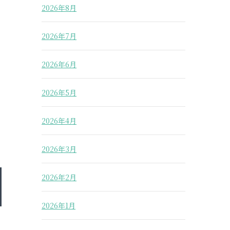
2026年8月
2026年7月
2026年6月
2026年5月
2026年4月
2026年3月
2026年2月
2026年1月