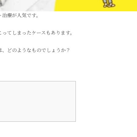
ト治療が人気です。
こってしまったケースもあります。
は、どのようなものでしょうか？