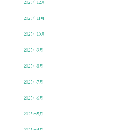
2025年12月
2025年11月
2025年10月
2025年9月
2025年8月
2025年7月
2025年6月
2025年5月
2025年4月