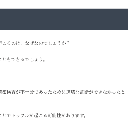
起こるのは、なぜなのでしょうか？
こともできるでしょう。
精密検査が不十分であったために適切な診断ができなかったと
ことでトラブルが起こる可能性があります。