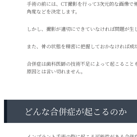
手術の前には、CT撮影を行って3次元的な画像で
角度などを決定します。
しかし、撮影が適切にできていなければ問題が生
また、骨の状態を精密に把握しておかなければ成
合併症は歯科医師の技術不足によって起こること
原因とは言い切れません。
どんな合併症が起こるのか
インプラント手術の際に起こる可能性がある合併