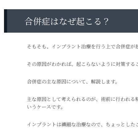
合併症はなぜ起こる？
そもそも、インプラント治療を行う上で合併症が
その原因がわかれば、起こらないように対策する
合併症の主な原因について、解説します。
主な原因として考えられるのが、術前に行われる
いうケースです。
インプラントは繊細な治療なので、ちょっとした