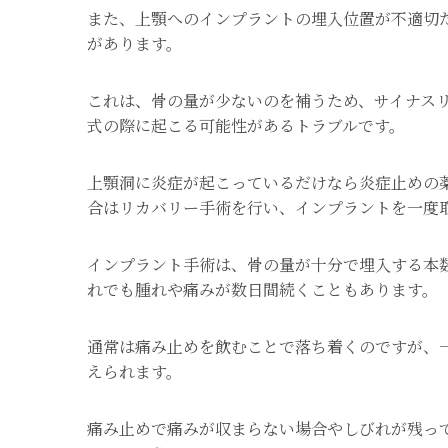
また、上顎へのインプラントの埋入位置が不適切
があります。
これは、骨の量が少ないのを補うため、サイナス
式の際に起こる可能性があるトラブルです。
上顎洞に炎症が起こっているだけなら炎症止めの
合はリカバリー手術を行い、インプラントを一度
インプラント手術は、骨の量が十分で埋入する本
れでも腫れや痛みが数日間続くこともあります。
通常は痛み止めを飲むことで落ち着くのですが、
えられます。
痛み止めで痛みが収まらない場合やしびれが残っ