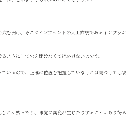
で穴を開け、そこにインプラントの人工歯根であるインプラン
けるようにして穴を開けなくてはいけないのです。
っているので、正確に位置を把握していなければ傷つけてしま
しびれが残ったり、味覚に異変が生じたりすることがあり得る