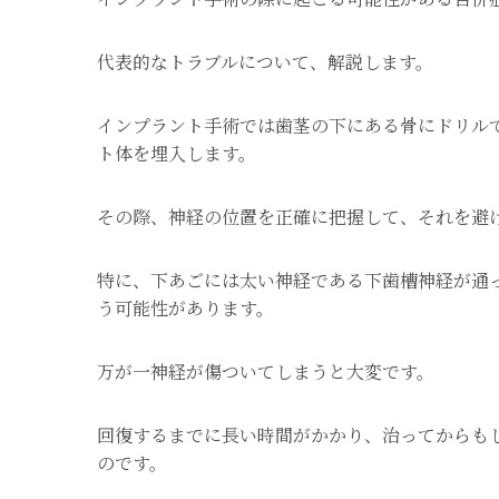
代表的なトラブルについて、解説します。
インプラント手術では歯茎の下にある骨にドリル
ト体を埋入します。
その際、神経の位置を正確に把握して、それを避
特に、下あごには太い神経である下歯槽神経が通
う可能性があります。
万が一神経が傷ついてしまうと大変です。
回復するまでに長い時間がかかり、治ってからも
のです。