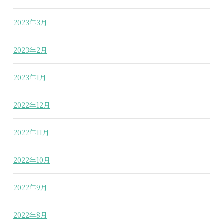
2023年3月
2023年2月
2023年1月
2022年12月
2022年11月
2022年10月
2022年9月
2022年8月