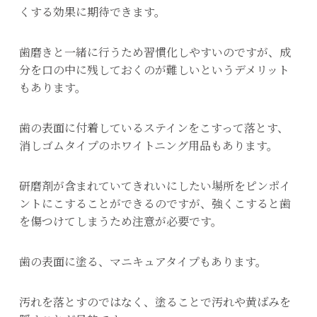
くする効果に期待できます。
歯磨きと一緒に行うため習慣化しやすいのですが、成
分を口の中に残しておくのが難しいというデメリット
もあります。
歯の表面に付着しているステインをこすって落とす、
消しゴムタイプのホワイトニング用品もあります。
研磨剤が含まれていてきれいにしたい場所をピンポイ
ントにこすることができるのですが、強くこすると歯
を傷つけてしまうため注意が必要です。
歯の表面に塗る、マニキュアタイプもあります。
汚れを落とすのではなく、塗ることで汚れや黄ばみを