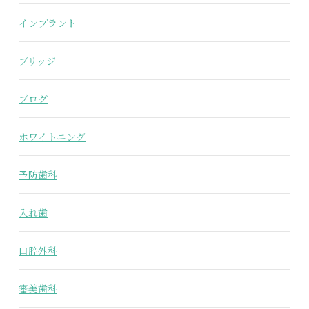
インプラント
ブリッジ
ブログ
ホワイトニング
予防歯科
入れ歯
口腔外科
審美歯科