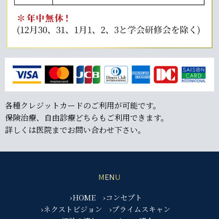
各種クレジットカードのご利用が可能です。
保険治療、自由診療どちらもご利用できます。
詳しくは医院までお問い合わせ下さい。
MENU
›HOME
›コンセプト
›ネクストビジョン
›プライムスキャン