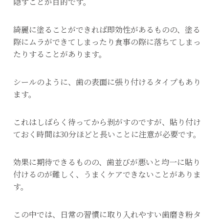
隠すことが目的です。
綺麗に塗ることができれば即効性があるものの、塗る
際にムラができてしまったり食事の際に落ちてしまっ
たりすることがあります。
シールのように、歯の表面に張り付けるタイプもあり
ます。
これはしばらく待ってから剥がすのですが、貼り付け
ておく時間は30分ほどと長いことに注意が必要です。
効果に期待できるものの、歯並びが悪いと均一に貼り
付けるのが難しく、うまくケアできないことがありま
す。
この中では、日常の習慣に取り入れやすい歯磨き粉タ