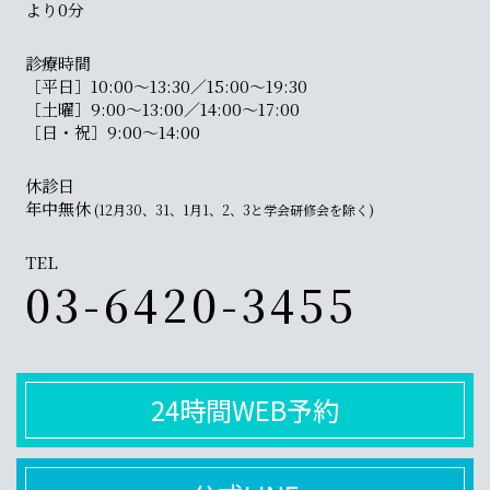
より0分
診療時間
［平日］10:00〜13:30／15:00〜19:30
［土曜］9:00〜13:00／14:00〜17:00
［日・祝］9:00〜14:00
休診日
年中無休
(12月30、31、1月1、2、3と学会研修会を除く)
TEL
03-6420-3455
24時間WEB予約