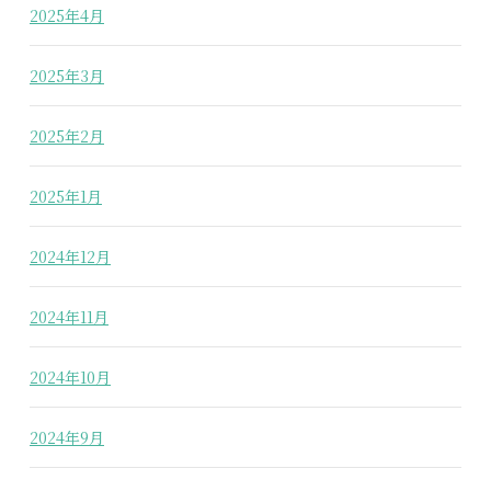
2025年4月
2025年3月
2025年2月
2025年1月
2024年12月
2024年11月
2024年10月
2024年9月