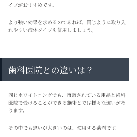
イプがおすすめです。
より強い効果を求めるのであれば、同じように取り入
れやすい液体タイプも併用しましょう。
歯科医院との違いは？
同じホワイトニングでも、市販されている用品と歯科
医院で受けることができる施術とでは様々な違いがあ
ります。
その中でも違いが大きいのは、使用する薬剤です。