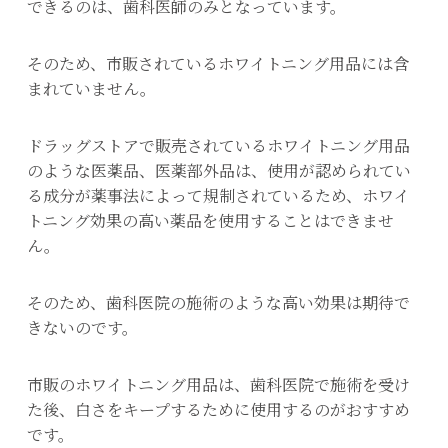
できるのは、歯科医師のみとなっています。
そのため、市販されているホワイトニング用品には含
まれていません。
ドラッグストアで販売されているホワイトニング用品
のような医薬品、医薬部外品は、使用が認められてい
る成分が薬事法によって規制されているため、ホワイ
トニング効果の高い薬品を使用することはできませ
ん。
そのため、歯科医院の施術のような高い効果は期待で
きないのです。
市販のホワイトニング用品は、歯科医院で施術を受け
た後、白さをキープするために使用するのがおすすめ
です。