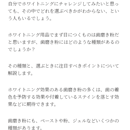
自分でホワイトニングにチャレンジしてみたいと思っ
ても、その中でどれを選ぶべきかがわからない、とい
う人もいるでしょう。
ホワイトニング用品でまず目につくものは歯磨き粉だ
と思いますが、歯磨き粉にはどのような種類があるの
でしょうか？
その種類と、選ぶときに注目すべきポイントについて
解説します。
ホワイトニング効果のある歯磨き粉の多くは、歯の着
色を予防する効果や付着しているステインを落とす効
果などに期待できます。
歯磨き粉にも、ペーストや粉、ジェルなどいくつかの
種類があります。