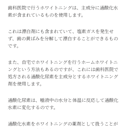
歯科医院で行うホワイトニングは、主成分に過酸化水
素が含まれているものを使用します。
これは漂白剤にも含まれていて、塩素ガスを発生せ
ず、歯の黄ばみを分解して漂白することができるもの
です。
また、自宅でホワイトニングを行うホームホワイトニ
ングという方法もあるのですが、これには歯科医院で
処方される過酸化尿素を主成分とするホワイトニング
剤を使用します。
過酸化尿素は、唾液中の水分と体温に反応して過酸化
水素に変化するのです。
過酸化水素をホワイトニングの薬剤として扱うことが