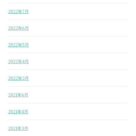
2022年7月
2022年6月
2022年5月
2022年4月
2022年3月
2021年6月
2021年4月
2021年3月