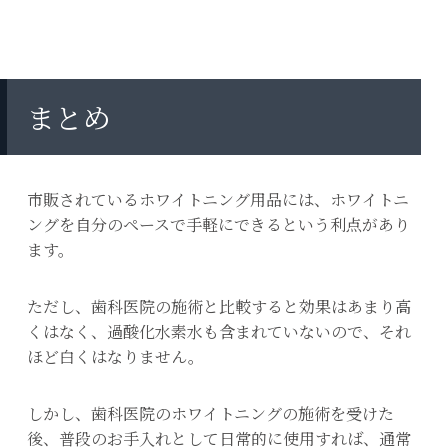
まとめ
市販されているホワイトニング用品には、ホワイトニ
ングを自分のペースで手軽にできるという利点があり
ます。
ただし、歯科医院の施術と比較すると効果はあまり高
くはなく、過酸化水素水も含まれていないので、それ
ほど白くはなりません。
しかし、歯科医院のホワイトニングの施術を受けた
後、普段のお手入れとして日常的に使用すれば、通常