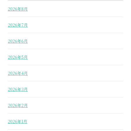
2026年8月
2026年7月
2026年6月
2026年5月
2026年4月
2026年3月
2026年2月
2026年1月