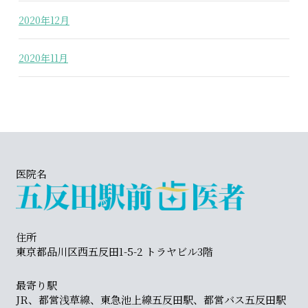
2020年12月
2020年11月
医院名
住所
東京都品川区西五反田1-5-2 トラヤビル3階
最寄り駅
JR、都営浅草線、東急池上線五反田駅、都営バス五反田駅