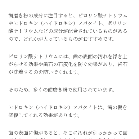
歯磨き粉の成分に注目すると、ピロリン酸ナトリウム
やヒドロキシ（ハイドロキシ）アパタイト、ポリリン
酸ナトリウムなどの成分が配合されているものがある
ので、どれかが入っているものがおすすめです。
ピロリン酸ナトリウムには、歯の表面の汚れを浮き上
がらせる効果や歯石の石灰化を防ぐ効果があり、歯石
が沈着するのを防いでくれます。
そのため、多くの歯磨き粉で使用されています。
ヒドロキシ（ハイドロキシ）アパタイトは、歯の傷を
修復してくれる効果があります。
歯の表面に傷があると、そこに汚れが引っかかって歯