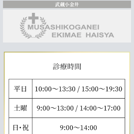
武蔵小金井