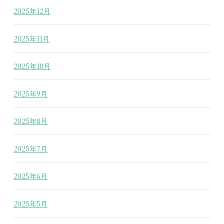
2025年12月
2025年11月
2025年10月
2025年9月
2025年8月
2025年7月
2025年6月
2025年5月