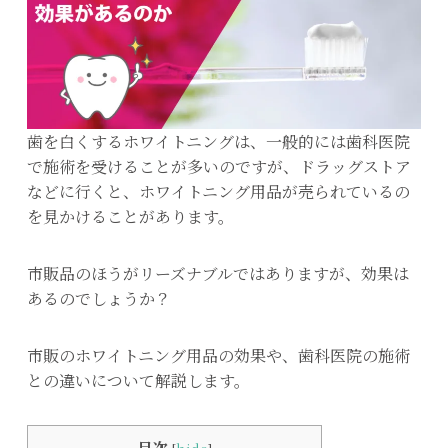
歯を白くするホワイトニングは、一般的には歯科医院
で施術を受けることが多いのですが、ドラッグストア
などに行くと、ホワイトニング用品が売られているの
を見かけることがあります。
市販品のほうがリーズナブルではありますが、効果は
あるのでしょうか？
市販のホワイトニング用品の効果や、歯科医院の施術
との違いについて解説します。
目次
[
hide
]