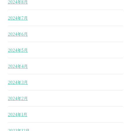
2024年8月
2024年7月
2024年6月
2024年5月
2024年4月
2024年3月
2024年2月
2024年1月
2023年12月