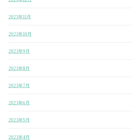
2023年11月
2023年10月
2023年9月
2023年8月
2023年7月
2023年6月
2023年5月
2023年4月