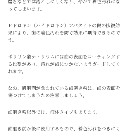
磨きなどでは落としにくくなり、やがて着色汚れにな
ってしまいます。
ヒドロキシ（ハイドロキシ）アパタイトの傷の修復効
果により、歯の着色汚れを防ぐ効果に期待できるので
す。
ポリリン酸ナトリウムには歯の表面をコーティングす
る役割があり、汚れが歯につかないようガードしてく
れます。
なお、研磨剤が含まれている歯磨き粉は、歯の表面を
傷つけてしまうため注意しましょう。
歯磨き粉以外では、液体タイプもあります。
歯磨き前か後に使用するもので、着色汚れをつきにく