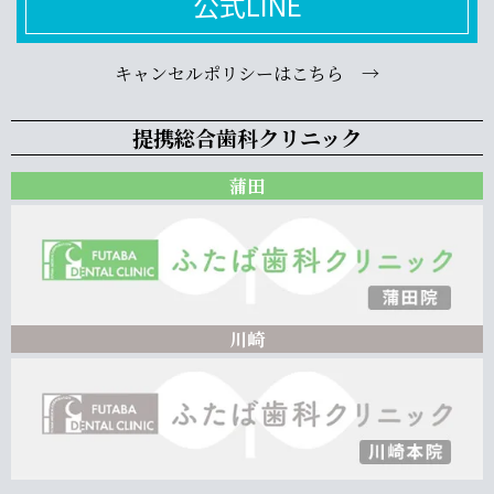
公式LINE
キャンセルポリシーはこちら →
提携総合歯科クリニック
蒲田
川崎