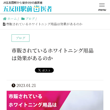
JR五反田駅から徒歩0分の歯医者
ホーム
/
ブログ
/
市販されているホワイトニング用品は効果があるのか
ブログ
市販されているホワイトニング用品
は効果があるのか
2023.01.21