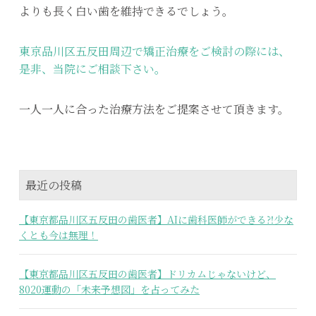
よりも長く白い歯を維持できるでしょう。
東京品川区五反田周辺で矯正治療をご検討の際には、
是非、当院にご相談下さい。
一人一人に合った治療方法をご提案させて頂きます。
最近の投稿
【東京都品川区五反田の歯医者】AIに歯科医師ができる⁈少な
くとも今は無理！
【東京都品川区五反田の歯医者】ドリカムじゃないけど、
8020運動の「未来予想図」を占ってみた