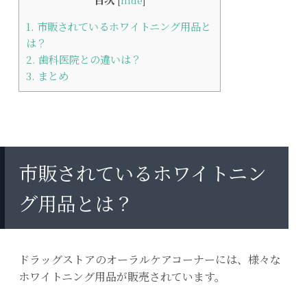
1.
市販されているホワイトニング用品と
は？
2.
歯科医院との違いは？
3.
まとめ
市販されているホワイトニン
グ用品とは？
ドラッグストアのオーラルケアコーナーには、様々な
ホワイトニング用品が販売されています。