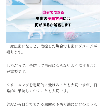
一度虫歯になると、治療した場合でも歯にダメージが
残ります。
したがって、予防して虫歯にならないようにすること
が重要です。
クリーニングを定期的に受けることも大切ですが、日
常的に予防しておくことも大切です。
普段から自分でできる虫歯の予防方法にはどのような