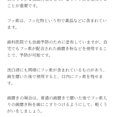
ことが重要です。
フッ素は、フッ化物という形で薬品などに含まれてい
ます。
歯科医院でも虫歯予防のために塗布していますが、自
宅でもフッ素が配合された歯磨き粉などを使用するこ
とで、予防が可能です。
洗口液にも同様にフッ素が含まれているものがあり、
歯を磨いた後で使用すると、口内にフッ素を残せま
す。
歯磨きの場合は、普通の歯磨きで磨いた後でフッ素入
りの歯磨き粉を歯にこすりつけるようにして、軽くう
がいをしましょう。