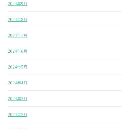
2024年9月
2024年8月
2024年7月
2024年6月
2024年5月
2024年4月
2024年3月
2024年2月