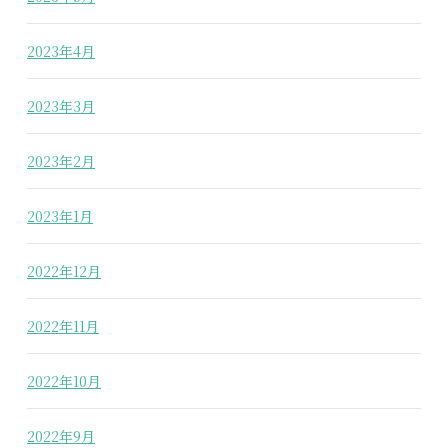
2023年4月
2023年3月
2023年2月
2023年1月
2022年12月
2022年11月
2022年10月
2022年9月