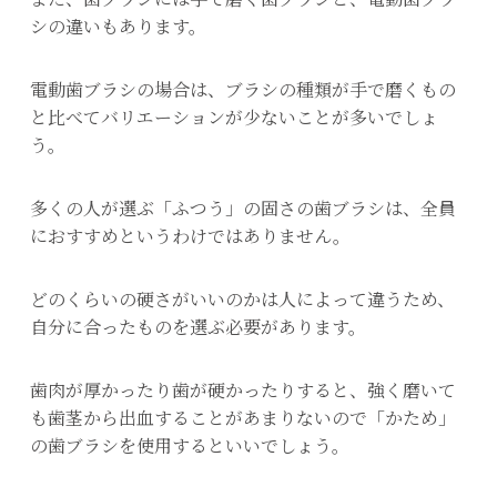
シの違いもあります。
電動歯ブラシの場合は、ブラシの種類が手で磨くもの
と比べてバリエーションが少ないことが多いでしょ
う。
多くの人が選ぶ「ふつう」の固さの歯ブラシは、全員
におすすめというわけではありません。
どのくらいの硬さがいいのかは人によって違うため、
自分に合ったものを選ぶ必要があります。
歯肉が厚かったり歯が硬かったりすると、強く磨いて
も歯茎から出血することがあまりないので「かため」
の歯ブラシを使用するといいでしょう。