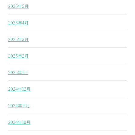
2025年5月
2025年4月
2025年3月
2025年2月
2025年1月
2024年12月
2024年11月
2024年10月