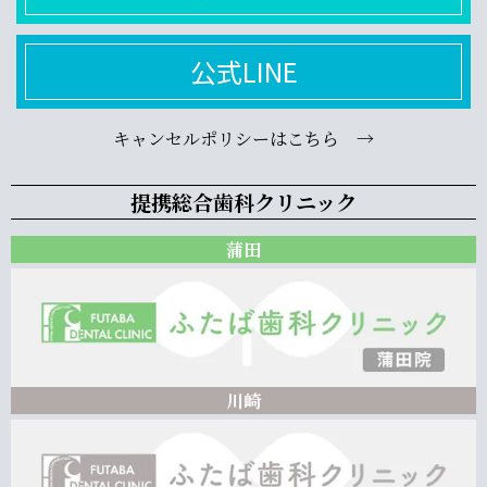
公式LINE
キャンセルポリシーはこちら →
提携総合歯科クリニック
蒲田
川崎