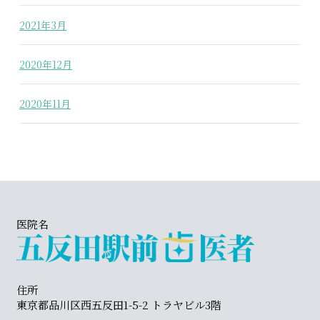
2021年3月
2020年12月
2020年11月
医院名
住所
東京都品川区西五反田1-5-2 トラヤビル3階