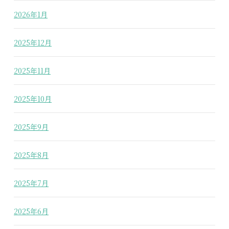
2026年1月
2025年12月
2025年11月
2025年10月
2025年9月
2025年8月
2025年7月
2025年6月