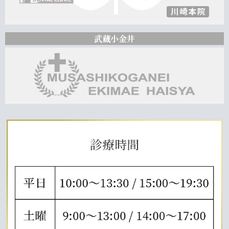
武蔵小金井