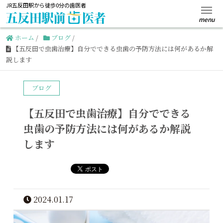
JR五反田駅から徒歩0分の歯医者
ホーム
/
ブログ
/
【五反田で虫歯治療】自分でできる虫歯の予防方法には何があるか解
説します
ブログ
【五反田で虫歯治療】自分でできる
虫歯の予防方法には何があるか解説
します
2024.01.17