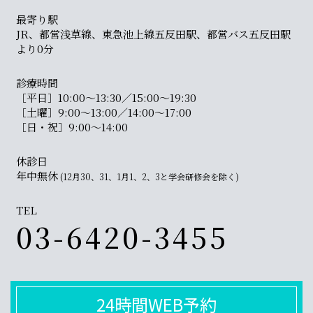
最寄り駅
JR、都営浅草線、東急池上線五反田駅、都営バス五反田駅
より0分
診療時間
［平日］10:00〜13:30／15:00〜19:30
［土曜］9:00〜13:00／14:00〜17:00
［日・祝］9:00〜14:00
休診日
年中無休
(12月30、31、1月1、2、3と学会研修会を除く)
TEL
03-6420-3455
24時間WEB予約