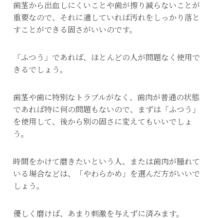
歯茎から出血しにくいことや歯が擦り減らないことが
重要なので、それに適していれば汚れをしっかり落と
すことができる固さがいいのです。
「ふつう」であれば、ほとんどの人が問題なく使用で
きるでしょう。
歯茎や歯に特別なトラブルがなく、歯肉が普通の状態
であれば特に何の問題もないので、まずは「ふつう」
を使用して、後から別の固さに変えてもいいでしょ
う。
時間をかけて磨きたいという人、または歯肉が腫れて
いる場合などは、「やわらかめ」を選んだ方がいいで
しょう。
優しく磨けば、あまり刺激を与えずに済みます。