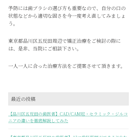
予防には歯ブラシの選び方も重要なので、自分の口の
状態などから適切な固さを今一度考え直してみましょ
う。
東京都品川区五反田周辺で矯正治療をご検討の際に
は、是非、当院にご相談下さい。
一人一人に合った治療方法をご提案させて頂きます。
最近の投稿
【品川区五反田の歯医者】CAD/CAM冠・セラミック・ジルコ
ニアの違いを徹底解説してみた