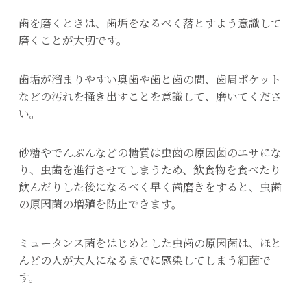
歯を磨くときは、歯垢をなるべく落とすよう意識して
磨くことが大切です。
歯垢が溜まりやすい奥歯や歯と歯の間、歯周ポケット
などの汚れを掻き出すことを意識して、磨いてくださ
い。
砂糖やでんぷんなどの糖質は虫歯の原因菌のエサにな
り、虫歯を進行させてしまうため、飲食物を食べたり
飲んだりした後になるべく早く歯磨きをすると、虫歯
の原因菌の増殖を防止できます。
ミュータンス菌をはじめとした虫歯の原因菌は、ほと
んどの人が大人になるまでに感染してしまう細菌で
す。