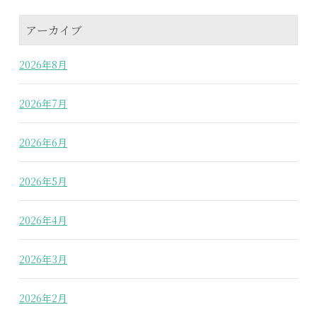
アーカイブ
2026年8月
2026年7月
2026年6月
2026年5月
2026年4月
2026年3月
2026年2月