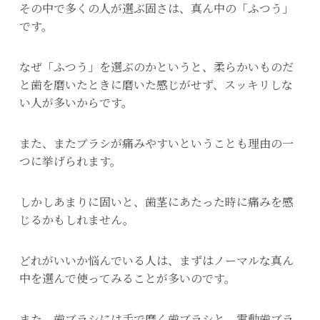
その中で多くの人が選ぶ固さは、真ん中の「ふつう」
です。
なぜ「ふつう」を選ぶのかというと、柔らかいものだ
と歯を磨いたときに磨いた感じがせず、スッキリしな
い人が多いからです。
また、またブラシが痛みやすいということも理由の一
つに挙げられます。
しかしあまりに固いと、歯茎にあたった時に痛みを感
じるかもしれません。
どれがいいか悩んでいる人は、まずはノーマルな真ん
中を選んで使ってみることが多いのです。
また、歯ブラシには手で磨く歯ブラシと、電動歯ブラ