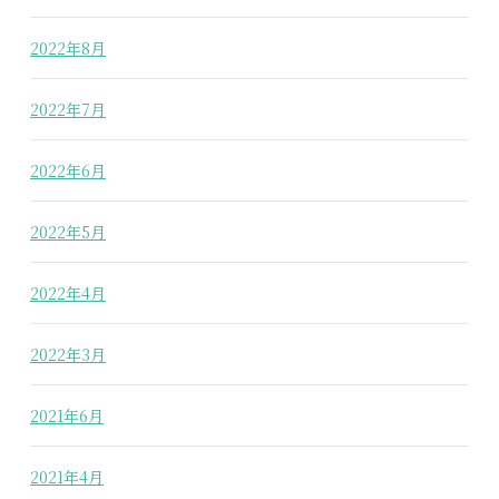
2022年8月
2022年7月
2022年6月
2022年5月
2022年4月
2022年3月
2021年6月
2021年4月