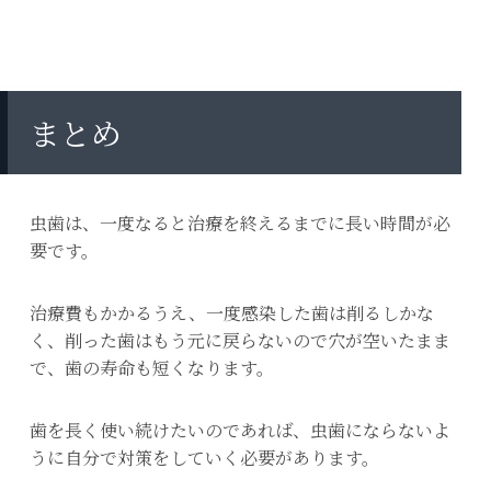
まとめ
虫歯は、一度なると治療を終えるまでに長い時間が必
要です。
治療費もかかるうえ、一度感染した歯は削るしかな
く、削った歯はもう元に戻らないので穴が空いたまま
で、歯の寿命も短くなります。
歯を長く使い続けたいのであれば、虫歯にならないよ
うに自分で対策をしていく必要があります。