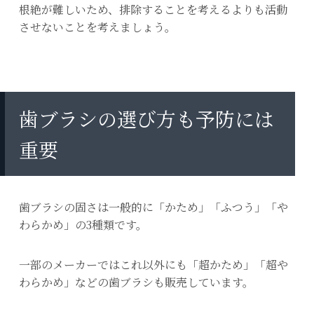
根絶が難しいため、排除することを考えるよりも活動
させないことを考えましょう。
歯ブラシの選び方も予防には
重要
歯ブラシの固さは一般的に「かため」「ふつう」「や
わらかめ」の3種類です。
一部のメーカーではこれ以外にも「超かため」「超や
わらかめ」などの歯ブラシも販売しています。