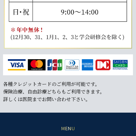
各種クレジットカードのご利用が可能です。
保険治療、自由診療どちらもご利用できます。
詳しくは医院までお問い合わせ下さい。
MENU