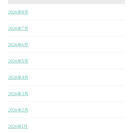
2026年8月
2026年7月
2026年6月
2026年5月
2026年4月
2026年3月
2026年2月
2026年1月