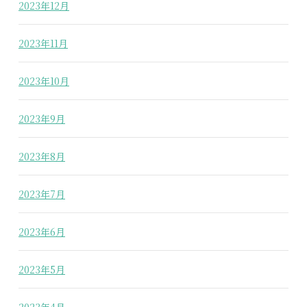
2023年12月
2023年11月
2023年10月
2023年9月
2023年8月
2023年7月
2023年6月
2023年5月
2023年4月