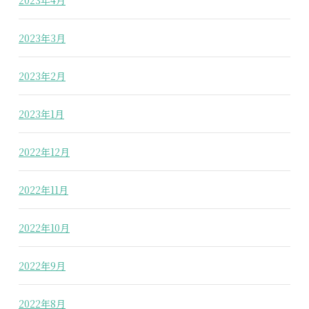
2023年3月
2023年2月
2023年1月
2022年12月
2022年11月
2022年10月
2022年9月
2022年8月