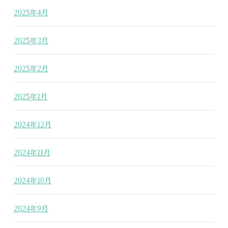
2025年4月
2025年3月
2025年2月
2025年1月
2024年12月
2024年11月
2024年10月
2024年9月