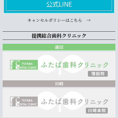
公式LINE
キャンセルポリシーはこちら →
提携総合歯科クリニック
蒲田
川崎