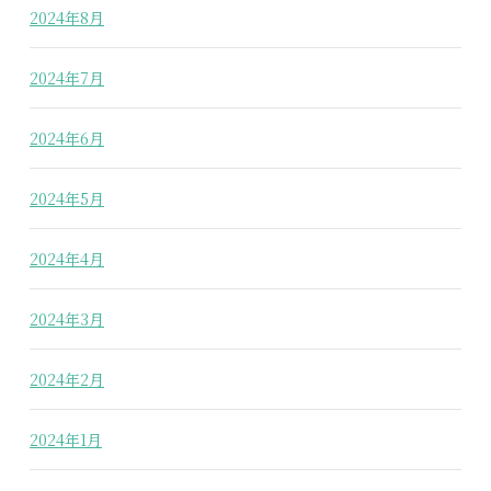
2024年8月
2024年7月
2024年6月
2024年5月
2024年4月
2024年3月
2024年2月
2024年1月