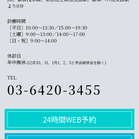
より0分
診療時間
［平日］10:00〜13:30／15:00〜19:30
［土曜］9:00〜13:00／14:00〜17:00
［日・祝］9:00〜14:00
休診日
年中無休
(12月30、31、1月1、2、3と学会研修会を除く)
TEL
03-6420-3455
24時間WEB予約