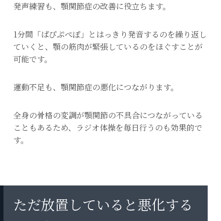
発声練習も、顎関節症の改善に役立ちます。
1分間「ぱぴぷぺぽ」とはっきり発音するのを繰り返し
ていくと、顎の筋肉が緊張しているのをほぐすことが
可能です。
運動不足も、顎関節症の悪化につながります。
全身の骨格の変調が顎関節の不具合につながっている
こともあるため、ラジオ体操を毎日行うのも効果的で
す。
ただ放置していると悪化する