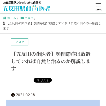
JR五反田駅から徒歩0分の歯医者
ホーム
/
ブログ
/
【五反田の歯医者】顎関節症は放置していれば自然と治るのか解説し
ます
ブログ
【五反田の歯医者】顎関節症は放置
していれば自然と治るのか解説しま
す
2024.02.18