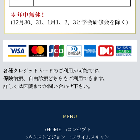
各種クレジットカードのご利用が可能です。
保険治療、自由診療どちらもご利用できます。
詳しくは医院までお問い合わせ下さい。
MENU
›HOME
›コンセプト
›ネクストビジョン
›プライムスキャン