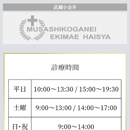
武蔵小金井