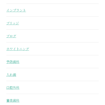
インプラント
ブリッジ
ブログ
ホワイトニング
予防歯科
入れ歯
口腔外科
審美歯科