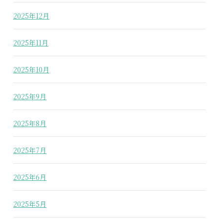
2025年12月
2025年11月
2025年10月
2025年9月
2025年8月
2025年7月
2025年6月
2025年5月