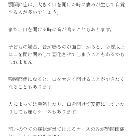
顎関節症は、大きく口を開けた時に痛みが生じて自覚
する人が多いでしょう。
また、口を開ける時に音が鳴ることもあります。
子どもの場合、音が鳴るのが面白いからと、必要以上
に口を開け閉めして悪化させてしまうこともあるかも
しれません。
顎関節症になると、口を大きく開けることができなく
なることもあります。
人によっては発熱したり、口を開けず安静にしていた
りしても痛むケースもあります。
前述の全ての症状が当てはまるケースのみが顎関節症