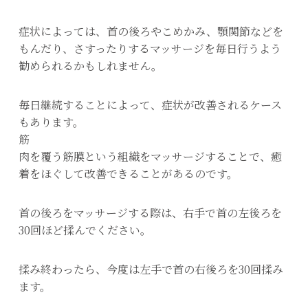
症状によっては、首の後ろやこめかみ、顎関節などを
もんだり、さすったりするマッサージを毎日行うよう
勧められるかもしれません。
毎日継続することによって、症状が改善されるケース
もあります。
筋
肉を覆う筋膜という組織をマッサージすることで、癒
着をほぐして改善できることがあるのです。
首の後ろをマッサージする際は、右手で首の左後ろを
30回ほど揉んでください。
揉み終わったら、今度は左手で首の右後ろを30回揉み
ます。