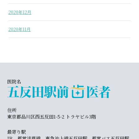
2020年12月
2020年11月
医院名
住所
東京都品川区西五反田1-5-2 トラヤビル3階
最寄り駅
JR、都営浅草線、東急池上線五反田駅、都営バス五反田駅