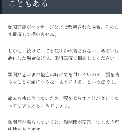
こともある
顎関節症がマッサージなどで改善された場合、そのま
ま継続して構いません。
しかし、続けていても症状が改善されない、あるいは
悪化した場合などは、歯科医院で相談してください。
顎関節症がまだ軽症の時に気を付けたいのが、顎を鳴
らすことが癖にならないようにする、という点です。
痛みも特に生じないため、顎を鳴らすことが楽しくな
ってしまう人もいるでしょう。
顎関節を鳴らしていると、顎関節が変形してしまう可
能性があります。