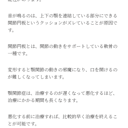
音が鳴るのは、上下の顎を連結している部分にできる
関節円板というクッションがズレていることが原因で
す。
関節円板とは、関節の動きをサポートしている軟骨の
一種です。
変形すると顎関節の動きの邪魔になり、口を開けるの
が難しくなってしまいます。
顎関節症は、治療するのが遅くなって悪化するほど、
治療にかかる期間も長くなります。
悪化する前に治療すれば、比較的早く治療を終えるこ
とが可能です。