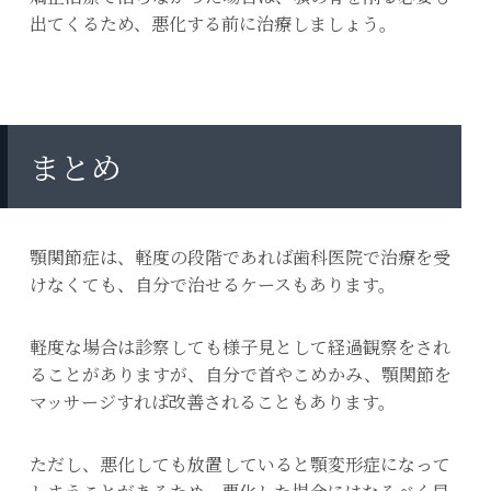
出てくるため、悪化する前に治療しましょう。
まとめ
顎関節症は、軽度の段階であれば歯科医院で治療を受
けなくても、自分で治せるケースもあります。
軽度な場合は診察しても様子見として経過観察をされ
ることがありますが、自分で首やこめかみ、顎関節を
マッサージすれば改善されることもあります。
ただし、悪化しても放置していると顎変形症になって