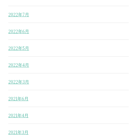
2022年7月
2022年6月
2022年5月
2022年4月
2022年3月
2021年6月
2021年4月
2021年3月