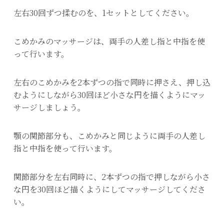
左右30回ずつ揉むのを、1セットとしてください。
こめかみのマッサージは、両手の人差し指と中指を使
って行います。
左右のこめかみを2本ずつの指で同時に押さえ、押し込
むようにしながら30回ほど小さな円を描くようにマッ
サージしましょう。
顎の関節部分も、こめかみと同じように両手の人差し
指と中指を使って行います。
関節部分を左右同時に、2本ずつの指で押しながら小さ
な円を30回ほど描くようにしてマッサージしてくださ
い。