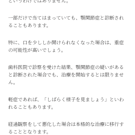
というわけではありません。
一部だけで当てはまっていても、顎関節症と診断され
ることもあります。
特に、口を少ししか開けられなくなった場合は、重症
の可能性が高いでしょう。
歯科医院で診察を受けた結果、顎関節症の疑いがある
と診断された場合でも、治療を開始するとは限りませ
ん。
軽症であれば、「しばらく様子を見ましょう」といわ
れることもあります。
経過観察をして悪化した場合は本格的な治療に移行す
ることとなります。