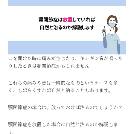
口を開けた時に痛みが生じたり、ギシギシ音が鳴った
りしたときは顎関節症かもしれません。
これらの痛みや音は一時的なものというケースも多
く、しばらくすれば自然と治ることもあります。
顎関節症の場合は、放っておけば治るのでしょうか？
顎関節症を放置した場合に自然と治るのか解説しま
す。