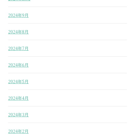
2024年9月
2024年8月
2024年7月
2024年6月
2024年5月
2024年4月
2024年3月
2024年2月