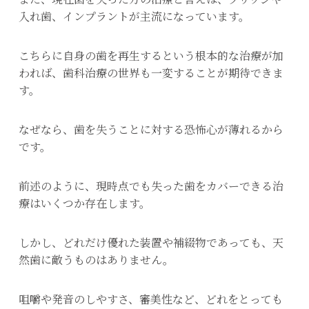
入れ歯、インプラントが主流になっています。
こちらに自身の歯を再生するという根本的な治療が加
われば、歯科治療の世界も一変することが期待できま
す。
なぜなら、歯を失うことに対する恐怖心が薄れるから
です。
前述のように、現時点でも失った歯をカバーできる治
療はいくつか存在します。
しかし、どれだけ優れた装置や補綴物であっても、天
然歯に敵うものはありません。
咀嚼や発音のしやすさ、審美性など、どれをとっても