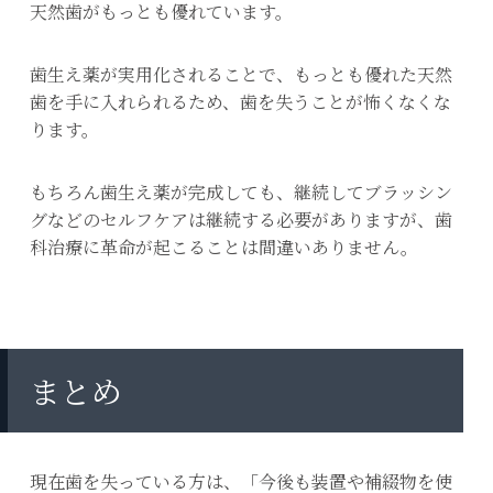
天然歯がもっとも優れています。
歯生え薬が実用化されることで、もっとも優れた天然
歯を手に入れられるため、歯を失うことが怖くなくな
ります。
もちろん歯生え薬が完成しても、継続してブラッシン
グなどのセルフケアは継続する必要がありますが、歯
科治療に革命が起こることは間違いありません。
まとめ
現在歯を失っている方は、「今後も装置や補綴物を使