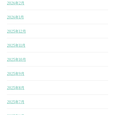
2026年2月
2026年1月
2025年12月
2025年11月
2025年10月
2025年9月
2025年8月
2025年7月