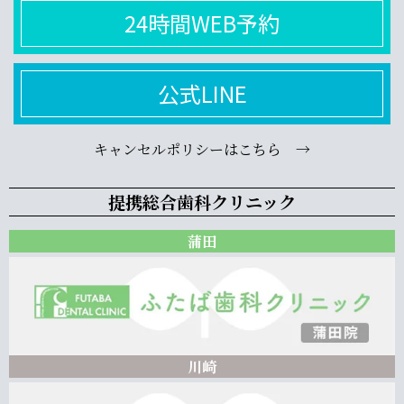
24時間WEB予約
公式LINE
キャンセルポリシーはこちら →
提携総合歯科クリニック
蒲田
川崎