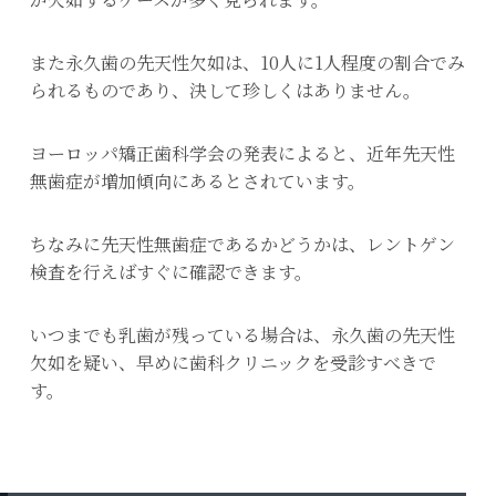
また永久歯の先天性欠如は、10人に1人程度の割合でみ
られるものであり、決して珍しくはありません。
ヨーロッパ矯正歯科学会の発表によると、近年先天性
無歯症が増加傾向にあるとされています。
ちなみに先天性無歯症であるかどうかは、レントゲン
検査を行えばすぐに確認できます。
いつまでも乳歯が残っている場合は、永久歯の先天性
欠如を疑い、早めに歯科クリニックを受診すべきで
す。