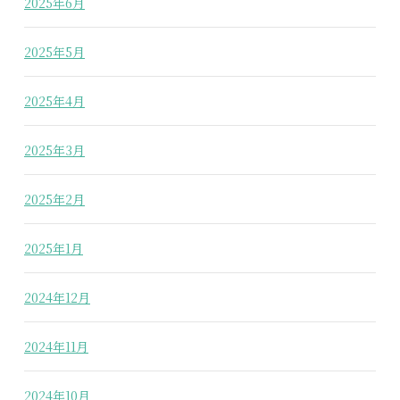
2025年6月
2025年5月
2025年4月
2025年3月
2025年2月
2025年1月
2024年12月
2024年11月
2024年10月