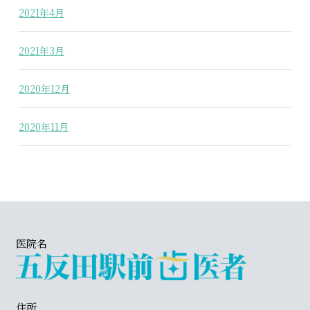
2021年4月
2021年3月
2020年12月
2020年11月
医院名
住所