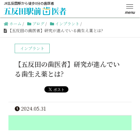
JR五反田駅から徒歩0分の歯医者
ホーム
/
ブログ
/
インプラント
/
【五反田の歯医者】研究が進んでいる歯生え薬とは?
インプラント
【五反田の歯医者】研究が進んでい
る歯生え薬とは?
2024.05.31