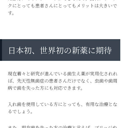
クにとっても患者さんにとってもメリットは大きいで
す。
日本初、世界初の新薬に期待
現在着々と研究が進んでいる歯生え薬が実用化されれ
ば、先天性無歯症の患者さんだけでなく、虫歯や歯周
病で歯を失った方にも対応できます。
入れ歯を使用している方にとっても、有用な治療とな
るでしょう。
また、現在歯を失った方の治療と言えば、ブリッジや