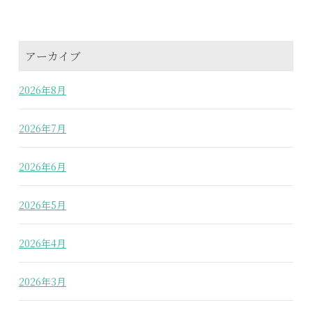
アーカイブ
2026年8月
2026年7月
2026年6月
2026年5月
2026年4月
2026年3月