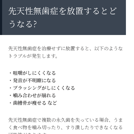
先天性無歯症を放置するとど
うなる?
先天性無歯症を治療せずに放置すると、以下のような
トラブルが発生します。
・咀嚼がしにくくなる
・発音が不明瞭になる
・ブラッシングがしにくくなる
・噛み合わせが崩れる
・歯槽骨が痩せる など
先天性無歯症で複数の永久歯を失っている場合、うま
く食べ物を噛み切ったり、すり潰したりできなくなる