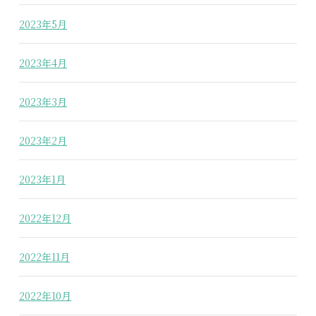
2023年5月
2023年4月
2023年3月
2023年2月
2023年1月
2022年12月
2022年11月
2022年10月