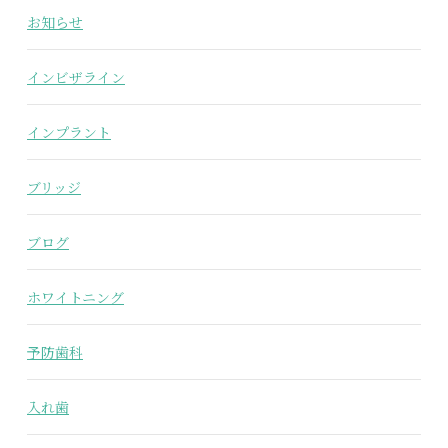
お知らせ
インビザライン
インプラント
ブリッジ
ブログ
ホワイトニング
予防歯科
入れ歯