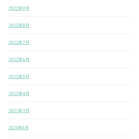
2022年9月
2022年8月
2022年7月
2022年6月
2022年5月
2022年4月
2022年3月
2021年6月