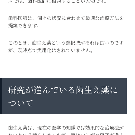
スでは、歯科医師に相談することが大切です。
歯科医師は、個々の状況に合わせて最適な治療方法を
提案できます。
このとき、歯生え薬という選択肢があれば良いのです
が、現時点で実用化はされていません。
研究が進んでいる歯生え薬に
ついて
歯生え薬は、現在の医学の知識では効果的な治療法が