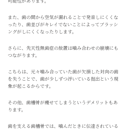
可能性があります。
また、歯の間から空気が漏れることで発音しにくくな
ったり、歯並びがキレイでないことによってブラッシ
ングがしにくくなったりします。
さらに、先天性無歯症の放置は噛み合わせの崩壊にも
つながります。
こちらは、元々噛み合っていた歯が欠損した対向の歯
を失うことで、歯が少しずつ浮いている挺出という現
象が起こるからです。
その他、歯槽骨が痩せてしまうというデメリットもあ
ります。
歯を支える歯槽骨では、噛んだときに伝達されている