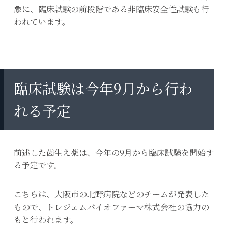
象に、臨床試験の前段階である非臨床安全性試験も行
われています。
臨床試験は今年9月から行わ
れる予定
前述した歯生え薬は、今年の9月から臨床試験を開始す
る予定です。
こちらは、大阪市の北野病院などのチームが発表した
もので、トレジェムバイオファーマ株式会社の協力の
もと行われます。