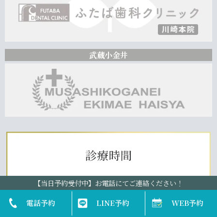
武蔵小金井
【当日予約受付中】お電話にてご連絡ください！
電話予約
LINE予約
WEB予約