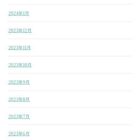
2024年1月
2023年12月
2023年11月
2023年10月
2023年9月
2023年8月
2023年7月
2023年6月