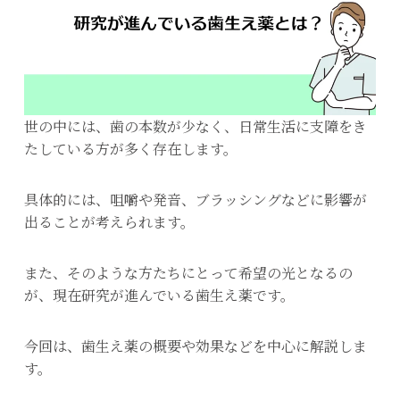
世の中には、歯の本数が少なく、日常生活に支障をき
たしている方が多く存在します。
具体的には、咀嚼や発音、ブラッシングなどに影響が
出ることが考えられます。
また、そのような方たちにとって希望の光となるの
が、現在研究が進んでいる歯生え薬です。
今回は、歯生え薬の概要や効果などを中心に解説しま
す。