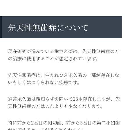
先天性無歯症について
現在研究が進んでいる歯生え薬は、先天性無歯症の方
の治療に使用することが想定されています。
先天性無歯症は、生まれつき永久歯の一部が存在しな
いもしくはつくられない疾患です。
通常永久歯は親知らずを除いて28本存在しますが、先
天性無歯症の方はこれよりも少なくなります。
特に前から2番目の側切歯、前から5番目の第二小臼歯
が欠如するケースが多く見られます。