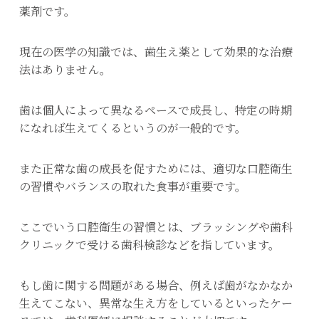
薬剤です。
現在の医学の知識では、歯生え薬として効果的な治療
法はありません。
歯は個人によって異なるペースで成長し、特定の時期
になれば生えてくるというのが一般的です。
また正常な歯の成長を促すためには、適切な口腔衛生
の習慣やバランスの取れた食事が重要です。
ここでいう口腔衛生の習慣とは、ブラッシングや歯科
クリニックで受ける歯科検診などを指しています。
もし歯に関する問題がある場合、例えば歯がなかなか
生えてこない、異常な生え方をしているといったケー