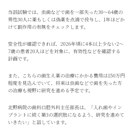
当該試験では、虫歯などで歯を一部失った30～64歳の
男性30人に薬もしくは偽薬を点滴で投与し、1年ほどか
けて副作用の有無をチェックします。
安全性が確認できれば、2026年頃に4本以上少ない2～
7歳の患者20人ほどを対象に、有効性などを確認する
計画です。
また、こちらの歯生え薬の治療にかかる費用は150万円
程度を見込んでいて、将来は虫歯などで歯を失った方
の治療も視野に研究を進める予定です。
北野病院の歯科口腔外科主任部長は、「入れ歯やイン
プラントに続く第3の選択肢になるよう、研究を進めて
いきたい」と話しています。