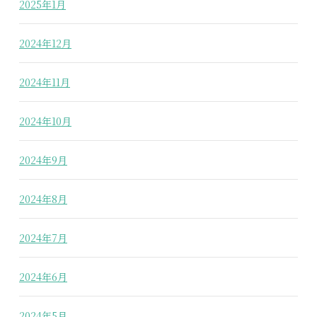
2025年1月
2024年12月
2024年11月
2024年10月
2024年9月
2024年8月
2024年7月
2024年6月
2024年5月