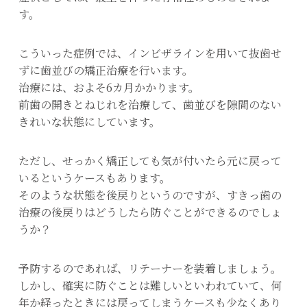
す。
こういった症例では、インビザラインを用いて抜歯せ
ずに歯並びの矯正治療を行います。
治療には、およそ6カ月かかります。
前歯の開きとねじれを治療して、歯並びを隙間のない
きれいな状態にしています。
ただし、せっかく矯正しても気が付いたら元に戻って
いるというケースもあります。
そのような状態を後戻りというのですが、すきっ歯の
治療の後戻りはどうしたら防ぐことができるのでしょ
うか？
予防するのであれば、リテーナーを装着しましょう。
しかし、確実に防ぐことは難しいといわれていて、何
年か経ったときには戻ってしまうケースも少なくあり