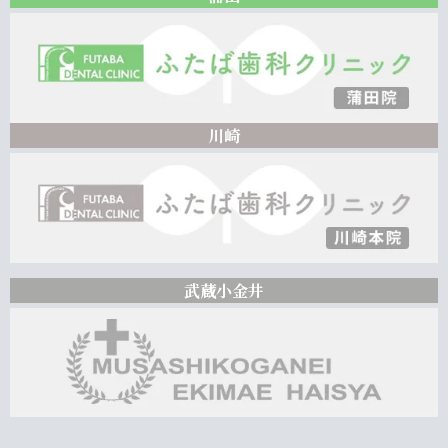
川崎
武蔵小金井