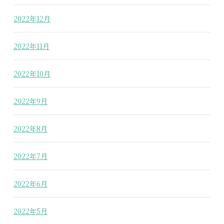
2022年12月
2022年11月
2022年10月
2022年9月
2022年8月
2022年7月
2022年6月
2022年5月