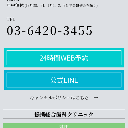
年中無休
(12月30、31、1月1、2、3と学会研修会を除く)
TEL
03-6420-3455
24時間WEB予約
公式LINE
キャンセルポリシーはこちら →
提携総合歯科クリニック
蒲田