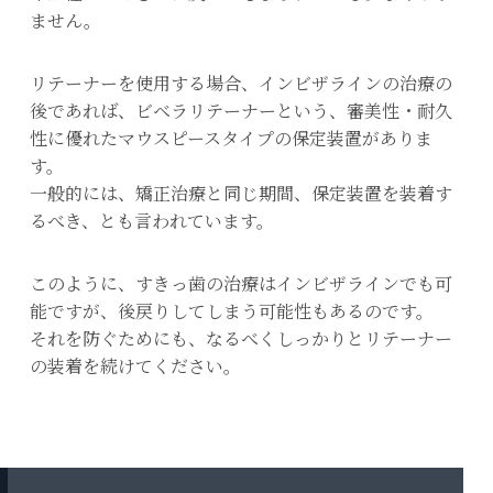
ません。
リテーナーを使用する場合、インビザラインの治療の
後であれば、ビベラリテーナーという、審美性・耐久
性に優れたマウスピースタイプの保定装置がありま
す。
一般的には、矯正治療と同じ期間、保定装置を装着す
るべき、とも言われています。
このように、すきっ歯の治療はインビザラインでも可
能ですが、後戻りしてしまう可能性もあるのです。
それを防ぐためにも、なるべくしっかりとリテーナー
の装着を続けてください。