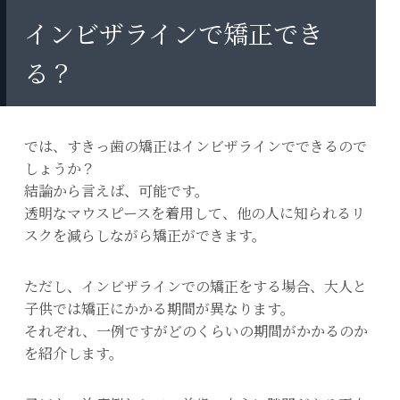
インビザラインで矯正でき
る？
では、すきっ歯の矯正はインビザラインでできるので
しょうか？
結論から言えば、可能です。
透明なマウスピースを着用して、他の人に知られるリ
スクを減らしながら矯正ができます。
ただし、インビザラインでの矯正をする場合、大人と
子供では矯正にかかる期間が異なります。
それぞれ、一例ですがどのくらいの期間がかかるのか
を紹介します。