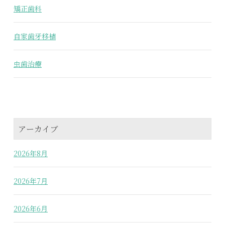
矯正歯科
自家歯牙移植
虫歯治療
アーカイブ
2026年8月
2026年7月
2026年6月