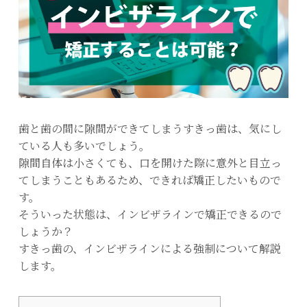
歯と歯の間に隙間ができてしまうすきっ歯は、気にし
ている人も多いでしょう。
隙間自体は小さくても、口を開けた際に意外と目立っ
てしまうこともあるため、できれば矯正したいもので
す。
そういった状態は、インビザラインで矯正できるので
しょうか？
すきっ歯の、インビザラインによる強制について解説
します。