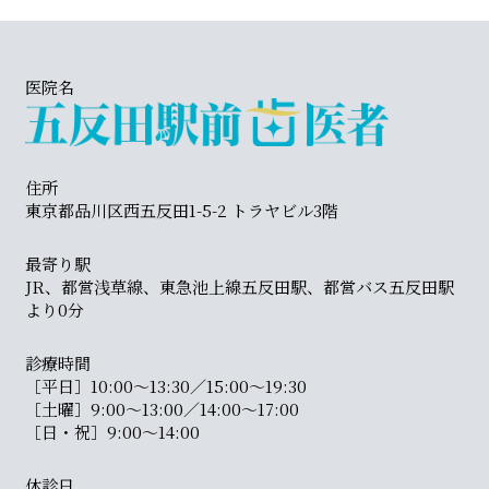
医院名
住所
東京都品川区西五反田1-5-2 トラヤビル3階
最寄り駅
JR、都営浅草線、東急池上線五反田駅、都営バス五反田駅
より0分
診療時間
［平日］10:00〜13:30／15:00〜19:30
［土曜］9:00〜13:00／14:00〜17:00
［日・祝］9:00〜14:00
休診日