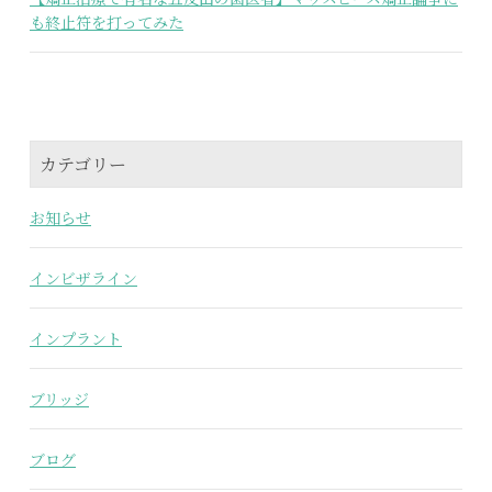
も終止符を打ってみた
カテゴリー
お知らせ
インビザライン
インプラント
ブリッジ
ブログ