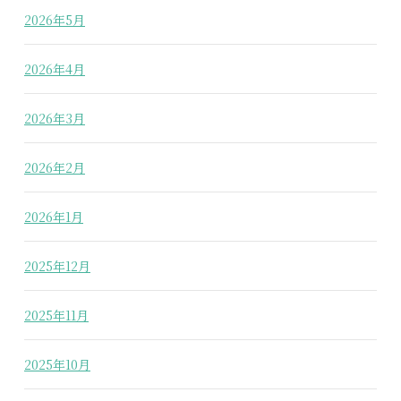
2026年5月
2026年4月
2026年3月
2026年2月
2026年1月
2025年12月
2025年11月
2025年10月