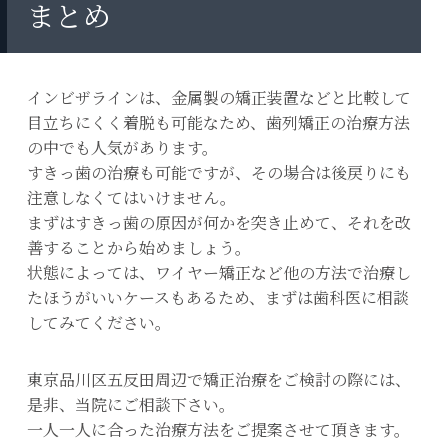
まとめ
インビザラインは、金属製の矯正装置などと比較して
目立ちにくく着脱も可能なため、歯列矯正の治療方法
の中でも人気があります。
すきっ歯の治療も可能ですが、その場合は後戻りにも
注意しなくてはいけません。
まずはすきっ歯の原因が何かを突き止めて、それを改
善することから始めましょう。
状態によっては、ワイヤー矯正など他の方法で治療し
たほうがいいケースもあるため、まずは歯科医に相談
してみてください。
東京品川区五反田周辺で矯正治療をご検討の際には、
是非、当院にご相談下さい。
一人一人に合った治療方法をご提案させて頂きます。