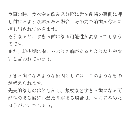
食事の時、食べ物を飲み込む際に舌を前歯の裏側に押
し付けるような癖がある場合、その力で前歯が徐々に
押し出されていきます。
そうなると、すきっ歯になる可能性が高まってしまう
のです。
また、幼少期に指しゃぶりの癖があるとよりなりやす
いと言われています。
すきっ歯になるような原因としては、このようなもの
が考えられます。
先天的なものはともかく、頬杖などすきっ歯になる可
能性のある癖に心当たりがある場合は、すぐにやめた
ほうがいいでしょう。