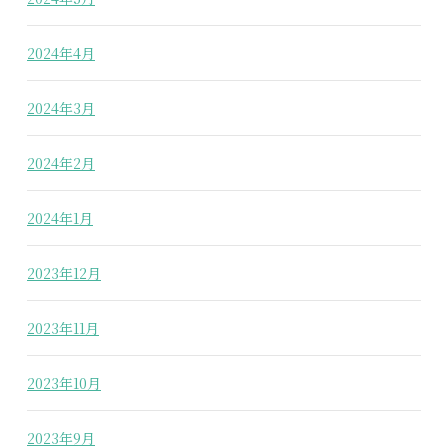
2024年4月
2024年3月
2024年2月
2024年1月
2023年12月
2023年11月
2023年10月
2023年9月