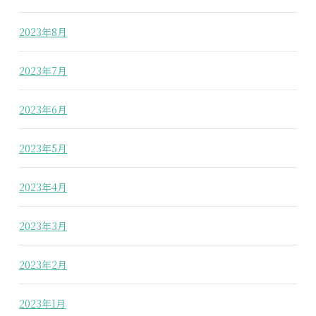
2023年8月
2023年7月
2023年6月
2023年5月
2023年4月
2023年3月
2023年2月
2023年1月