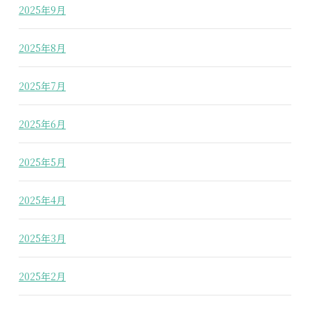
2025年9月
2025年8月
2025年7月
2025年6月
2025年5月
2025年4月
2025年3月
2025年2月