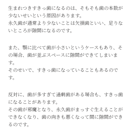
生まれつきすきっ歯になるのは、そもそも歯の本数が
少ないせいという原因があります。
永久歯が通常より少ないことは欠損歯といい、足りな
いところが隙間になるのです。
また、顎に比べて歯が小さいというケースもあり、そ
の場合、歯が並ぶスペースに隙間ができてしまいま
す。
そのせいで、すきっ歯になっていることもあるので
す。
反対に、歯が多すぎて過剰歯がある場合も、すきっ歯
になることがあります。
その歯が邪魔となり、永久歯がまっすぐ生えることが
できなくなり、歯の向きも悪くなって間に隙間ができ
るのです。