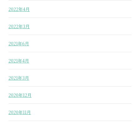
2022年4月
2022年3月
2021年6月
2021年4月
2021年3月
2020年12月
2020年11月