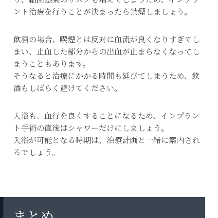
ント治療を行うことが決まったら禁煙しましょう。
飲酒の場合、喫煙とは反対に血流が良くなりすぎてし
まい、止血した部分からの出血が止まらなくなってし
まうこともあります。
そうなると治療にかかる時間も延びてしまうため、飲
酒もしばらく避けてください。
入浴も、血行を良くすることになるため、インプラン
ト手術の直後はシャワーだけにしましょう。
入浴が可能となる時期は、治療計画と一緒に案内され
るでしょう。
まとめ