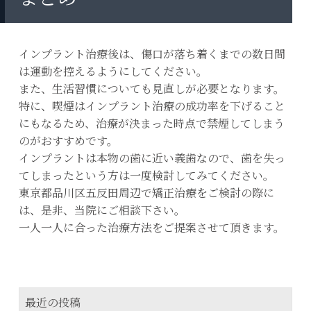
インプラント治療後は、傷口が落ち着くまでの数日間
は運動を控えるようにしてください。
また、生活習慣についても見直しが必要となります。
特に、喫煙はインプラント治療の成功率を下げること
にもなるため、治療が決まった時点で禁煙してしまう
のがおすすめです。
インプラントは本物の歯に近い義歯なので、歯を失っ
てしまったという方は一度検討してみてください。
東京都品川区五反田周辺で矯正治療をご検討の際に
は、是非、当院にご相談下さい。
一人一人に合った治療方法をご提案させて頂きます。
最近の投稿