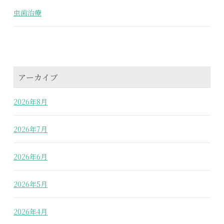
虫歯治療
アーカイブ
2026年8月
2026年7月
2026年6月
2026年5月
2026年4月