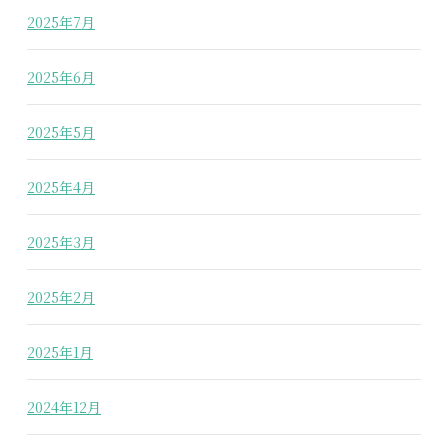
2025年7月
2025年6月
2025年5月
2025年4月
2025年3月
2025年2月
2025年1月
2024年12月