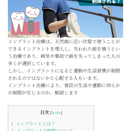
インプラント治療は、天然歯に近い状態で使うことが
できるインプラントを埋入し、失われた歯を補うとい
う治療であり、病気や事故で歯を失ってしまった人の
多くが選択しています。
しかし、インプラントになると運動や生活習慣が制限
されるのではないかと心配する人もいます。
インプラント治療により、普段の生活や運動に何らか
の制限が生じるのか、解説します
目次
[
hide
]
1.
インプラントとは？
2.
インプラントの制限について