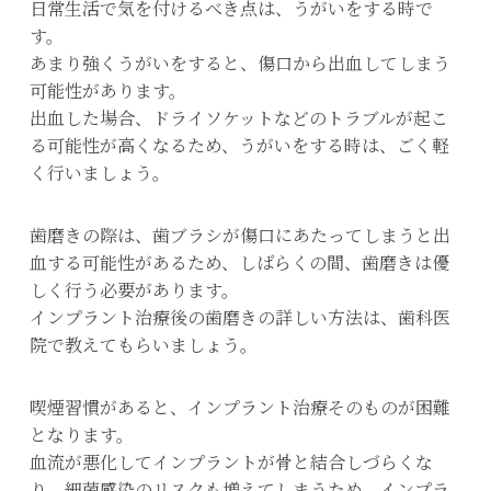
日常生活で気を付けるべき点は、うがいをする時で
す。
あまり強くうがいをすると、傷口から出血してしまう
可能性があります。
出血した場合、ドライソケットなどのトラブルが起こ
る可能性が高くなるため、うがいをする時は、ごく軽
く行いましょう。
歯磨きの際は、歯ブラシが傷口にあたってしまうと出
血する可能性があるため、しばらくの間、歯磨きは優
しく行う必要があります。
インプラント治療後の歯磨きの詳しい方法は、歯科医
院で教えてもらいましょう。
喫煙習慣があると、インプラント治療そのものが困難
となります。
血流が悪化してインプラントが骨と結合しづらくな
り、細菌感染のリスクも増えてしまうため、インプラ