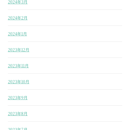
2024年3月
2024年2月
2024年1月
2023年12月
2023年11月
2023年10月
2023年9月
2023年8月
2023年7月