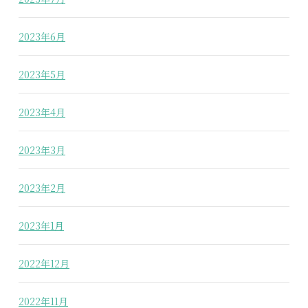
2023年6月
2023年5月
2023年4月
2023年3月
2023年2月
2023年1月
2022年12月
2022年11月