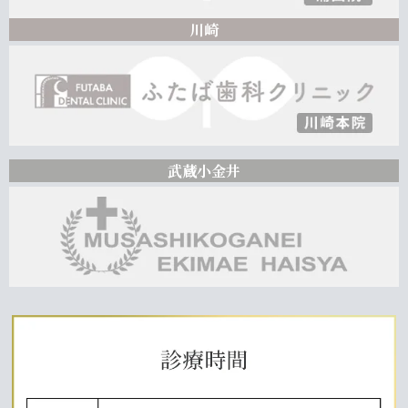
川崎
武蔵小金井