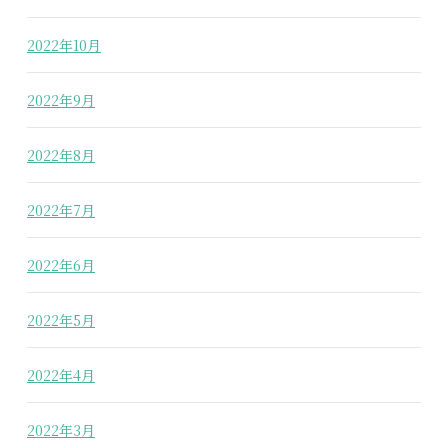
2022年10月
2022年9月
2022年8月
2022年7月
2022年6月
2022年5月
2022年4月
2022年3月