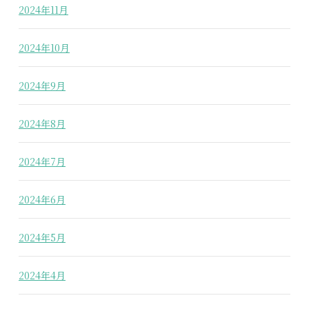
2024年11月
2024年10月
2024年9月
2024年8月
2024年7月
2024年6月
2024年5月
2024年4月