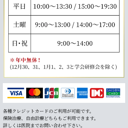
各種クレジットカードのご利用が可能です。
保険治療、自由診療どちらもご利用できます。
詳しくは医院までお問い合わせ下さい。