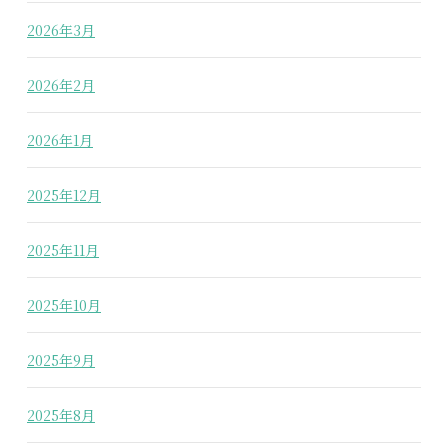
2026年3月
2026年2月
2026年1月
2025年12月
2025年11月
2025年10月
2025年9月
2025年8月