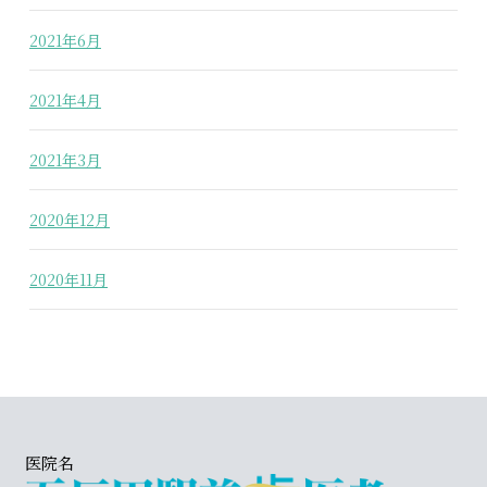
2021年6月
2021年4月
2021年3月
2020年12月
2020年11月
医院名