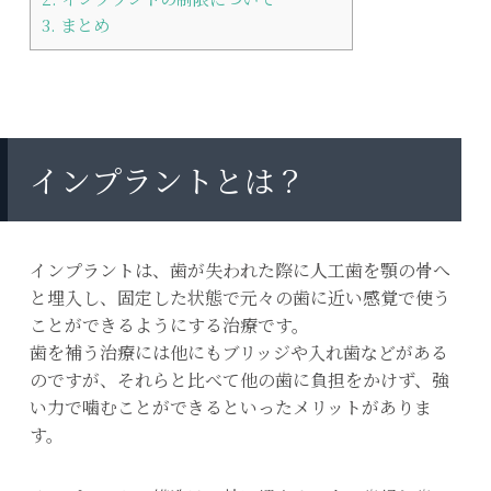
3.
まとめ
インプラントとは？
インプラントは、歯が失われた際に人工歯を顎の骨へ
と埋入し、固定した状態で元々の歯に近い感覚で使う
ことができるようにする治療です。
歯を補う治療には他にもブリッジや入れ歯などがある
のですが、それらと比べて他の歯に負担をかけず、強
い力で噛むことができるといったメリットがありま
す。