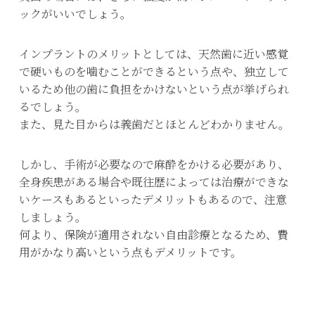
ックがいいでしょう。
インプラントのメリットとしては、天然歯に近い感覚
で硬いものを噛むことができるという点や、独立して
いるため他の歯に負担をかけないという点が挙げられ
るでしょう。
また、見た目からは義歯だとほとんどわかりません。
しかし、手術が必要なので麻酔をかける必要があり、
全身疾患がある場合や既往歴によっては治療ができな
いケースもあるといったデメリットもあるので、注意
しましょう。
何より、保険が適用されない自由診療となるため、費
用がかなり高いという点もデメリットです。