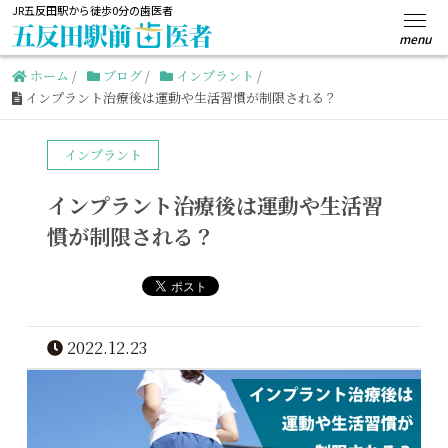
JR五反田駅から徒歩0分の歯医者
ホーム
/
ブログ
/
インプラント
/
インプラント治療後は運動や生活習慣が制限される？
インプラント
インプラント治療後は運動や生活習
慣が制限される？
2022.12.23