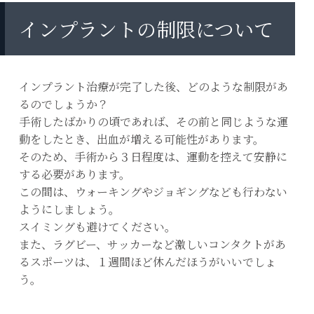
インプラントの制限について
インプラント治療が完了した後、どのような制限があ
るのでしょうか？
手術したばかりの頃であれば、その前と同じような運
動をしたとき、出血が増える可能性があります。
そのため、手術から３日程度は、運動を控えて安静に
する必要があります。
この間は、ウォーキングやジョギングなども行わない
ようにしましょう。
スイミングも避けてください。
また、ラグビー、サッカーなど激しいコンタクトがあ
るスポーツは、１週間ほど休んだほうがいいでしょ
う。