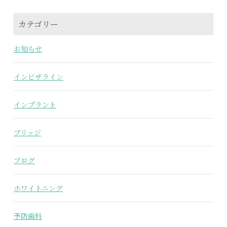
カテゴリー
お知らせ
インビザライン
インプラント
ブリッジ
ブログ
ホワイトニング
予防歯科