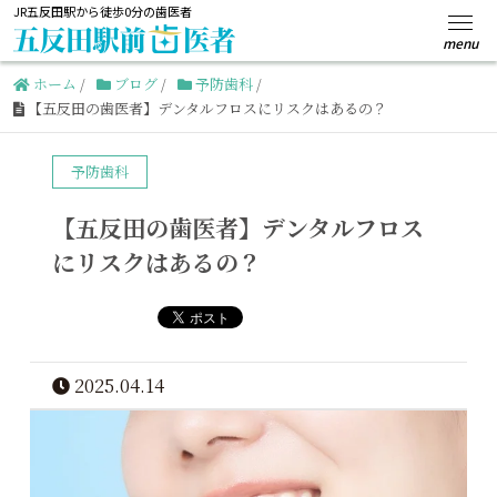
JR五反田駅から徒歩0分の歯医者
ホーム
/
ブログ
/
予防歯科
/
【五反田の歯医者】デンタルフロスにリスクはあるの？
予防歯科
【五反田の歯医者】デンタルフロス
にリスクはあるの？
2025.04.14