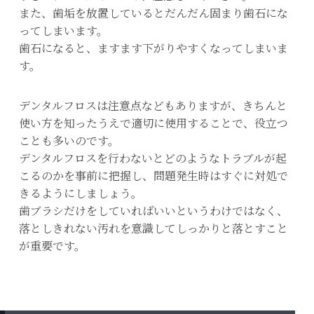
また、歯垢を放置しているとだんだん固まり歯石にな
ってしまいます。
歯石になると、ますます下がりやすくなってしまいま
す。
デンタルフロスは注意点などもありますが、きちんと
使い方を知ったうえで適切に使用することで、役立つ
ことも多いのです。
デンタルフロスを行わないとどのようなトラブルが起
こるのかを事前に把握し、問題発生時はすぐに対処で
きるようにしましょう。
歯ブラシだけをしていればいいというわけではなく、
落としきれない汚れを意識してしっかりと落とすこと
が重要です。