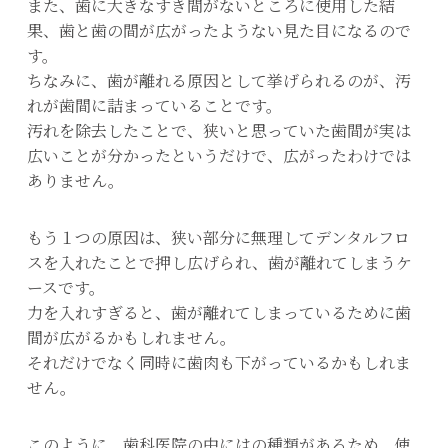
また、歯に大きなすき間がないところに使用した結
果、歯と歯の間が広がったようない見た目になるので
す。
ちなみに、歯が離れる原因として挙げられるのが、汚
れが歯間に詰まっていることです。
汚れを除去したことで、狭いと思っていた歯間が実は
広いことが分かったというだけで、広がったわけでは
ありません。
もう１つの原因は、狭い部分に無理してデンタルフロ
スを入れたことで押し広げられ、歯が離れてしまうケ
ースです。
力を入れすぎると、歯が離れてしまっているために歯
間が広がるかもしれません。
それだけでなく同時に歯肉も下がっているかもしれま
せん。
このように、歯科医院の中にはの種類があるため、使