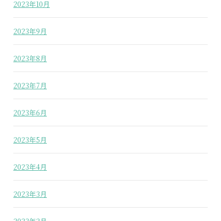
2023年10月
2023年9月
2023年8月
2023年7月
2023年6月
2023年5月
2023年4月
2023年3月
2023年2月