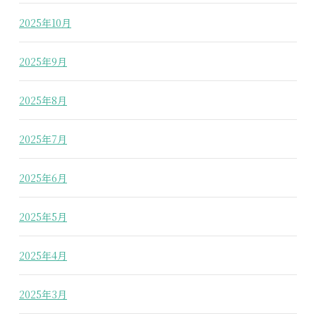
2025年10月
2025年9月
2025年8月
2025年7月
2025年6月
2025年5月
2025年4月
2025年3月