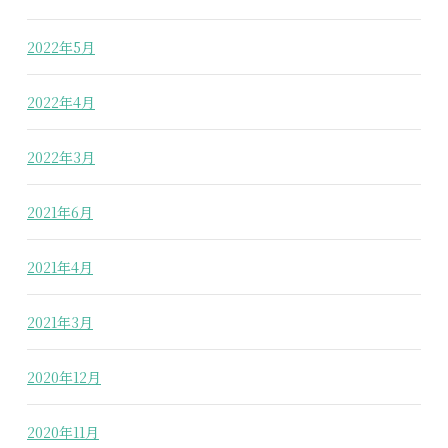
2022年5月
2022年4月
2022年3月
2021年6月
2021年4月
2021年3月
2020年12月
2020年11月