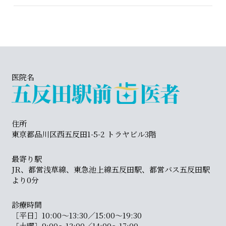
医院名
住所
東京都品川区西五反田1-5-2 トラヤビル3階
最寄り駅
JR、都営浅草線、東急池上線五反田駅、都営バス五反田駅
より0分
診療時間
［平日］10:00〜13:30／15:00〜19:30
［土曜］9:00〜13:00／14:00〜17:00