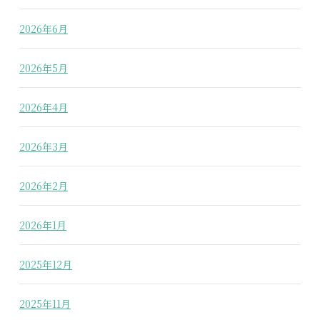
2026年6月
2026年5月
2026年4月
2026年3月
2026年2月
2026年1月
2025年12月
2025年11月