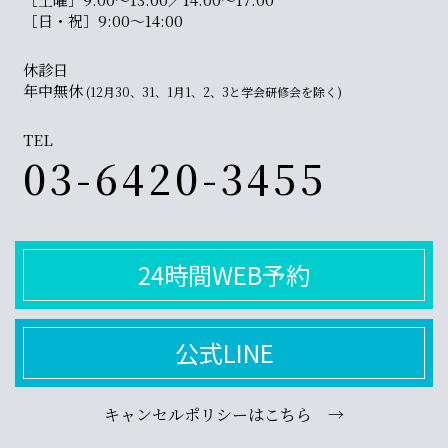
［日・祝］9:00〜14:00
休診日
年中無休
(12月30、31、1月1、2、3と学会研修会を除く)
TEL
03-6420-3455
24時間WEB予約
公式LINE
キャンセルポリシーはこちら →