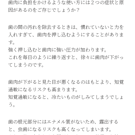
歯肉に負担をかけるような使い方には２つの症状と原
因があるのをご存じでしょうか？
歯の間の汚れを除去するときは、慣れていないと力を
入れすぎて、歯肉を押し込むようにすることがありま
す。
強く押し込むと歯肉に強い圧力が加わります。
これを毎日のように繰り返すと、徐々に歯肉が下がっ
てしまうのです。
歯肉が下がると見た目が悪くなるのはもとより、知覚
過敏になるリスクも高まります。
知覚過敏になると、冷たいものがしみてしまうでしょ
う。
歯の根元部分にはエナメル質がないため、露出する
と、虫歯になるリスクも高くなってしまいます。