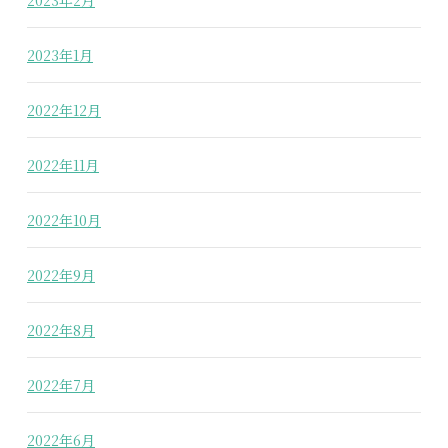
2023年1月
2022年12月
2022年11月
2022年10月
2022年9月
2022年8月
2022年7月
2022年6月