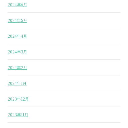
2024年6月
2024年5月
2024年4月
2024年3月
2024年2月
2024年1月
2023年12月
2023年11月