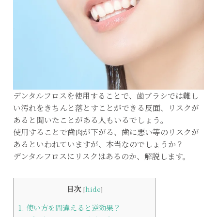
デンタルフロスを使用することで、歯ブラシでは難し
い汚れをきちんと落とすことができる反面、リスクが
あると聞いたことがある人もいるでしょう。
使用することで歯肉が下がる、歯に悪い等のリスクが
あるといわれていますが、本当なのでしょうか？
デンタルフロスにリスクはあるのか、解説します。
目次
[
hide
]
1.
使い方を間違えると逆効果？