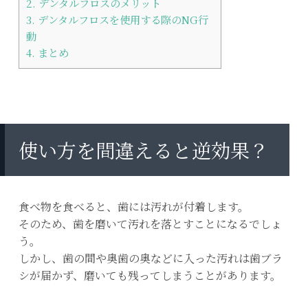
2.
デンタルフロスのメリット
3.
デンタルフロスを使用する際のNG行
動
4.
まとめ
使い方を間違えると逆効果？
食べ物を食べると、歯には汚れが付着します。
そのため、歯を磨いて汚れを落とすことになるでしょ
う。
しかし、歯の間や奥歯の奥などに入った汚れは歯ブラ
シが届かず、磨いても残ってしまうことがあります。