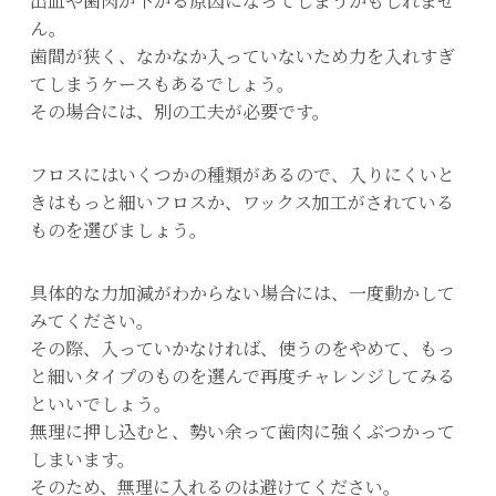
出血や歯肉が下がる原因になってしまうかもしれませ
ん。
歯間が狭く、なかなか入っていないため力を入れすぎ
てしまうケースもあるでしょう。
その場合には、別の工夫が必要です。
フロスにはいくつかの種類があるので、入りにくいと
きはもっと細いフロスか、ワックス加工がされている
ものを選びましょう。
具体的な力加減がわからない場合には、一度動かして
みてください。
その際、入っていかなければ、使うのをやめて、もっ
と細いタイプのものを選んで再度チャレンジしてみる
といいでしょう。
無理に押し込むと、勢い余って歯肉に強くぶつかって
しまいます。
そのため、無理に入れるのは避けてください。