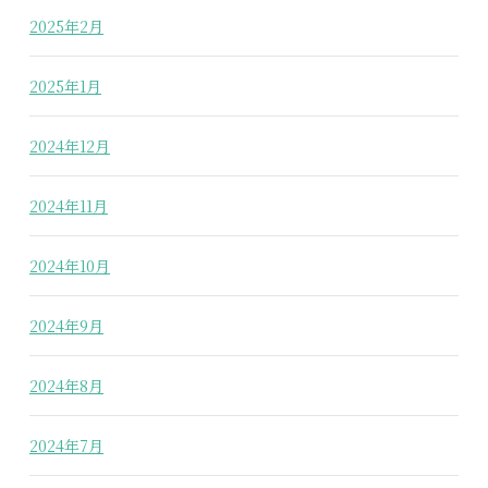
2025年2月
2025年1月
2024年12月
2024年11月
2024年10月
2024年9月
2024年8月
2024年7月