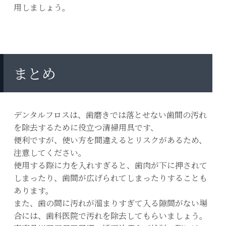
用しましょう。
まとめ
デンタルフロスは、歯磨きでは落とせない歯間の汚れ
を除去するために役立つ清掃用具です、
便利ですが、使い方を間違えるとリスクがあるため、
注意してください。
使用する際に力を入れすぎると、歯肉が下に押されて
しまったり、歯間が広げられてしまったりすることも
あります。
また、歯の間に汚れが溜まりすぎて入る隙間がない場
合には、歯科医院で汚れを除去してもらいましょう。