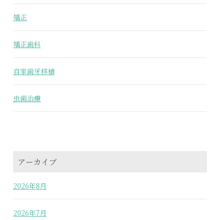
矯正
矯正歯科
自家歯牙移植
虫歯治療
アーカイブ
2026年8月
2026年7月