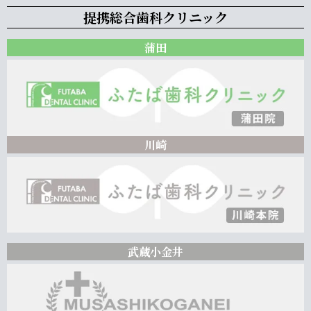
提携総合歯科クリニック
蒲田
川崎
武蔵小金井