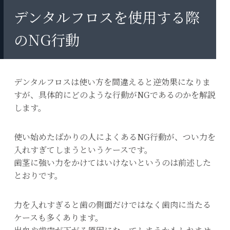
デンタルフロスを使用する際
のNG行動
デンタルフロスは使い方を間違えると逆効果になりま
すが、具体的にどのような行動がNGであるのかを解説
します。
使い始めたばかりの人によくあるNG行動が、つい力を
入れすぎてしまうというケースです。
歯茎に強い力をかけてはいけないというのは前述した
とおりです。
力を入れすぎると歯の側面だけではなく歯肉に当たる
ケースも多くあります。