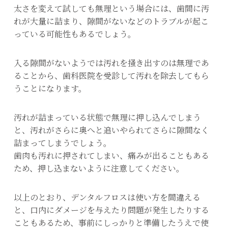
太さを変えて試しても無理という場合には、歯間に汚
れが大量に詰まり、隙間がないなどのトラブルが起こ
っている可能性もあるでしょう。
入る隙間がないようでは汚れを掻き出すのは無理であ
ることから、歯科医院を受診して汚れを除去してもら
うことになります。
汚れが詰まっている状態で無理に押し込んでしまう
と、汚れがさらに奥へと追いやられてさらに隙間なく
詰まってしまうでしょう。
歯肉も汚れに押されてしまい、痛みが出ることもある
ため、押し込まないように注意してください。
以上のとおり、デンタルフロスは使い方を間違える
と、口内にダメージを与えたり問題が発生したりする
こともあるため、事前にしっかりと準備したうえで使