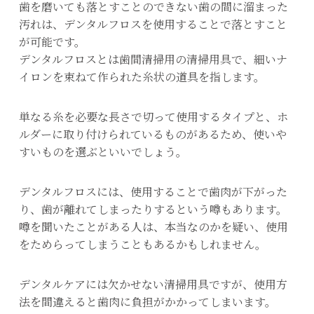
歯を磨いても落とすことのできない歯の間に溜まった
汚れは、デンタルフロスを使用することで落とすこと
が可能です。
デンタルフロスとは歯間清掃用の清掃用具で、細いナ
イロンを束ねて作られた糸状の道具を指します。
単なる糸を必要な長さで切って使用するタイプと、ホ
ルダーに取り付けられているものがあるため、使いや
すいものを選ぶといいでしょう。
デンタルフロスには、使用することで歯肉が下がった
り、歯が離れてしまったりするという噂もあります。
噂を聞いたことがある人は、本当なのかを疑い、使用
をためらってしまうこともあるかもしれません。
デンタルケアには欠かせない清掃用具ですが、使用方
法を間違えると歯肉に負担がかかってしまいます。