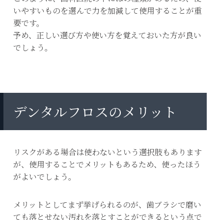
いやすいものを選んで力を加減して使用することが重
要です。
予め、正しい選び方や使い方を覚えておいた方が良い
でしょう。
デンタルフロスのメリット
リスクがある場合は使わないという選択肢もあります
が、使用することでメリットもあるため、使ったほう
がよいでしょう。
メリットとしてまず挙げられるのが、歯ブラシで磨い
ても落とせない汚れを落とすことができるという点で