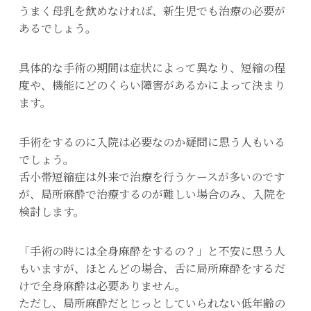
うまく母乳を飲めなければ、新生児でも治療の必要が
あるでしょう。
具体的な手術の期間は症状によって異なり、短縮の程
度や、機能にどのくらい障害があるかによって決まり
ます。
手術をするのに入院は必要なのか疑問に思う人もいる
でしょう。
舌小帯短縮症は外来で治療を行うケースが多いのです
が、局所麻酔で治療するのが難しい場合のみ、入院を
検討します。
「手術の時には全身麻酔をするの？」と不安に思う人
もいますが、ほとんどの場合、舌に局所麻酔をするだ
けで全身麻酔は必要ありません。
ただし、局所麻酔だとじっとしていられない低年齢の