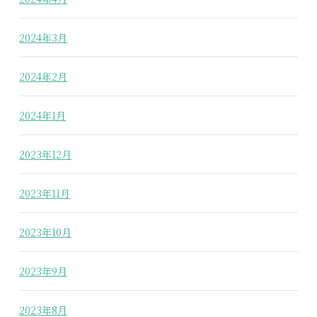
2024年3月
2024年2月
2024年1月
2023年12月
2023年11月
2023年10月
2023年9月
2023年8月