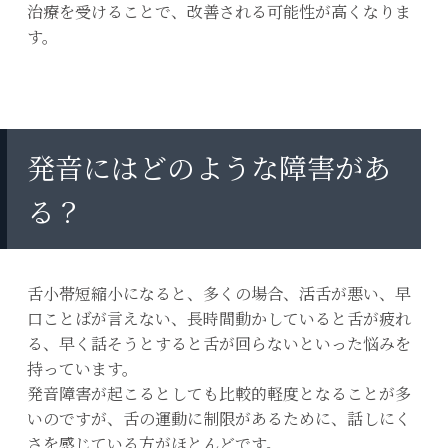
治療を受けることで、改善される可能性が高くなりま
す。
発音にはどのような障害があ
る？
舌小帯短縮小になると、多くの場合、活舌が悪い、早
口ことばが言えない、長時間動かしていると舌が疲れ
る、早く話そうとすると舌が回らないといった悩みを
持っています。
発音障害が起こるとしても比較的軽度となることが多
いのですが、舌の運動に制限があるために、話しにく
さを感じている方がほとんどです。