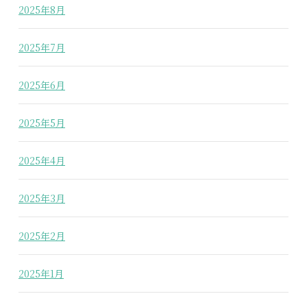
2025年8月
2025年7月
2025年6月
2025年5月
2025年4月
2025年3月
2025年2月
2025年1月