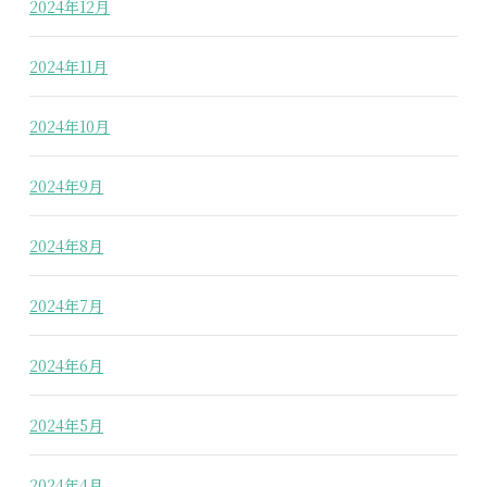
2024年12月
2024年11月
2024年10月
2024年9月
2024年8月
2024年7月
2024年6月
2024年5月
2024年4月