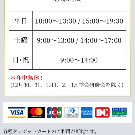
各種クレジットカードのご利用が可能です。