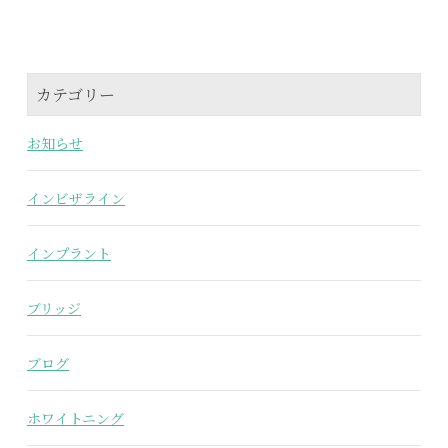
カテゴリー
お知らせ
インビザライン
インプラント
ブリッジ
ブログ
ホワイトニング