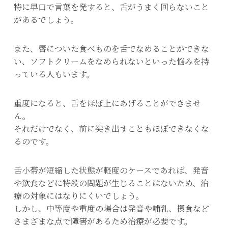
特に早口で言葉を発すると、舌がうまく回らないこと
があるでしょう。
また、唇についた食べものを舌でなめることができな
い、ソフトクリームをなめられないといった悩みを持
っている人もいます。
重度になると、舌をほぼ上にあげることができませ
ん。
それだけでなく、前に突き出すこともほぼできなくな
るのです。
舌小帯が短縮した状態が軽度のケースであれば、発音
や飲食などに特段の問題が生じることはないため、治
療の対象にはなりにくいでしょう。
しかし、中等度や重度の場合は発音や哺乳、摂食など
さまざまな点で障害があるため治療が必要です。