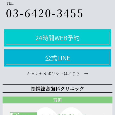
TEL
03-6420-3455
24時間WEB予約
公式LINE
キャンセルポリシーはこちら →
提携総合歯科クリニック
蒲田