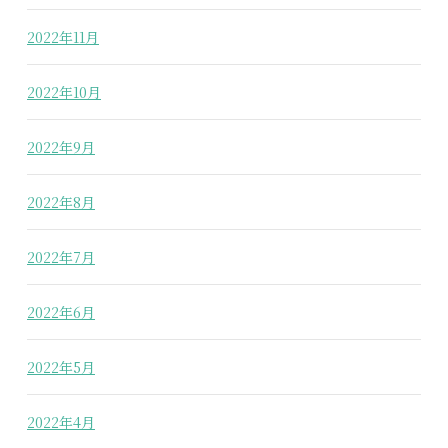
2022年11月
2022年10月
2022年9月
2022年8月
2022年7月
2022年6月
2022年5月
2022年4月