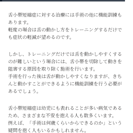
舌小帯短縮症に対する治療には手術の他に機能訓練も
あります。
軽度の場合は舌の動かし方をトレーニングするだけで
も症状の軽減が望めるのです。
しかし、トレーニングだけでは舌を動かしやすくする
のが難しいという場合には、舌小帯を切除して動きを
阻害する原因を取り除く施術を行います。
手術を行った後は舌が動かしやすくなりますが、きち
んと動かすことができるように機能訓練を行う必要が
あるでしょう。
舌小帯短縮症は幼児にも表れることが多い病気である
ため、さまざまな不安を抱える人も数多くいます。
例えば、「手術は何歳くらいからできるのか」という
疑問を抱く人もいるかもしれません。