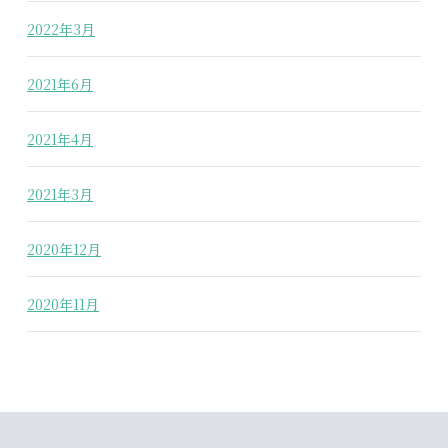
2022年3月
2021年6月
2021年4月
2021年3月
2020年12月
2020年11月