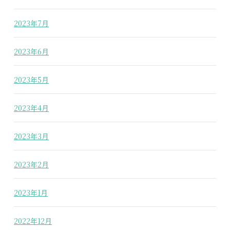
2023年7月
2023年6月
2023年5月
2023年4月
2023年3月
2023年2月
2023年1月
2022年12月