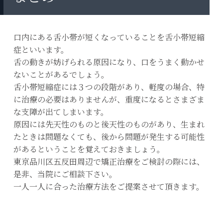
口内にある舌小帯が短くなっていることを舌小帯短縮
症といいます。
舌の動きが妨げられる原因になり、口をうまく動かせ
ないことがあるでしょう。
舌小帯短縮症には３つの段階があり、軽度の場合、特
に治療の必要はありませんが、重度になるとさまざま
な支障が出てしまいます。
原因には先天性のものと後天性のものがあり、生まれ
たときは問題なくても、後から問題が発生する可能性
があるということを覚えておきましょう。
東京品川区五反田周辺で矯正治療をご検討の際には、
是非、当院にご相談下さい。
一人一人に合った治療方法をご提案させて頂きます。