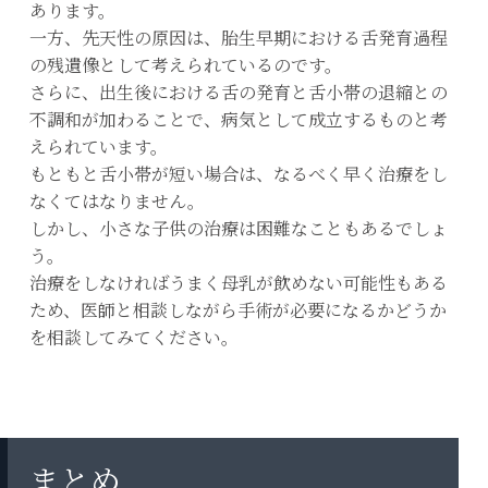
あります。
一方、先天性の原因は、胎生早期における舌発育過程
の残遺像として考えられているのです。
さらに、出生後における舌の発育と舌小帯の退縮との
不調和が加わることで、病気として成立するものと考
えられています。
もともと舌小帯が短い場合は、なるべく早く治療をし
なくてはなりません。
しかし、小さな子供の治療は困難なこともあるでしょ
う。
治療をしなければうまく母乳が飲めない可能性もある
ため、医師と相談しながら手術が必要になるかどうか
を相談してみてください。
まとめ