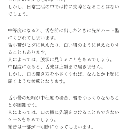
しかし、日常生活の中では特に支障となることはない
でしょう。
中等度になると、舌を前に出したときに先がハート型
にくびれてしまいます。
舌小帯がヒダに見えたり、白い紐のように見えたりす
ることもあります。
人によっては、膜状に見えることもあるでしょう。
中程度になると、舌先は上顎まで届きません。
しかし、口の開き方を小さくすれば、なんとか上顎に
届くような状態となります。
舌小帯の短縮が中程度の場合、唇をゆっくりなめるこ
とが困難です。
人によっては、口の横に先端をつけることもできない
ケースもあるでしょう。
発音は一部が不明瞭になってしまいます。