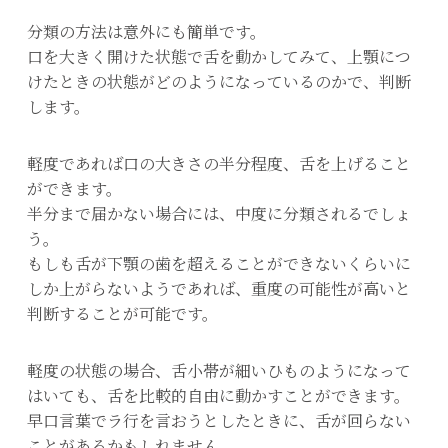
分類の方法は意外にも簡単です。
口を大きく開けた状態で舌を動かしてみて、上顎につ
けたときの状態がどのようになっているのかで、判断
します。
軽度であれば口の大きさの半分程度、舌を上げること
ができます。
半分まで届かない場合には、中度に分類されるでしょ
う。
もしも舌が下顎の歯を超えることができないくらいに
しか上がらないようであれば、重度の可能性が高いと
判断することが可能です。
軽度の状態の場合、舌小帯が細いひものようになって
はいても、舌を比較的自由に動かすことができます。
早口言葉でラ行を言おうとしたときに、舌が回らない
ことがあるかもしれません。