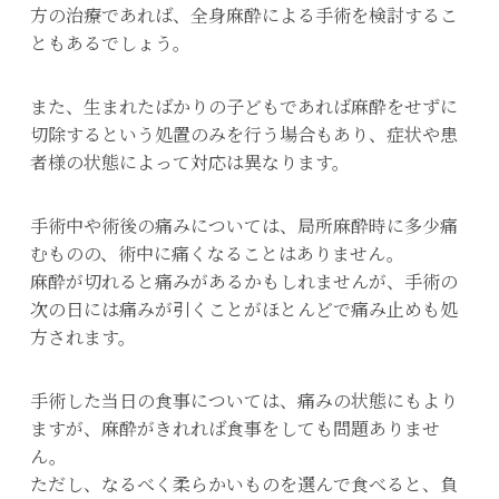
方の治療であれば、全身麻酔による手術を検討するこ
ともあるでしょう。
また、生まれたばかりの子どもであれば麻酔をせずに
切除するという処置のみを行う場合もあり、症状や患
者様の状態によって対応は異なります。
手術中や術後の痛みについては、局所麻酔時に多少痛
むものの、術中に痛くなることはありません。
麻酔が切れると痛みがあるかもしれませんが、手術の
次の日には痛みが引くことがほとんどで痛み止めも処
方されます。
手術した当日の食事については、痛みの状態にもより
ますが、麻酔がきれれば食事をしても問題ありませ
ん。
ただし、なるべく柔らかいものを選んで食べると、負