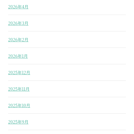
2026年4月
2026年3月
2026年2月
2026年1月
2025年12月
2025年11月
2025年10月
2025年9月