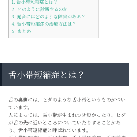
1.
舌小帯短縮症とは？
2.
どのように診断するのか
3.
発音にはどのような障害がある？
4.
舌小帯短縮症の治療方法は？
5.
まとめ
舌小帯短縮症とは？
舌の裏側には、ヒダのような舌小帯というものがつい
ています。
人によっては、舌小帯が生まれつき短かったり、ヒダ
が舌の先に近いところについていたりすることがあ
り、舌小帯短縮症と呼ばれています。