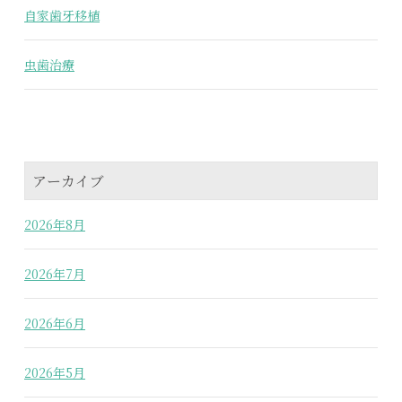
自家歯牙移植
虫歯治療
アーカイブ
2026年8月
2026年7月
2026年6月
2026年5月