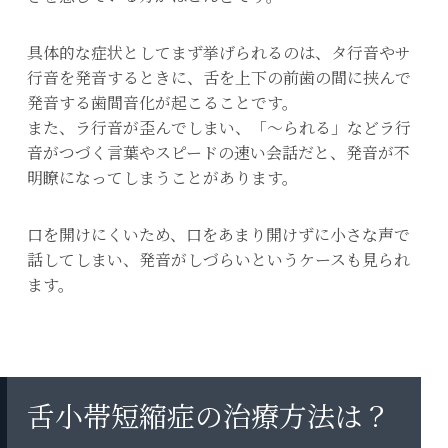
具体的な症状としてまず挙げられるのは、タ行音やサ
行音を発音するときに、舌を上下の前歯の間に挟んで
発音する歯間音化が起こることです。
また、ラ行音が歪んでしまい、「～られる」などラ行
音がつづく言葉やスピードの速い会話だと、発音が不
明瞭になってしまうことがあります。
口を開けにくいため、口をあまり開けずに小さな声で
話してしまい、発音がしづらいというケースも見られ
ます。
舌小帯短縮症の治療方法は？