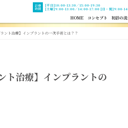
[平日]10:00-13:30／15:00-19:30
診療
時間
[土曜]9:00-13:00／14:00-17:00 [日・祝]9:00-14
HOME
コンセプト
初診の流
プラント治療】インプラントの一次手術とは？？
ント治療】インプラントの