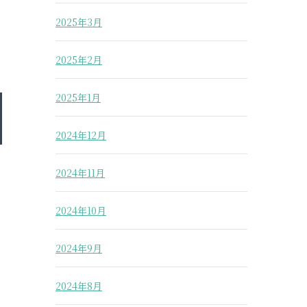
2025年3月
2025年2月
2025年1月
2024年12月
2024年11月
2024年10月
2024年9月
2024年8月