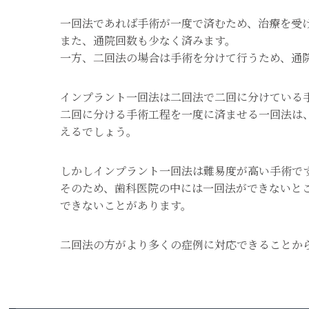
一回法であれば手術が一度で済むため、治療を受
また、通院回数も少なく済みます。
一方、二回法の場合は手術を分けて行うため、通
インプラント一回法は二回法で二回に分けている
二回に分ける手術工程を一度に済ませる一回法は
えるでしょう。
しかしインプラント一回法は難易度が高い手術で
そのため、歯科医院の中には一回法ができないと
できないことがあります。
二回法の方がより多くの症例に対応できることか