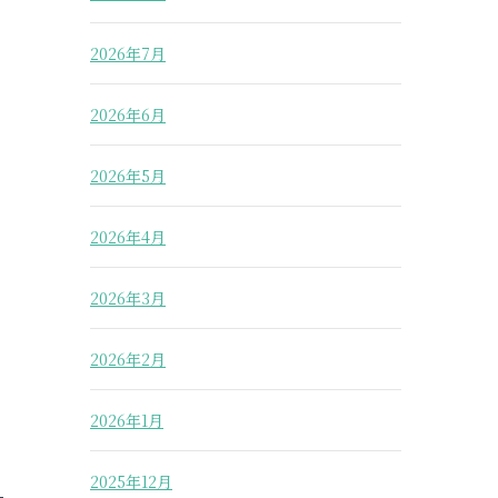
2026年7月
2026年6月
2026年5月
2026年4月
2026年3月
2026年2月
2026年1月
2025年12月