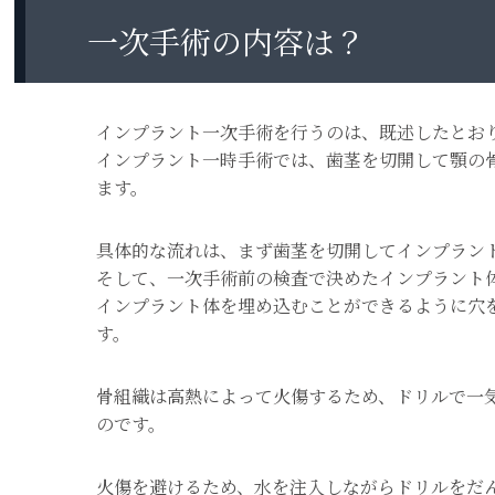
一次手術の内容は？
インプラント一次手術を行うのは、既述したとお
インプラント一時手術では、歯茎を切開して顎の
ます。
具体的な流れは、まず歯茎を切開してインプラン
そして、一次手術前の検査で決めたインプラント
インプラント体を埋め込むことができるように穴
す。
骨組織は高熱によって火傷するため、ドリルで一
のです。
火傷を避けるため、水を注入しながらドリルをだ