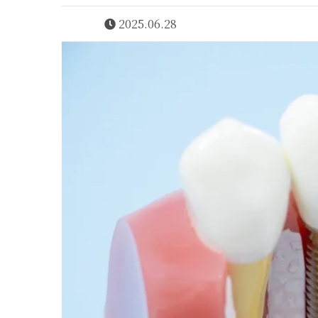
2025.06.28