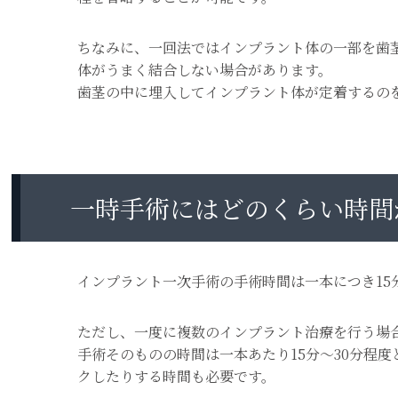
ちなみに、一回法ではインプラント体の一部を歯
体がうまく結合しない場合があります。
歯茎の中に埋入してインプラント体が定着するの
一時手術にはどのくらい時間
インプラント一次手術の手術時間は一本につき15
ただし、一度に複数のインプラント治療を行う場
手術そのものの時間は一本あたり15分〜30分程
クしたりする時間も必要です。