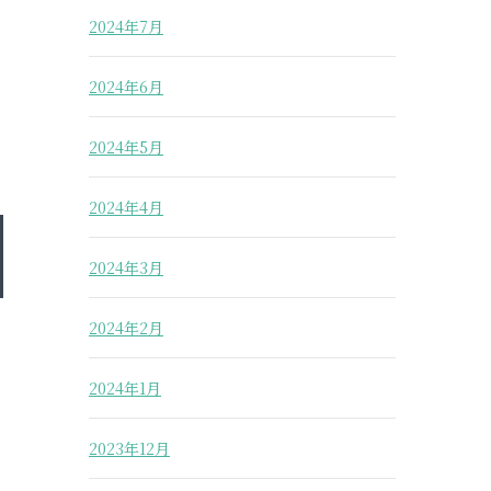
2024年7月
2024年6月
2024年5月
2024年4月
2024年3月
2024年2月
2024年1月
2023年12月