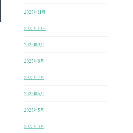
2025年11月
2025年10月
2025年9月
2025年8月
2025年7月
2025年6月
2025年5月
2025年4月