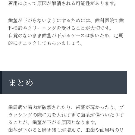
着用によって原因が解消される可能性があります。
歯茎が下がらないようにするためには、歯科医院で歯
科検診やクリーニングを受けることが大切です。
自覚のないまま歯茎が下がるケースは多いため、定期
的にチェックしてもらいましょう。
まとめ
歯周病で歯肉が破壊されたり、歯茎が薄かったり、ブ
ラッシングの際に力を入れすぎて歯茎が傷ついたりす
ることが、歯茎が下がる原因となります。
歯茎が下がると磨き残しが増えて、虫歯や歯周病のリ