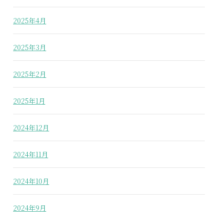
2025年4月
2025年3月
2025年2月
2025年1月
2024年12月
2024年11月
2024年10月
2024年9月