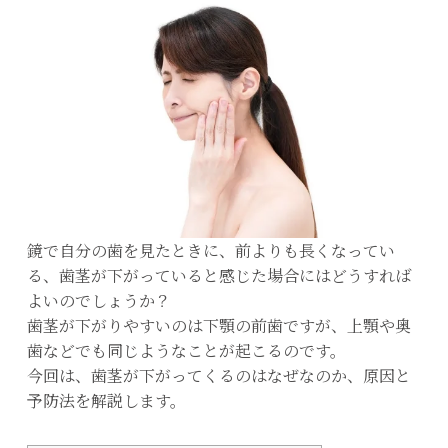
鏡で自分の歯を見たときに、前よりも長くなってい
る、歯茎が下がっていると感じた場合にはどうすれば
よいのでしょうか？
歯茎が下がりやすいのは下顎の前歯ですが、上顎や奥
歯などでも同じようなことが起こるのです。
今回は、歯茎が下がってくるのはなぜなのか、原因と
予防法を解説します。