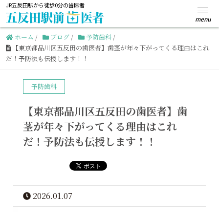
JR五反田駅から徒歩0分の歯医者
ホーム
/
ブログ
/
予防歯科
/
【東京都品川区五反田の歯医者】歯茎が年々下がってくる理由はこれ
だ！予防法も伝授します！！
予防歯科
【東京都品川区五反田の歯医者】歯
茎が年々下がってくる理由はこれ
だ！予防法も伝授します！！
2026.01.07