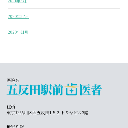
2021年3月
2020年12月
2020年11月
医院名
住所
東京都品川区西五反田1-5-2 トラヤビル3階
最寄り駅