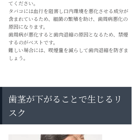
てください。
タバコには血行を阻害し口内環境を悪化させる成分が
含まれているため、細菌の繁殖を助け、歯周病悪化の
原因になります。
歯周病が悪化すると歯肉退縮の原因となるため、禁煙
するのがベストです。
難しい場合には、喫煙量を減らして歯肉退縮を防ぎま
しょう。
歯茎が下がることで生じるリ
スク