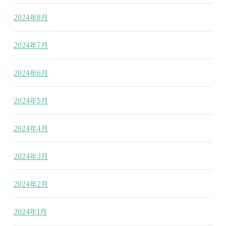
2024年8月
2024年7月
2024年6月
2024年5月
2024年4月
2024年3月
2024年2月
2024年1月