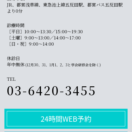
JR、都営浅草線、東急池上線五反田駅、都営バス五反田駅
より0分
診療時間
［平日］10:00〜13:30／15:00〜19:30
［土曜］9:00〜13:00／14:00〜17:00
［日・祝］9:00〜14:00
休診日
年中無休
(12月30、31、1月1、2、3と学会研修会を除く)
TEL
03-6420-3455
24時間WEB予約