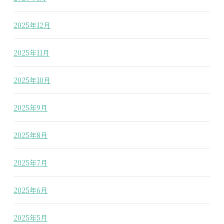
2025年12月
2025年11月
2025年10月
2025年9月
2025年8月
2025年7月
2025年6月
2025年5月