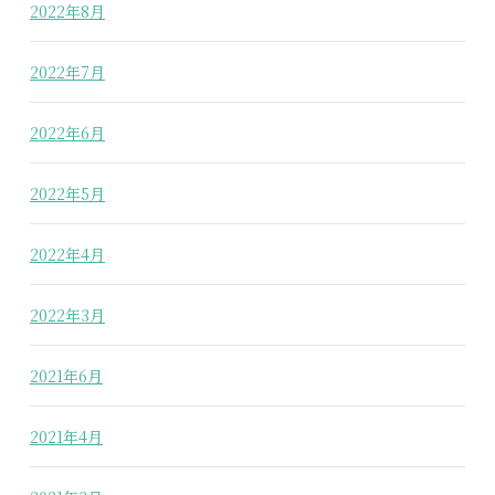
2022年8月
2022年7月
2022年6月
2022年5月
2022年4月
2022年3月
2021年6月
2021年4月