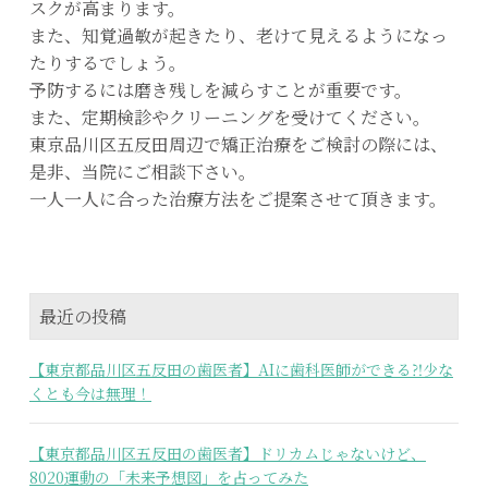
スクが高まります。
また、知覚過敏が起きたり、老けて見えるようになっ
たりするでしょう。
予防するには磨き残しを減らすことが重要です。
また、定期検診やクリーニングを受けてください。
東京品川区五反田周辺で矯正治療をご検討の際には、
是非、当院にご相談下さい。
一人一人に合った治療方法をご提案させて頂きます。
最近の投稿
【東京都品川区五反田の歯医者】AIに歯科医師ができる⁈少な
くとも今は無理！
【東京都品川区五反田の歯医者】ドリカムじゃないけど、
8020運動の「未来予想図」を占ってみた