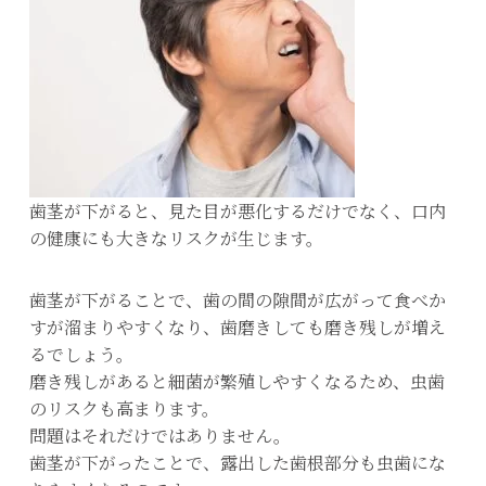
歯茎が下がると、見た目が悪化するだけでなく、口内
の健康にも大きなリスクが生じます。
歯茎が下がることで、歯の間の隙間が広がって食べか
すが溜まりやすくなり、歯磨きしても磨き残しが増え
るでしょう。
磨き残しがあると細菌が繁殖しやすくなるため、虫歯
のリスクも高まります。
問題はそれだけではありません。
歯茎が下がったことで、露出した歯根部分も虫歯にな