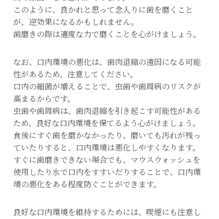
このように、良かれと思って念入りに歯を磨くこと
が、逆効果になるかもしれません。
歯磨きの際は適度な力で磨くことを心がけましょう。
なお、口内環境の悪化は、歯肉退縮の遠因になる可能
性があるため、注意してください。
口内の細菌が増えることで、虫歯や歯周病のリスクが
高まるからです。
虫歯や歯周病は、歯肉退縮を引き起こす可能性がある
ため、良好な口内環境を保てるよう心がけましょう。
食後にすぐ歯を磨かなかったり、磨いても汚れが残っ
ていたりすると、口内環境は悪化しやすくなります。
すぐに歯磨きできない場合でも、マウスウォッシュを
使用したり水で口内をすすいだりすることで、口内環
境の悪化をある程度防ぐことができます。
良好な口内環境を維持するためには、喫煙にも注意し