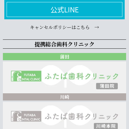
公式LINE
キャンセルポリシーはこちら →
提携総合歯科クリニック
蒲田
川崎