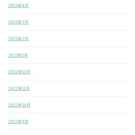
2023年4月
2023年3月
2023年2月
2023年1月
2022年12月
2022年11月
2022年10月
2022年9月