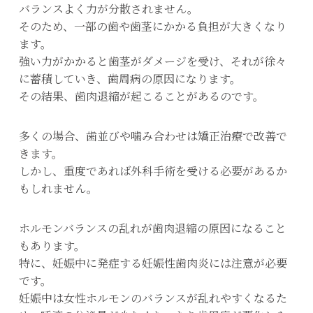
バランスよく力が分散されません。
そのため、一部の歯や歯茎にかかる負担が大きくなり
ます。
強い力がかかると歯茎がダメージを受け、それが徐々
に蓄積していき、歯周病の原因になります。
その結果、歯肉退縮が起こることがあるのです。
多くの場合、歯並びや噛み合わせは矯正治療で改善で
きます。
しかし、重度であれば外科手術を受ける必要があるか
もしれません。
ホルモンバランスの乱れが歯肉退縮の原因になること
もあります。
特に、妊娠中に発症する妊娠性歯肉炎には注意が必要
です。
妊娠中は女性ホルモンのバランスが乱れやすくなるた