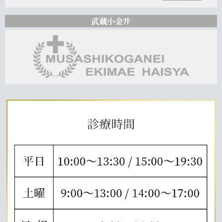
武蔵小金井