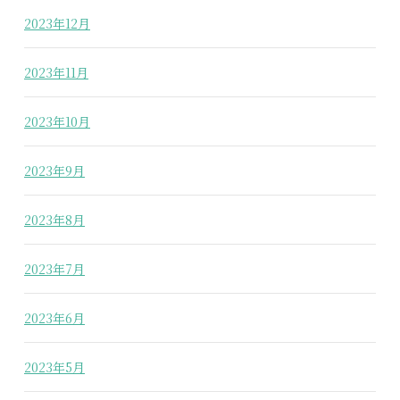
2023年12月
2023年11月
2023年10月
2023年9月
2023年8月
2023年7月
2023年6月
2023年5月