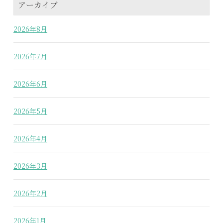
アーカイブ
2026年8月
2026年7月
2026年6月
2026年5月
2026年4月
2026年3月
2026年2月
2026年1月