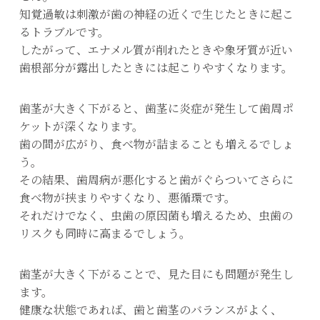
知覚過敏は刺激が歯の神経の近くで生じたときに起こ
るトラブルです。
したがって、エナメル質が削れたときや象牙質が近い
歯根部分が露出したときには起こりやすくなります。
歯茎が大きく下がると、歯茎に炎症が発生して歯周ポ
ケットが深くなります。
歯の間が広がり、食べ物が詰まることも増えるでしょ
う。
その結果、歯周病が悪化すると歯がぐらついてさらに
食べ物が挟まりやすくなり、悪循環です。
それだけでなく、虫歯の原因菌も増えるため、虫歯の
リスクも同時に高まるでしょう。
歯茎が大きく下がることで、見た目にも問題が発生し
ます。
健康な状態であれば、歯と歯茎のバランスがよく、