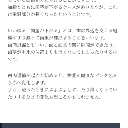
加齢とともに歯茎が下がるケースがありますが、これ
は歯冠部分が長くなったということです。
いわゆる「歯茎が下がる」とは、歯の周辺を支える組
織がすり減って歯根が露出することをいいます。
歯肉退縮ともいい、歯と歯茎の間に隙間ができたり、
歯茎が本来の位置よりも低くなってしまったりするの
です。
歯肉退縮が起こり始めると、歯茎が健康なピンク色か
ら赤へ変化します。
また、触ったときにぶよぶよしていたり薄くなってい
たりするなどの変化も起こるかもしれません。