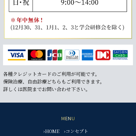
各種クレジットカードのご利用が可能です。
保険治療、自由診療どちらもご利用できます。
詳しくは医院までお問い合わせ下さい。
MENU
›HOME
›コンセプト