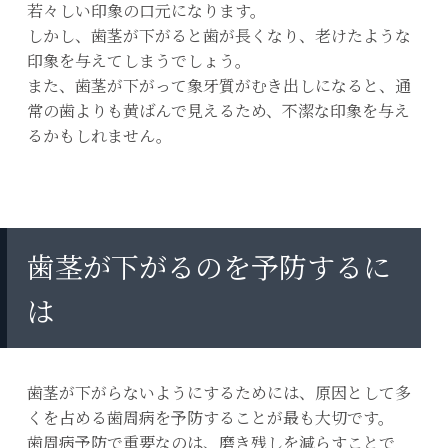
若々しい印象の口元になります。
しかし、歯茎が下がると歯が長くなり、老けたような
印象を与えてしまうでしょう。
また、歯茎が下がって象牙質がむき出しになると、通
常の歯よりも黄ばんで見えるため、不潔な印象を与え
るかもしれません。
歯茎が下がるのを予防するに
は
歯茎が下がらないようにするためには、原因として多
くを占める歯周病を予防することが最も大切です。
歯周病予防で重要なのは、磨き残しを減らすことで