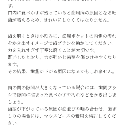
す。
口内に食べかすが残っていると歯周病の原因となる細
菌が増えるため、きれいにしなくてはなりません。
歯を磨くときは小刻みに、歯周ポケットの内側の汚れ
をかき出すイメージで歯ブラシを動かしてください。
力を入れすぎず丁寧に磨くことが大切です。
既述したとおり、力が強いと歯茎を傷つけやすくなり
ます。
その結果、歯茎が下がる原因になるかもしれません。
歯の間の隙間が大きくなっている場合には、歯間ブラ
シで隙間に溜まった食べかすや汚れなどをかき出しま
しょう。
歯茎が下がっている原因が歯並びや噛み合わせ、歯ぎ
しりの場合には、マウスピースの着用を検討してくだ
さい。