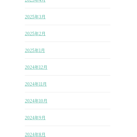
2025年3月
2025年2月
2025年1月
2024年12月
2024年11月
2024年10月
2024年9月
2024年8月