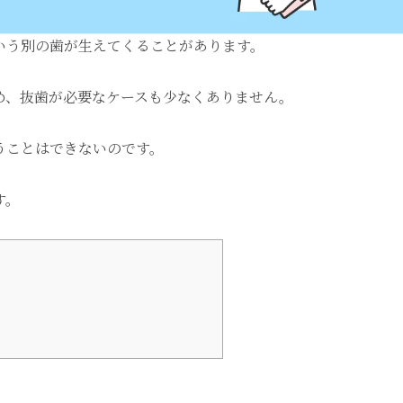
いう別の歯が生えてくることがあります。
め、抜歯が必要なケースも少なくありません。
うことはできないのです。
す。