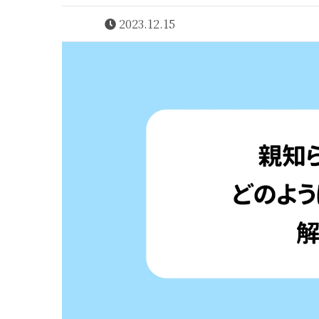
2023.12.15