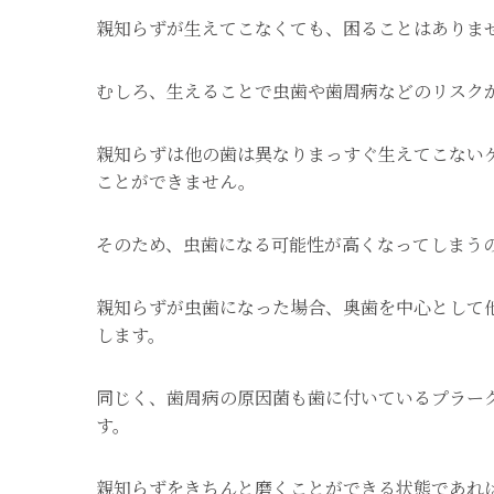
親知らずが生えてこなくても、困ることはありま
むしろ、生えることで虫歯や歯周病などのリスク
親知らずは他の歯は異なりまっすぐ生えてこない
ことができません。
そのため、虫歯になる可能性が高くなってしまう
親知らずが虫歯になった場合、奥歯を中心として
します。
同じく、歯周病の原因菌も歯に付いているプラー
す。
親知らずをきちんと磨くことができる状態であれ