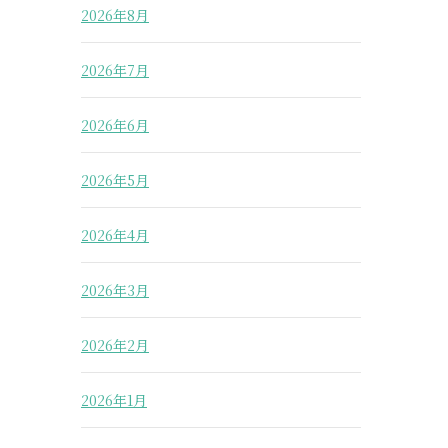
2026年8月
2026年7月
2026年6月
2026年5月
2026年4月
2026年3月
2026年2月
2026年1月