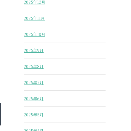
2025年12月
2025年11月
2025年10月
2025年9月
2025年8月
2025年7月
2025年6月
2025年5月
2025年4月