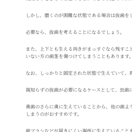
しかし、磨くのが困難な状態である場合は抜歯を
必要なら、抜歯を考えることになるでしょう。
また、上下とも生える向きがまっすぐなら残すこ
いない方の歯茎を傷つけてしまうこともあります
なお、しっかりと固定された状態で生えていて、
親知らずの抜歯が必要になるケースとして、虫歯
奥歯のさらに奥に生えていることから、他の歯よ
しまうのがおすすめです。
歯ブラシなどが届きにくい場所に生えていること