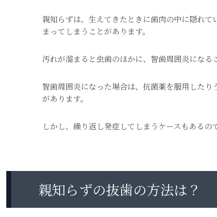
親知らずは、生えてきたときに歯肉の中に隠れて
まってしまうことがあります。
汚れが溜まると虫歯のほかに、智歯周囲炎になる
智歯周囲炎になった場合は、抗菌薬を服用したり
があります。
しかし、繰り返し発症してしまうケースもあるの
親知らずの抜歯の方法は？