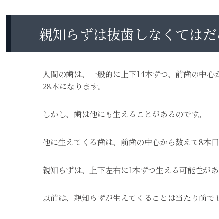
親知らずは抜歯しなくてはだ
人間の歯は、一般的に上下14本ずつ、前歯の中心
28本になります。
しかし、歯は他にも生えることがあるのです。
他に生えてくる歯は、前歯の中心から数えて8本
親知らずは、上下左右に1本ずつ生える可能性があ
以前は、親知らずが生えてくることは当たり前で