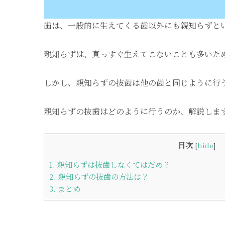
歯は、一般的に生えてくる歯以外にも親知らずと
親知らずは、真っすぐ生えてこないことも多いた
しかし、親知らずの抜歯は他の歯と同じように行
親知らずの抜歯はどのように行うのか、解説しま
目次
[
hide
]
1.
親知らずは抜歯しなくてはだめ？
2.
親知らずの抜歯の方法は？
3.
まとめ