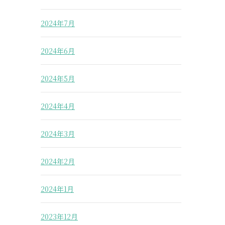
2024年7月
2024年6月
2024年5月
2024年4月
2024年3月
2024年2月
2024年1月
2023年12月