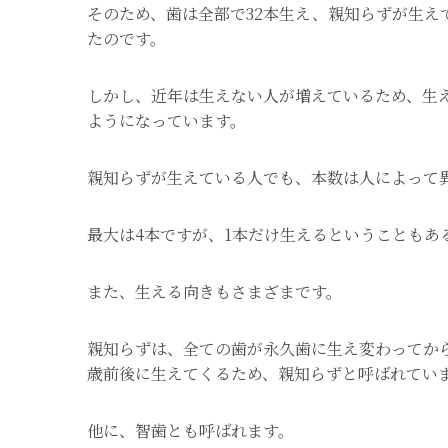
そのため、歯は全部で32本生え、親知らずが生
たのです。
しかし、近年は生えない人が増えているため、生え
ようになっています。
親知らずが生えている人でも、本数は人によって
最大は4本ですが、1本だけ生えるということもあ
また、生える向きもさまざまです。
親知らずは、全ての歯が永久歯に生え変わってか
歳前後に生えてくるため、親知らずと呼ばれてい
他に、智歯とも呼ばれます。