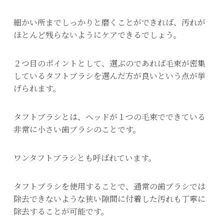
細かい所までしっかりと磨くことができれば、汚れが
ほとんど残らないようにケアできるでしょう。
２つ目のポイントとして、選ぶのであれば毛束が密集
しているタフトブラシを選んだ方が良いという点が挙
げられます。
タフトブラシとは、ヘッドが１つの毛束でできている
非常に小さい歯ブラシのことです。
ワンタフトブラシとも呼ばれています。
タフトブラシを使用することで、通常の歯ブラシでは
除去できないような狭い隙間に付着した汚れも丁寧に
除去することが可能です。