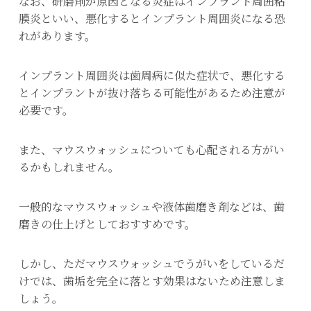
なお、研磨剤が原因となる炎症はインプラント周囲粘
膜炎といい、悪化するとインプラント周囲炎になる恐
れがあります。
インプラント周囲炎は歯周病に似た症状で、悪化する
とインプラントが抜け落ちる可能性があるため注意が
必要です。
また、マウスウォッシュについても心配される方がい
るかもしれません。
一般的なマウスウォッシュや液体歯磨き剤などは、歯
磨きの仕上げとしておすすめです。
しかし、ただマウスウォッシュでうがいをしているだ
けでは、歯垢を完全に落とす効果はないため注意しま
しょう。