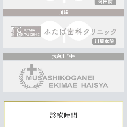
川崎
武蔵小金井