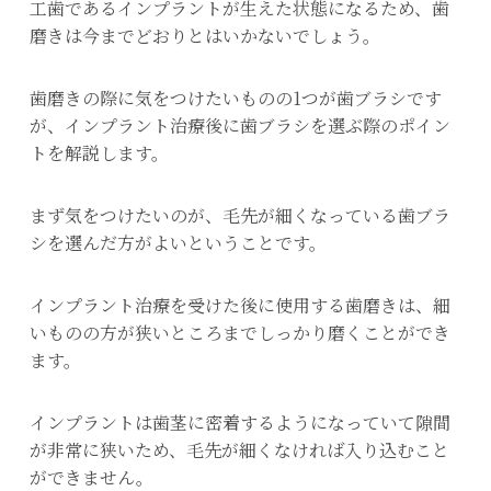
工歯であるインプラントが生えた状態になるため、歯
磨きは今までどおりとはいかないでしょう。
歯磨きの際に気をつけたいものの1つが歯ブラシです
が、インプラント治療後に歯ブラシを選ぶ際のポイン
トを解説します。
まず気をつけたいのが、毛先が細くなっている歯ブラ
シを選んだ方がよいということです。
インプラント治療を受けた後に使用する歯磨きは、細
いものの方が狭いところまでしっかり磨くことができ
ます。
インプラントは歯茎に密着するようになっていて隙間
が非常に狭いため、毛先が細くなければ入り込むこと
ができません。