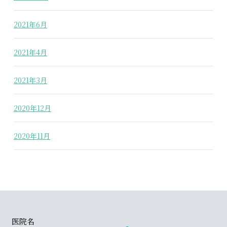
2021年6月
2021年4月
2021年3月
2020年12月
2020年11月
医院名