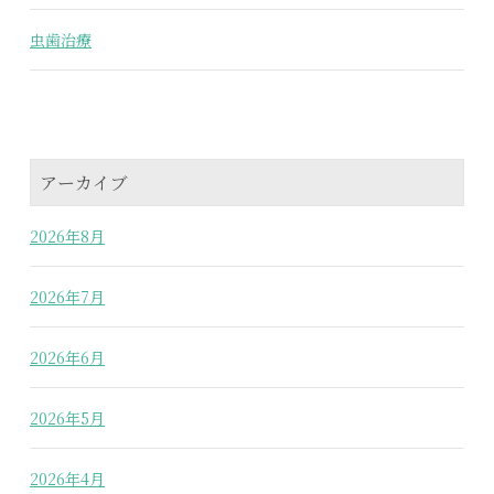
虫歯治療
アーカイブ
2026年8月
2026年7月
2026年6月
2026年5月
2026年4月