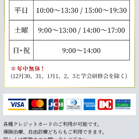
各種クレジットカードのご利用が可能です。
保険治療、自由診療どちらもご利用できます。