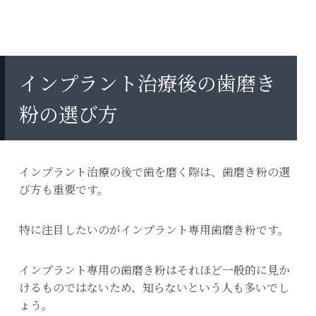
インプラント治療後の歯磨き
粉の選び方
インプラント治療の後で歯を磨く際は、歯磨き粉の選
び方も重要です。
特に注目したいのがインプラント専用歯磨き粉です。
インプラント専用の歯磨き粉はそれほど一般的に見か
けるものではないため、知らないという人も多いでし
ょう。