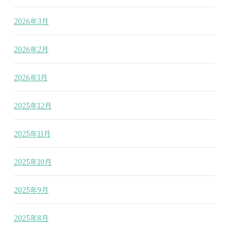
2026年3月
2026年2月
2026年1月
2025年12月
2025年11月
2025年10月
2025年9月
2025年8月