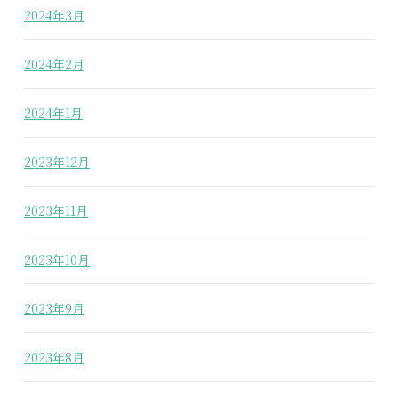
2024年3月
2024年2月
2024年1月
2023年12月
2023年11月
2023年10月
2023年9月
2023年8月