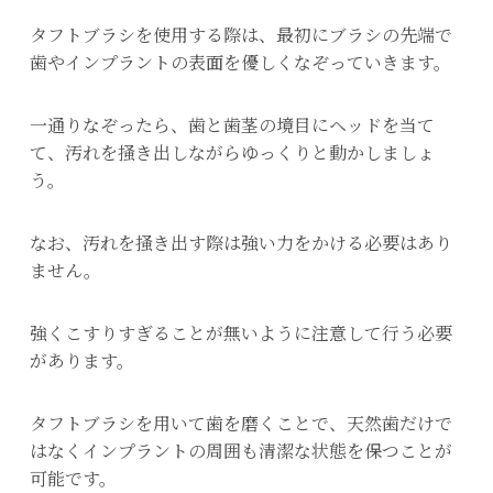
タフトブラシを使用する際は、最初にブラシの先端で
歯やインプラントの表面を優しくなぞっていきます。
一通りなぞったら、歯と歯茎の境目にヘッドを当て
て、汚れを掻き出しながらゆっくりと動かしましょ
う。
なお、汚れを掻き出す際は強い力をかける必要はあり
ません。
強くこすりすぎることが無いように注意して行う必要
があります。
タフトブラシを用いて歯を磨くことで、天然歯だけで
はなくインプラントの周囲も清潔な状態を保つことが
可能です。