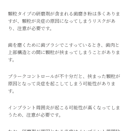
顆粒タイプの研磨剤が含まれる歯磨き粉は多くありま
すが、顆粒が炎症の原因になってしまうリスクがあ
り、注意が必要です。
歯を磨くために歯ブラシでこすっているとき、歯肉と
上部構造との間に顆粒が挟まってしまうことがありま
す。
プラークコントロールが不十分だと、挟まった顆粒が
原因となって炎症を起こしてしまう可能性がありま
す。
インプラント周囲炎が起こる可能性が高くなってしま
うため、注意が必要です。