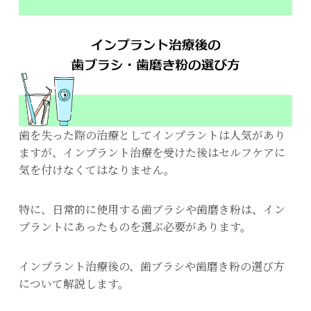
歯を失った際の治療としてインプラントは人気があり
ますが、インプラント治療を受けた後はセルフケアに
気を付けなくてはなりません。
特に、日常的に使用する歯ブラシや歯磨き粉は、イン
プラントにあったものを選ぶ必要があります。
インプラント治療後の、歯ブラシや歯磨き粉の選び方
について解説します。