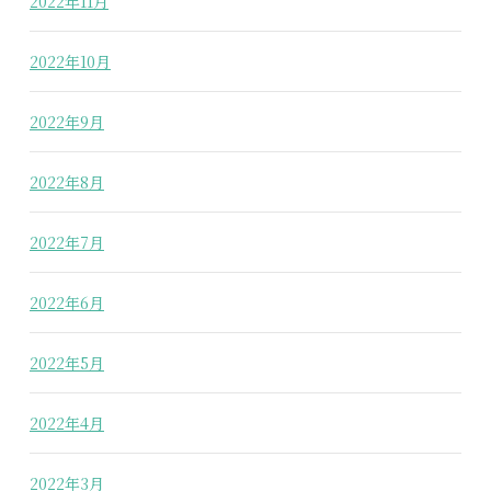
2022年11月
2022年10月
2022年9月
2022年8月
2022年7月
2022年6月
2022年5月
2022年4月
2022年3月