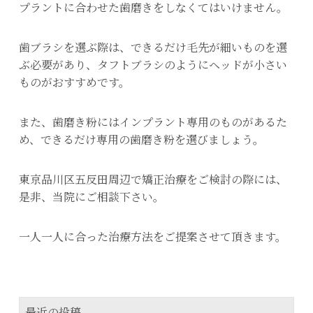
プラントに合わせた歯磨きをしなくてはいけません。
歯ブラシを選ぶ際は、できるだけ毛先が細いものを選
ぶ必要があり、タフトブラシのようにヘッドが小さい
ものがおすすめです。
また、歯磨き粉にはインプラント専用のものがあるた
め、できるだけ専用の歯磨き粉を選びましょう。
東京品川区五反田周辺で矯正治療をご検討の際には、
是非、当院にご相談下さい。
一人一人に合った治療方法をご提案させて頂きます。
最近の投稿