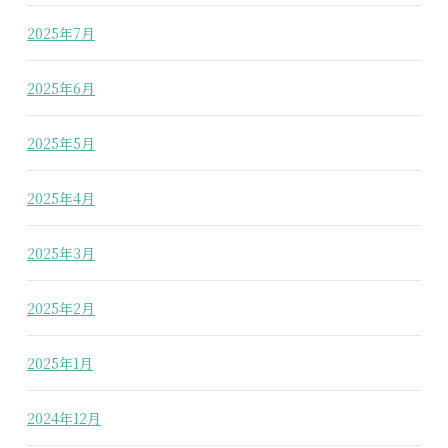
2025年7月
2025年6月
2025年5月
2025年4月
2025年3月
2025年2月
2025年1月
2024年12月