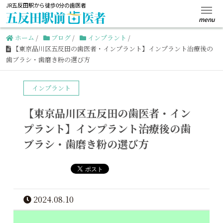
JR五反田駅から徒歩0分の歯医者
ホーム
/
ブログ
/
インプラント
/
【東京品川区五反田の歯医者・インプラント】インプラント治療後の
歯ブラシ・歯磨き粉の選び方
インプラント
【東京品川区五反田の歯医者・イン
プラント】インプラント治療後の歯
ブラシ・歯磨き粉の選び方
2024.08.10