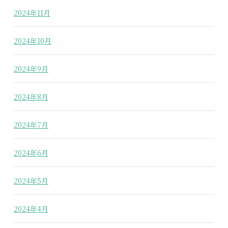
2024年11月
2024年10月
2024年9月
2024年8月
2024年7月
2024年6月
2024年5月
2024年4月