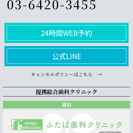
03-6420-3455
24時間WEB予約
公式LINE
キャンセルポリシーはこちら →
提携総合歯科クリニック
蒲田