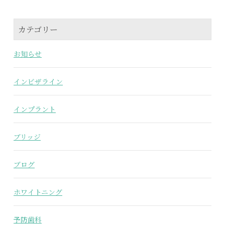
カテゴリー
お知らせ
インビザライン
インプラント
ブリッジ
ブログ
ホワイトニング
予防歯科