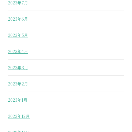
2023年7月
2023年6月
2023年5月
2023年4月
2023年3月
2023年2月
2023年1月
2022年12月