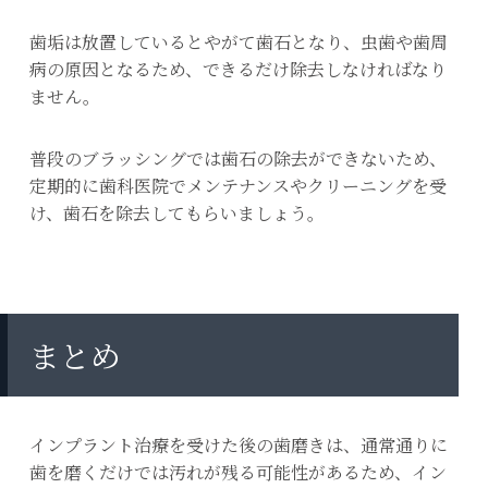
歯垢は放置しているとやがて歯石となり、虫歯や歯周
病の原因となるため、できるだけ除去しなければなり
ません。
普段のブラッシングでは歯石の除去ができないため、
定期的に歯科医院でメンテナンスやクリーニングを受
け、歯石を除去してもらいましょう。
まとめ
インプラント治療を受けた後の歯磨きは、通常通りに
歯を磨くだけでは汚れが残る可能性があるため、イン