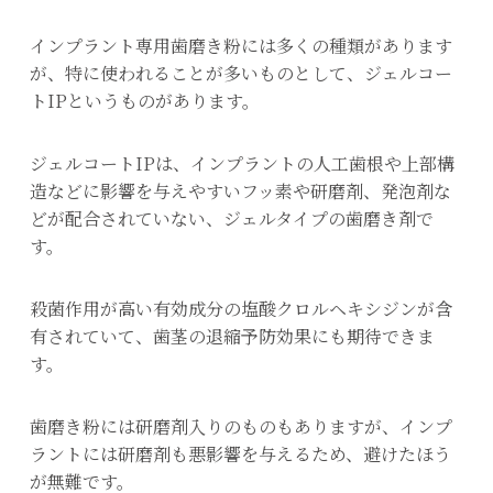
インプラント専用歯磨き粉には多くの種類があります
が、特に使われることが多いものとして、ジェルコー
トIPというものがあります。
ジェルコートIPは、インプラントの人工歯根や上部構
造などに影響を与えやすいフッ素や研磨剤、発泡剤な
どが配合されていない、ジェルタイプの歯磨き剤で
す。
殺菌作用が高い有効成分の塩酸クロルヘキシジンが含
有されていて、歯茎の退縮予防効果にも期待できま
す。
歯磨き粉には研磨剤入りのものもありますが、インプ
ラントには研磨剤も悪影響を与えるため、避けたほう
が無難です。