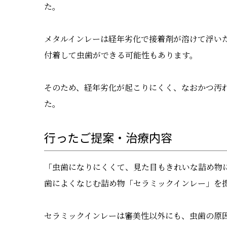
た。
メタルインレーは経年劣化で接着剤が溶けて浮い
付着して虫歯ができる可能性もあります。
そのため、経年劣化が起こりにくく、なおかつ汚
た。
行ったご提案・治療内容
「虫歯になりにくくて、見た目もきれいな詰め物
歯によくなじむ詰め物「セラミックインレー」を
セラミックインレーは審美性以外にも、虫歯の原