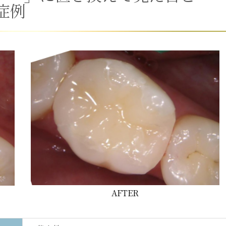
症例
AFTER