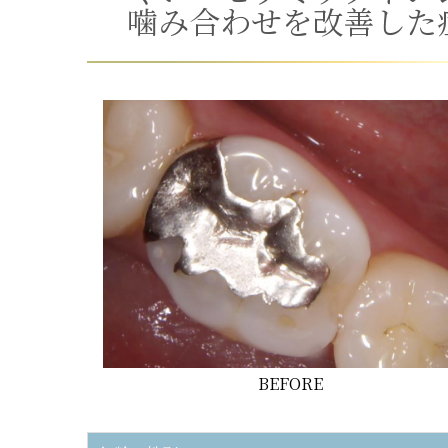
噛み合わせを改善した
BEFORE