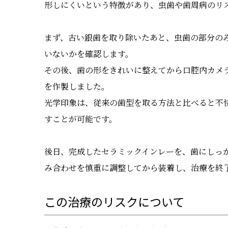
形しにくいという特徴があり、虫歯や歯周病のリ
まず、古い銀歯を取り除いたあと、虫歯の部分の
いないかを確認します。
その後、歯の形をきれいに整えてから口腔内カメ
を作製しました。
光学印象は、従来の歯型を取る方法と比べると不
すことが可能です。
後日、完成したセラミックインレーを、歯にしっ
み合わせを慎重に調整してから装着し、治療を終
この治療のリスクについて