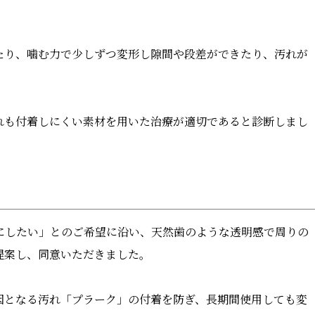
たり、噛む力で少しずつ変形し隙間や段差ができたり、汚れが
れも付着しにくい素材を用いた治療が適切であると診断しまし
にしたい」とのご希望に沿い、天然歯のような透明感で周りの
提案し、同意いただきました。
因となる汚れ「プラーク」の付着を防ぎ、長期間使用しても変