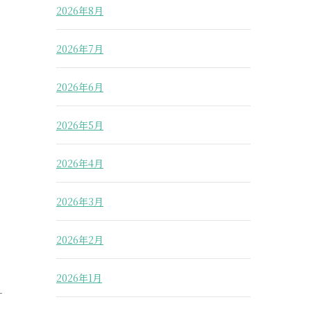
2026年8月
2026年7月
2026年6月
2026年5月
2026年4月
2026年3月
2026年2月
2026年1月