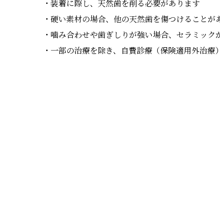
・装着に際し、天然歯を削る必要があります
・硬い素材の場合、他の天然歯を傷つけることが
・噛み合わせや歯ぎしりが強い場合、セラミック
・一部の治療を除き、自費診療（保険適用外治療