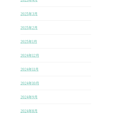
2025年3月
2025年2月
2025年1月
2024年12月
2024年11月
2024年10月
2024年9月
2024年8月