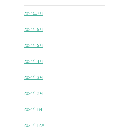
2024年7月
2024年6月
2024年5月
2024年4月
2024年3月
2024年2月
2024年1月
2023年12月