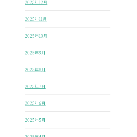
2025年12月
2025年11月
2025年10月
2025年9月
2025年8月
2025年7月
2025年6月
2025年5月
2025年4月