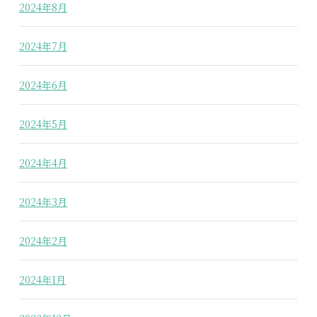
2024年8月
2024年7月
2024年6月
2024年5月
2024年4月
2024年3月
2024年2月
2024年1月