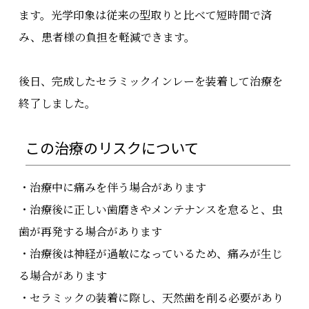
ます。光学印象は従来の型取りと比べて短時間で済
み、患者様の負担を軽減できます。
後日、完成したセラミックインレーを装着して治療を
終了しました。
この治療のリスクについて
・治療中に痛みを伴う場合があります
・治療後に正しい歯磨きやメンテナンスを怠ると、虫
歯が再発する場合があります
・治療後は神経が過敏になっているため、痛みが生じ
る場合があります
・セラミックの装着に際し、天然歯を削る必要があり