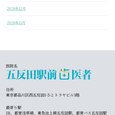
2020年12月
2020年11月
医院名
住所
東京都品川区西五反田1-5-2 トラヤビル3階
最寄り駅
JR、都営浅草線、東急池上線五反田駅、都営バス五反田駅