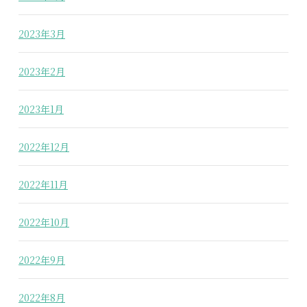
2023年3月
2023年2月
2023年1月
2022年12月
2022年11月
2022年10月
2022年9月
2022年8月