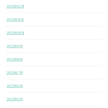
2025年12月
2025年11月
2025年10月
2025年9月
2025年8月
2025年7月
2025年6月
2025年5月