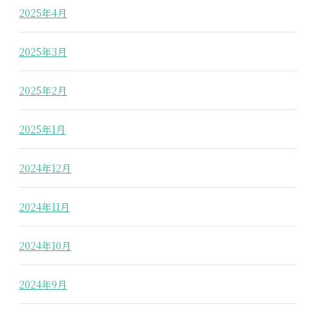
2025年4月
2025年3月
2025年2月
2025年1月
2024年12月
2024年11月
2024年10月
2024年9月