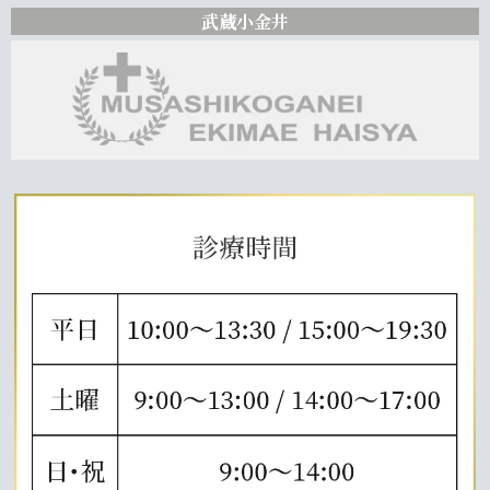
武蔵小金井