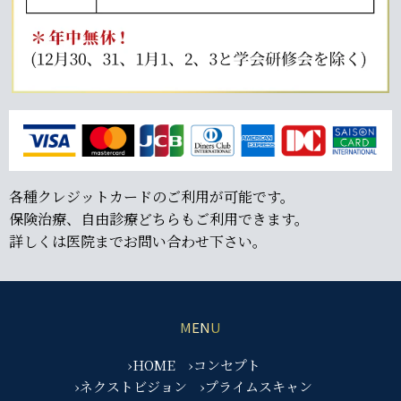
各種クレジットカードのご利用が可能です。
保険治療、自由診療どちらもご利用できます。
詳しくは医院までお問い合わせ下さい。
MENU
›HOME
›コンセプト
›ネクストビジョン
›プライムスキャン