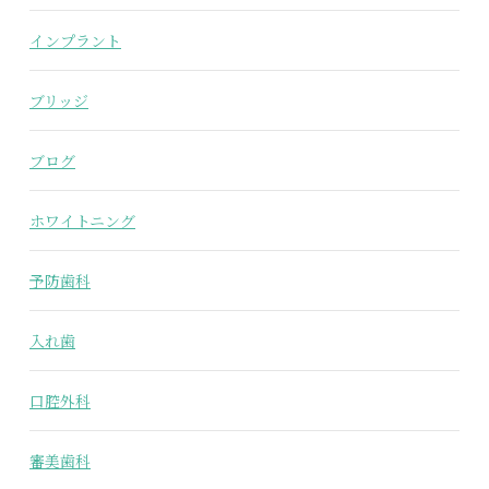
インプラント
ブリッジ
ブログ
ホワイトニング
予防歯科
入れ歯
口腔外科
審美歯科