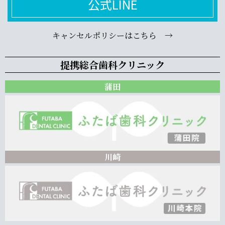
公式LINE
キャンセルポリシーはこちら →
提携総合歯科クリニック
蒲田
川崎