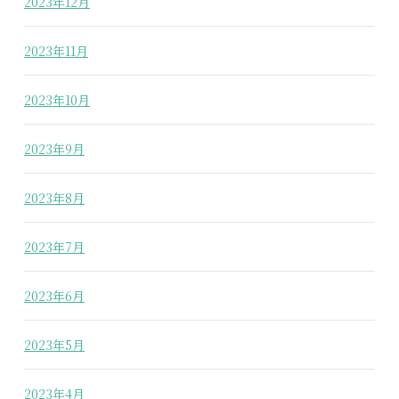
2023年12月
2023年11月
2023年10月
2023年9月
2023年8月
2023年7月
2023年6月
2023年5月
2023年4月