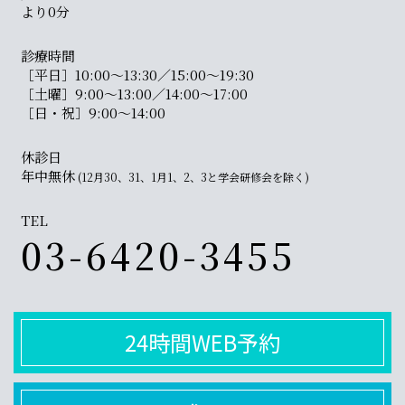
より0分
診療時間
［平日］10:00〜13:30／15:00〜19:30
［土曜］9:00〜13:00／14:00〜17:00
［日・祝］9:00〜14:00
休診日
年中無休
(12月30、31、1月1、2、3と学会研修会を除く)
TEL
03-6420-3455
24時間WEB予約