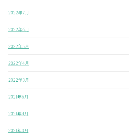
2022年7月
2022年6月
2022年5月
2022年4月
2022年3月
2021年6月
2021年4月
2021年3月