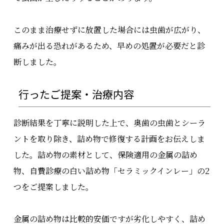
このまま治療せずに放置した場合には虫歯が広がり、
痛みが出る恐れがあるため、早めの処置が必要だと診
断しました。
行ったご提案・治療内容
診断結果を丁寧に説明した上で、奥歯の虫歯とシーラ
ントを取り除き、詰め物で修復する計画をお伝えしま
した。詰め物の素材として、保険適用の金属の詰め
物、自費診療の白い詰め物「セラミックインレー」の2
つをご提案しました。
金属の詰め物は比較的安価ですが劣化しやすく、詰め