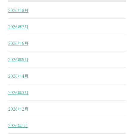
2026年8月
2026年7月
2026年6月
2026年5月
2026年4月
2026年3月
2026年2月
2026年1月