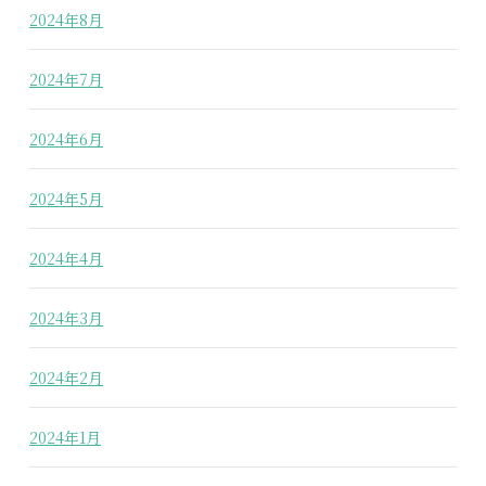
2024年8月
2024年7月
2024年6月
2024年5月
2024年4月
2024年3月
2024年2月
2024年1月