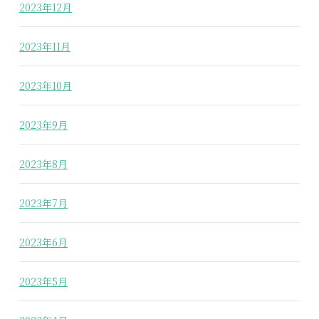
2023年12月
2023年11月
2023年10月
2023年9月
2023年8月
2023年7月
2023年6月
2023年5月