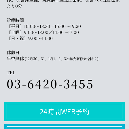
より0分
診療時間
［平日］10:00〜13:30／15:00〜19:30
［土曜］9:00〜13:00／14:00〜17:00
［日・祝］9:00〜14:00
休診日
年中無休
(12月30、31、1月1、2、3と学会研修会を除く)
TEL
03-6420-3455
24時間WEB予約