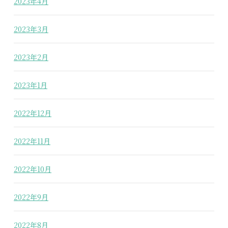
2023年4月
2023年3月
2023年2月
2023年1月
2022年12月
2022年11月
2022年10月
2022年9月
2022年8月