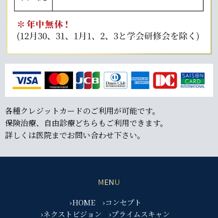
各種クレジットカードのご利用が可能です。
保険治療、自由診療どちらもご利用できます。
詳しくは医院までお問い合わせ下さい。
MENU
›HOME
›コンセプト
›ネクストビジョン
›プライムスキャン