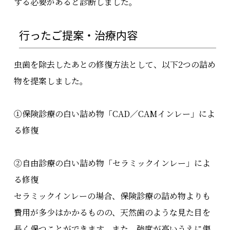
する必要があると診断しました。
行ったご提案・治療内容
虫歯を除去したあとの修復方法として、以下2つの詰め
物を提案しました。
①保険診療の白い詰め物「CAD／CAMインレー」によ
る修復
②自由診療の白い詰め物「セラミックインレー」によ
る修復
セラミックインレーの場合、保険診療の詰め物よりも
費用が多少はかかるものの、天然歯のような見た目を
長く保つことができます。また、強度が高いうえに傷