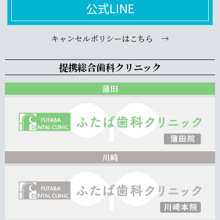
公式LINE
キャンセルポリシーはこちら →
提携総合歯科クリニック
蒲田
川崎