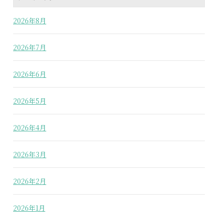
2026年8月
2026年7月
2026年6月
2026年5月
2026年4月
2026年3月
2026年2月
2026年1月