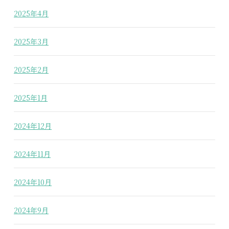
2025年4月
2025年3月
2025年2月
2025年1月
2024年12月
2024年11月
2024年10月
2024年9月