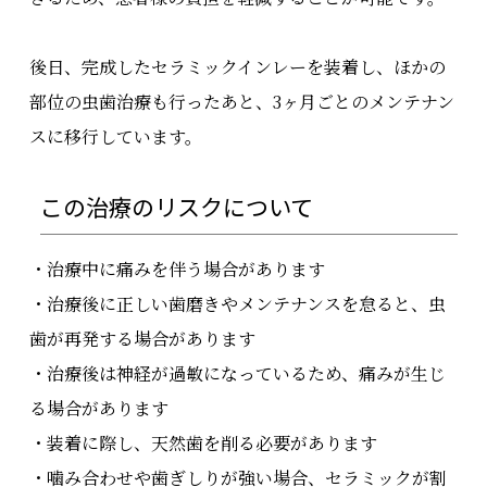
後日、完成したセラミックインレーを装着し、ほかの
部位の虫歯治療も行ったあと、3ヶ月ごとのメンテナン
スに移行しています。
この治療のリスクについて
・治療中に痛みを伴う場合があります
・治療後に正しい歯磨きやメンテナンスを怠ると、虫
歯が再発する場合があります
・治療後は神経が過敏になっているため、痛みが生じ
る場合があります
・装着に際し、天然歯を削る必要があります
・噛み合わせや歯ぎしりが強い場合、セラミックが割