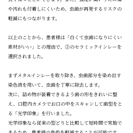
や汚れも付着しにくいため、虫歯が再発するリスクの
軽減にもつながります。
以上のことから、患者様は「白くて虫歯になりにくい
素材がいい」との理由で、②のセラミックインレーを
選択されました。
まずメタルインレーを取り除き、虫歯部分を染め出す
染色液を用いて、虫歯を丁寧に除去します。
次に、詰め物が装着できるよう歯の形をきれいに整
え、口腔内カメラでお口の中をスキャンして歯型をと
る「光学印象」を行いました。
光学印象なら従来の型どりと比較して短時間で実施で
きるため、患者様の負担を軽減することが可能です。