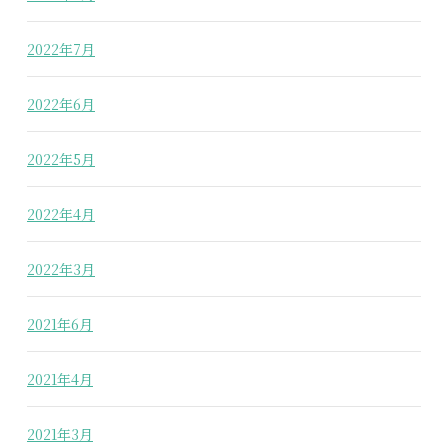
2022年7月
2022年6月
2022年5月
2022年4月
2022年3月
2021年6月
2021年4月
2021年3月