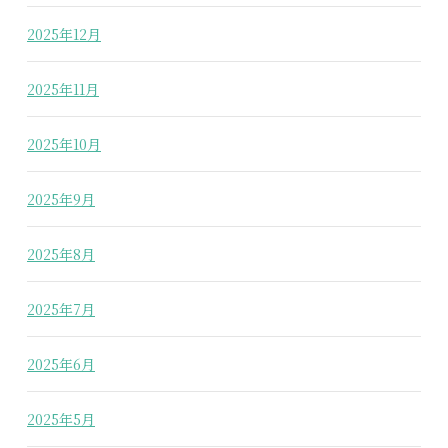
2025年12月
2025年11月
2025年10月
2025年9月
2025年8月
2025年7月
2025年6月
2025年5月