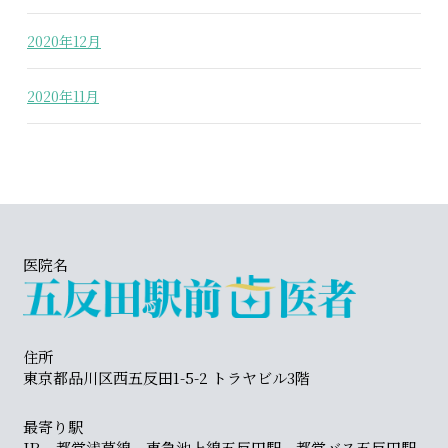
2020年12月
2020年11月
医院名
住所
東京都品川区西五反田1-5-2 トラヤビル3階
最寄り駅
JR、都営浅草線、東急池上線五反田駅、都営バス五反田駅