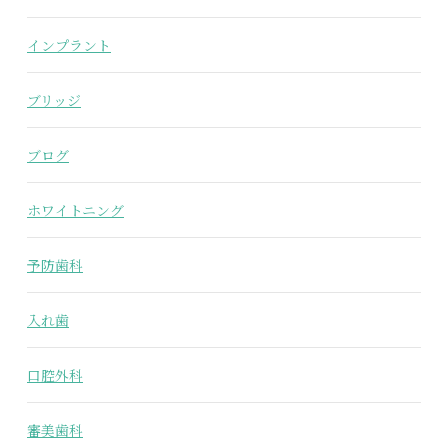
インプラント
ブリッジ
ブログ
ホワイトニング
予防歯科
入れ歯
口腔外科
審美歯科