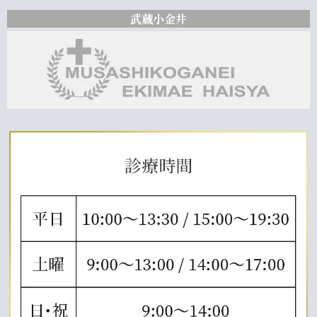
武蔵小金井