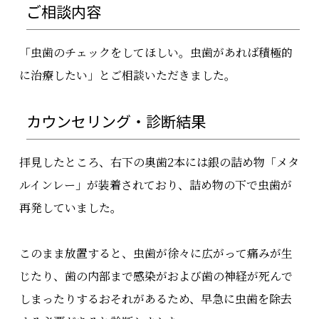
ご相談内容
「虫歯のチェックをしてほしい。虫歯があれば積極的
に治療したい」とご相談いただきました。
カウンセリング・診断結果
拝見したところ、右下の奥歯2本には銀の詰め物「メタ
ルインレー」が装着されており、詰め物の下で虫歯が
再発していました。
このまま放置すると、虫歯が徐々に広がって痛みが生
じたり、歯の内部まで感染がおよび歯の神経が死んで
しまったりするおそれがあるため、早急に虫歯を除去