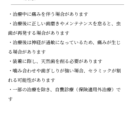
・治療中に痛みを伴う場合があります
・治療後に正しい歯磨きやメンテナンスを怠ると、虫
歯が再発する場合があります
・治療後は神経が過敏になっているため、痛みが生じ
る場合があります
・装着に際し、天然歯を削る必要があります
・噛み合わせや歯ぎしりが強い場合、セラミックが割
れる可能性があります
・一部の治療を除き、自費診療（保険適用外治療）で
す