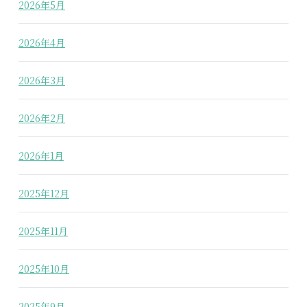
2026年5月
2026年4月
2026年3月
2026年2月
2026年1月
2025年12月
2025年11月
2025年10月
2025年9月