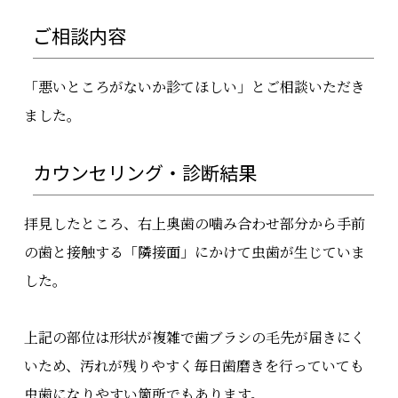
ご相談内容
「悪いところがないか診てほしい」とご相談いただき
ました。
カウンセリング・診断結果
拝見したところ、右上奥歯の噛み合わせ部分から手前
の歯と接触する「隣接面」にかけて虫歯が生じていま
した。
上記の部位は形状が複雑で歯ブラシの毛先が届きにく
いため、汚れが残りやすく毎日歯磨きを行っていても
虫歯になりやすい箇所でもあります。