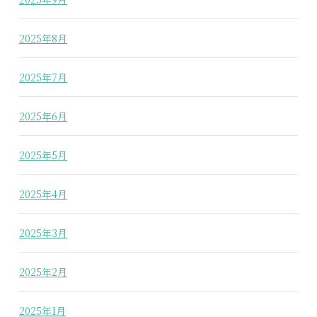
2025年8月
2025年7月
2025年6月
2025年5月
2025年4月
2025年3月
2025年2月
2025年1月