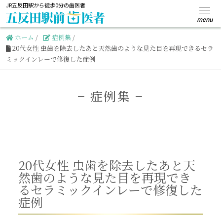
JR五反田駅から徒歩0分の歯医者
ホーム
/
症例集
/
20代女性 虫歯を除去したあと天然歯のような見た目を再現できるセラ
ミックインレーで修復した症例
−
症例集 −
20代女性 虫歯を除去したあと天
然歯のような見た目を再現でき
るセラミックインレーで修復した
症例