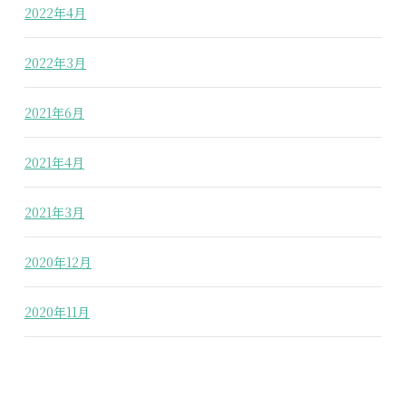
2022年4月
2022年3月
2021年6月
2021年4月
2021年3月
2020年12月
2020年11月