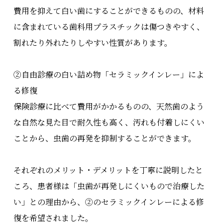
費用を抑えて白い歯にすることができるものの、材料
に含まれている歯科用プラスチックは傷つきやすく、
割れたり外れたりしやすい性質があります。
②自由診療の白い詰め物「セラミックインレー」によ
る修復
保険診療に比べて費用がかかるものの、天然歯のよう
な自然な見た目で耐久性も高く、汚れも付着しにくい
ことから、虫歯の再発を抑制することができます。
それぞれのメリット・デメリットを丁寧に説明したと
ころ、患者様は「虫歯が再発しにくいもので治療した
い」との理由から、②のセラミックインレーによる修
復を希望されました。