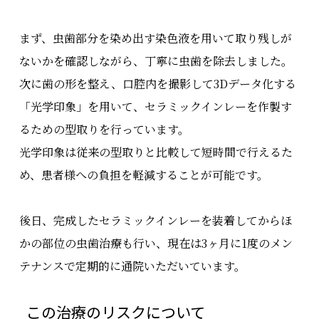
まず、虫歯部分を染め出す染色液を用いて取り残しが
ないかを確認しながら、丁寧に虫歯を除去しました。
次に歯の形を整え、口腔内を撮影して3Dデータ化する
「光学印象」を用いて、セラミックインレーを作製す
るための型取りを行っています。
光学印象は従来の型取りと比較して短時間で行えるた
め、患者様への負担を軽減することが可能です。
後日、完成したセラミックインレーを装着してからほ
かの部位の虫歯治療も行い、現在は3ヶ月に1度のメン
テナンスで定期的に通院いただいています。
この治療のリスクについて