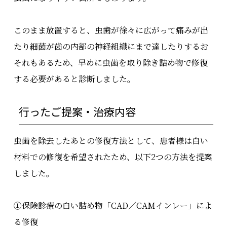
このまま放置すると、虫歯が徐々に広がって痛みが出
たり細菌が歯の内部の神経組織にまで達したりするお
それもあるため、早めに虫歯を取り除き詰め物で修復
する必要があると診断しました。
行ったご提案・治療内容
虫歯を除去したあとの修復方法として、患者様は白い
材料での修復を希望されたため、以下2つの方法を提案
しました。
①保険診療の白い詰め物「CAD／CAMインレー」によ
る修復