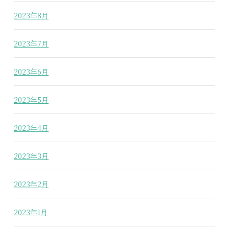
2023年8月
2023年7月
2023年6月
2023年5月
2023年4月
2023年3月
2023年2月
2023年1月