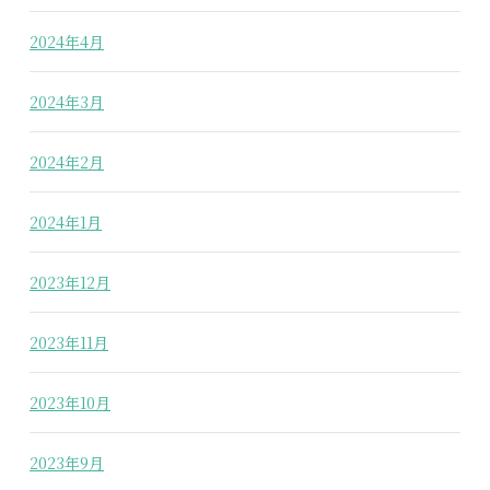
2024年4月
2024年3月
2024年2月
2024年1月
2023年12月
2023年11月
2023年10月
2023年9月