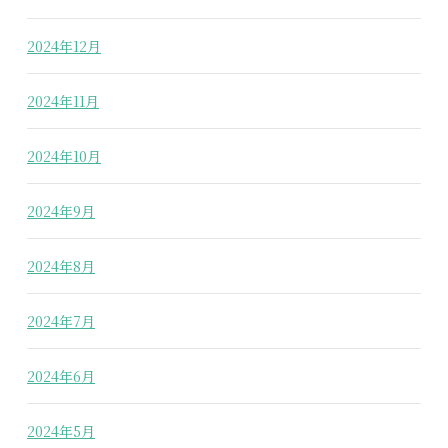
2024年12月
2024年11月
2024年10月
2024年9月
2024年8月
2024年7月
2024年6月
2024年5月