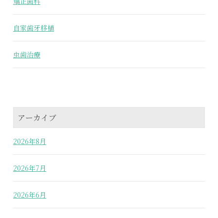
矯正歯科
自家歯牙移植
虫歯治療
アーカイブ
2026年8月
2026年7月
2026年6月