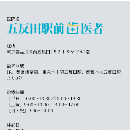
医院名
住所
東京都品川区西五反田1-5-2 トラヤビル3階
最寄り駅
JR、都営浅草線、東急池上線五反田駅、都営バス五反田駅
より0分
診療時間
［平日］10:00〜13:30／15:00〜19:30
［土曜］9:00〜13:00／14:00〜17:00
［日・祝］9:00〜14:00
休診日