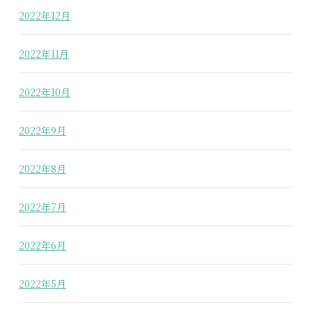
2022年12月
2022年11月
2022年10月
2022年9月
2022年8月
2022年7月
2022年6月
2022年5月